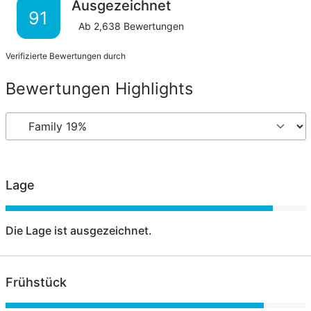
Ausgezeichnet
91
Ab
2,638
Bewertungen
Verifizierte Bewertungen durch
Bewertungen Highlights
Lage
Die Lage ist ausgezeichnet.
Frühstück