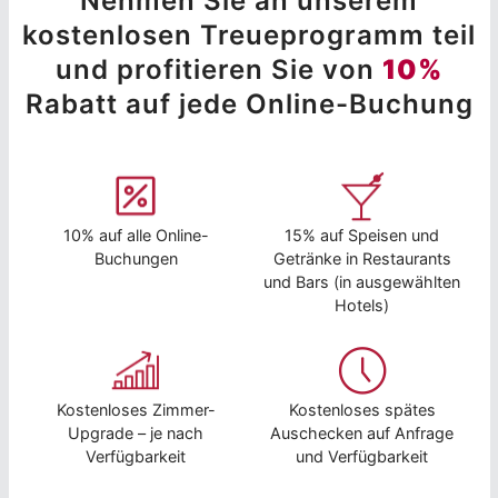
Nehmen Sie an unserem
kostenlosen Treueprogramm teil
und profitieren Sie von
10%
Rabatt auf jede Online-Buchung
10% auf alle Online-
15% auf Speisen und
Buchungen
Getränke in Restaurants
und Bars (in ausgewählten
Hotels)
Kostenloses Zimmer-
Kostenloses spätes
Upgrade – je nach
Auschecken auf Anfrage
Verfügbarkeit
und Verfügbarkeit