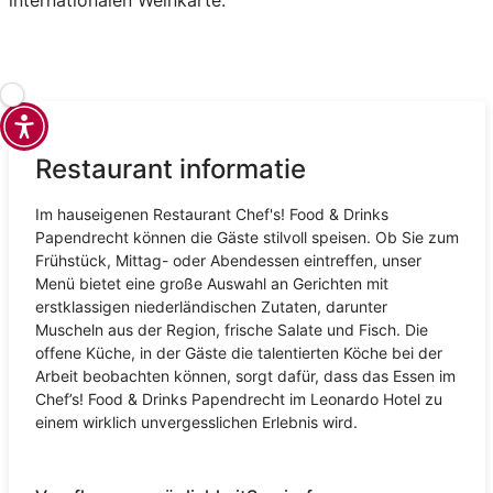
internationalen Weinkarte.
Restaurant informatie
Im hauseigenen Restaurant Chef's! Food & Drinks
Papendrecht können die Gäste stilvoll speisen. Ob Sie zum
Frühstück, Mittag- oder Abendessen eintreffen, unser
Menü bietet eine große Auswahl an Gerichten mit
erstklassigen niederländischen Zutaten, darunter
Muscheln aus der Region, frische Salate und Fisch. Die
offene Küche, in der Gäste die talentierten Köche bei der
Arbeit beobachten können, sorgt dafür, dass das Essen im
Chef’s! Food & Drinks Papendrecht im Leonardo Hotel zu
einem wirklich unvergesslichen Erlebnis wird.