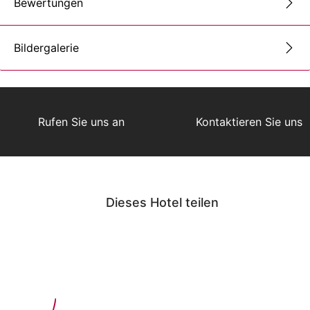
Bewertungen
Bildergalerie
Rufen Sie uns an
Kontaktieren Sie uns
Dieses Hotel teilen