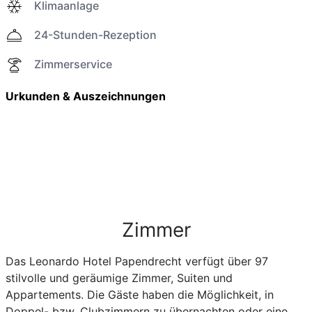
Klimaanlage
24-Stunden-Rezeption
Zimmerservice
Urkunden & Auszeichnungen
Zimmer
Das Leonardo Hotel Papendrecht verfügt über 97
stilvolle und geräumige Zimmer, Suiten und
Appartements. Die Gäste haben die Möglichkeit, in
Doppel- bzw. Clubzimmern zu übernachten oder eine