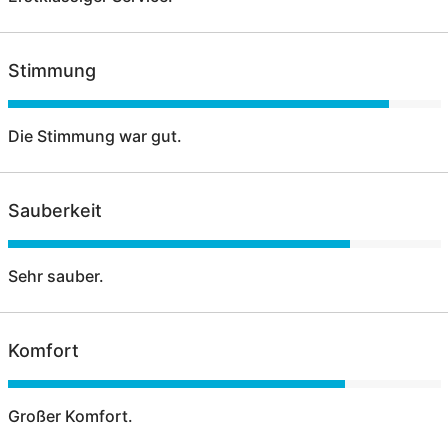
Stimmung
Die Stimmung war gut.
Sauberkeit
Sehr sauber.
Komfort
Großer Komfort.