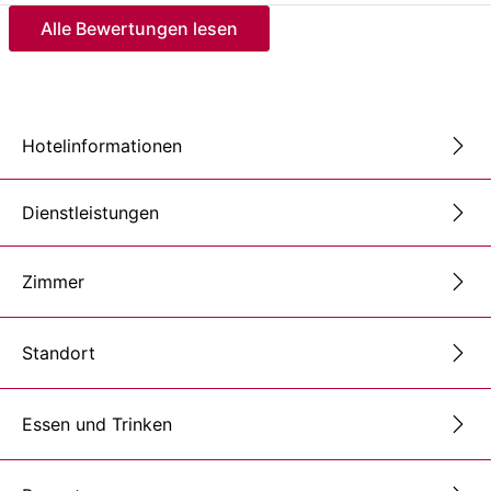
Alle Bewertungen lesen
Hotelinformationen
Dienstleistungen
Zimmer
Standort
Essen und Trinken