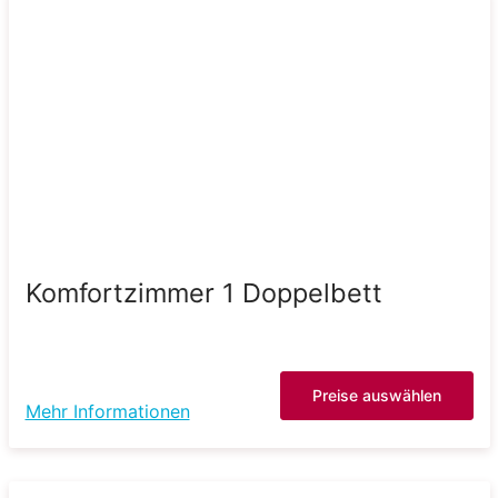
Komfortzimmer 1 Doppelbett
Preise auswählen
Mehr Informationen