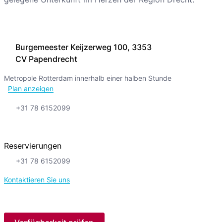
Burgemeester Keijzerweg 100, 3353
CV Papendrecht
Metropole Rotterdam innerhalb einer halben Stunde
Plan anzeigen
+31 78 6152099
Reservierungen
+31 78 6152099
Kontaktieren Sie uns