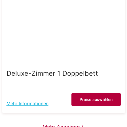
Deluxe-Zimmer 1 Doppelbett
Preise auswählen
Mehr Informationen
+
Mehr Anzeigen