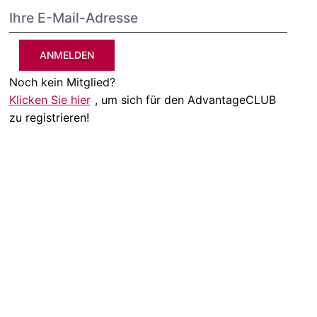
ANMELDEN
Noch kein Mitglied?
Klicken Sie hier
, um sich für den AdvantageCLUB
zu registrieren!