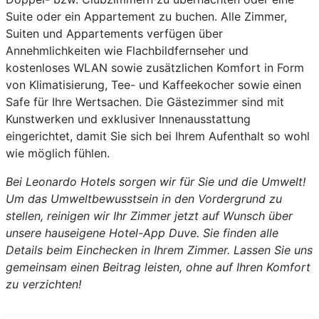
Suite oder ein Appartement zu buchen. Alle Zimmer,
Suiten und Appartements verfügen über
Annehmlichkeiten wie Flachbildfernseher und
kostenloses WLAN sowie zusätzlichen Komfort in Form
von Klimatisierung, Tee- und Kaffeekocher sowie einen
Safe für Ihre Wertsachen. Die Gästezimmer sind mit
Kunstwerken und exklusiver Innenausstattung
eingerichtet, damit Sie sich bei Ihrem Aufenthalt so wohl
wie möglich fühlen.
Bei Leonardo Hotels sorgen wir für Sie und die Umwelt!
Um das Umweltbewusstsein in den Vordergrund zu
stellen, reinigen wir Ihr Zimmer jetzt auf Wunsch über
unsere hauseigene Hotel-App Duve. Sie finden alle
Details beim Einchecken in Ihrem Zimmer. Lassen Sie uns
gemeinsam einen Beitrag leisten, ohne auf Ihren Komfort
zu verzichten!