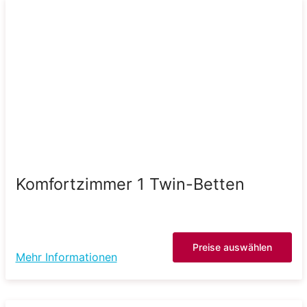
Komfortzimmer 1 Twin-Betten
Preise auswählen
Mehr Informationen