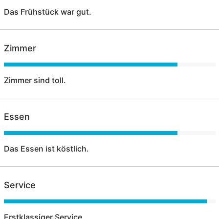
Das Frühstück war gut.
Zimmer
Zimmer sind toll.
Essen
Das Essen ist köstlich.
Service
Erstklassiger Service.