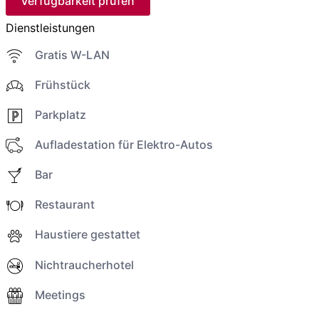
Verfügbarkeit prüfen
Dienstleistungen
Gratis W-LAN
Frühstück
Parkplatz
Aufladestation für Elektro-Autos
Bar
Restaurant
Haustiere gestattet
Nichtraucherhotel
Meetings