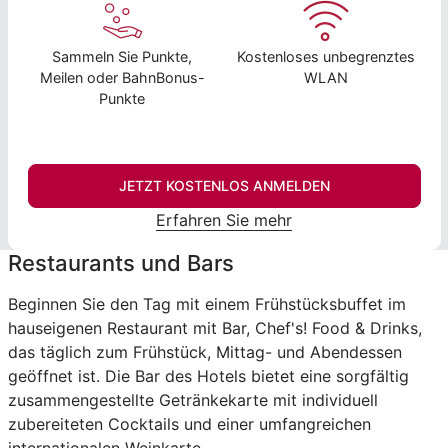
Sammeln Sie Punkte,
Kostenloses unbegrenztes
Meilen oder BahnBonus-
WLAN
Punkte
JETZT KOSTENLOS ANMELDEN
Erfahren Sie mehr
Restaurants und Bars
Beginnen Sie den Tag mit einem Frühstücksbuffet im
hauseigenen Restaurant mit Bar, Chef's! Food & Drinks,
das täglich zum Frühstück, Mittag- und Abendessen
geöffnet ist. Die Bar des Hotels bietet eine sorgfältig
zusammengestellte Getränkekarte mit individuell
zubereiteten Cocktails und einer umfangreichen