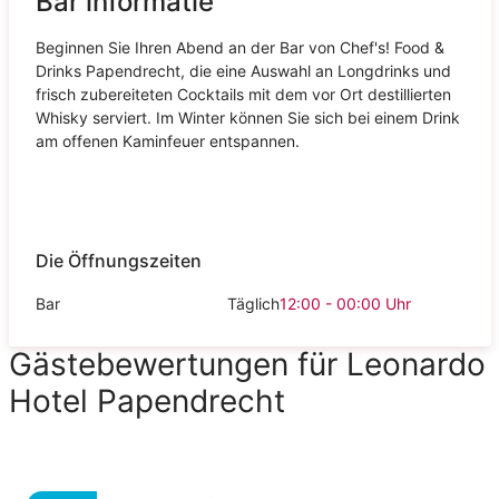
Bar informatie
Beginnen Sie Ihren Abend an der Bar von Chef's! Food &
Drinks Papendrecht, die eine Auswahl an Longdrinks und
frisch zubereiteten Cocktails mit dem vor Ort destillierten
Whisky serviert. Im Winter können Sie sich bei einem Drink
am offenen Kaminfeuer entspannen.
Die Öffnungszeiten
Bar
Täglich
12:00 - 00:00
Uhr
Gästebewertungen für Leonardo
Hotel Papendrecht