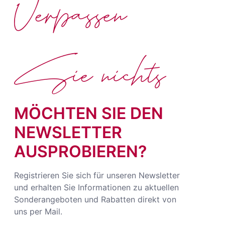
Verpassen
Sie nichts
MÖCHTEN SIE DEN
NEWSLETTER
AUSPROBIEREN?
Registrieren Sie sich für unseren Newsletter
und erhalten Sie Informationen zu aktuellen
Sonderangeboten und Rabatten direkt von
uns per Mail.