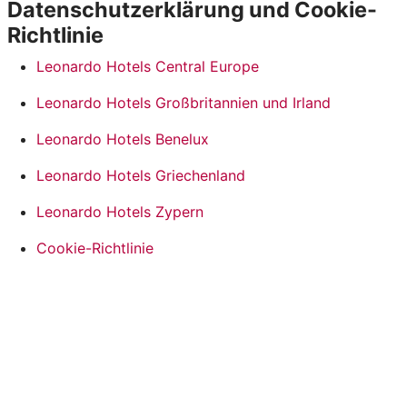
Datenschutzerklärung und Cookie-
Richtlinie
Leonardo Hotels Central Europe
Leonardo Hotels Großbritannien und Irland
Leonardo Hotels Benelux
Leonardo Hotels Griechenland
Leonardo Hotels Zypern
Cookie-Richtlinie