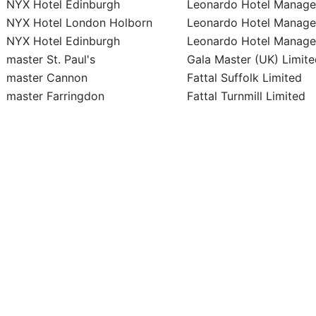
NYX Hotel Edinburgh
Leonardo Hotel Manage
NYX Hotel London Holborn
Leonardo Hotel Manage
NYX Hotel Edinburgh
Leonardo Hotel Manage
master St. Paul's
Gala Master (UK) Limite
master Cannon
Fattal Suffolk Limited
master Farringdon
Fattal Turnmill Limited