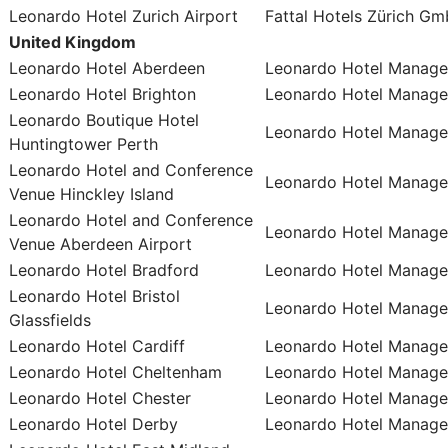
Leonardo Hotel Zurich Airport
Fattal Hotels Zürich G
United Kingdom
Leonardo Hotel Aberdeen
Leonardo Hotel Manage
Leonardo Hotel Brighton
Leonardo Hotel Manage
Leonardo Boutique Hotel
Leonardo Hotel Manage
Huntingtower Perth
Leonardo Hotel and Conference
Leonardo Hotel Manage
Venue Hinckley Island
Leonardo Hotel and Conference
Leonardo Hotel Manage
Venue Aberdeen Airport
Leonardo Hotel Bradford
Leonardo Hotel Manage
Leonardo Hotel Bristol
Leonardo Hotel Manage
Glassfields
Leonardo Hotel Cardiff
Leonardo Hotel Manage
Leonardo Hotel Cheltenham
Leonardo Hotel Manage
Leonardo Hotel Chester
Leonardo Hotel Manage
Leonardo Hotel Derby
Leonardo Hotel Manage