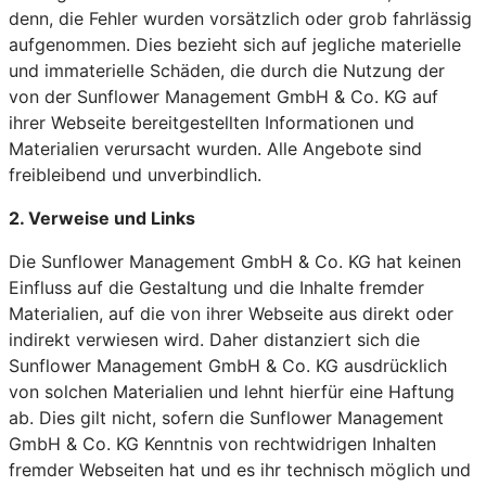
denn, die Fehler wurden vorsätzlich oder grob fahrlässig
aufgenommen. Dies bezieht sich auf jegliche materielle
und immaterielle Schäden, die durch die Nutzung der
von der Sunflower Management GmbH & Co. KG auf
ihrer Webseite bereitgestellten Informationen und
Materialien verursacht wurden. Alle Angebote sind
freibleibend und unverbindlich.
2. Verweise und Links
Die Sunflower Management GmbH & Co. KG hat keinen
Einfluss auf die Gestaltung und die Inhalte fremder
Materialien, auf die von ihrer Webseite aus direkt oder
indirekt verwiesen wird. Daher distanziert sich die
Sunflower Management GmbH & Co. KG ausdrücklich
von solchen Materialien und lehnt hierfür eine Haftung
ab. Dies gilt nicht, sofern die Sunflower Management
GmbH & Co. KG Kenntnis von rechtwidrigen Inhalten
fremder Webseiten hat und es ihr technisch möglich und