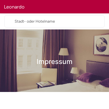
Leonardo
Stadt- oder Hotelname
Impressum