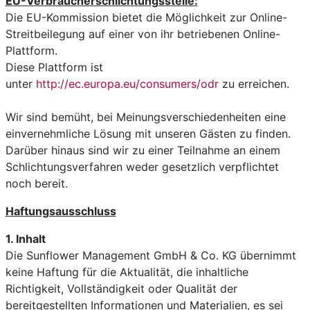
EU-Verbraucherschlichtungsstelle:
Die EU-Kommission bietet die Möglichkeit zur Online-
Streitbeilegung auf einer von ihr betriebenen Online-
Plattform.
Diese Plattform ist
unter
http://ec.europa.eu/consumers/odr
zu erreichen.
Wir sind bemüht, bei Meinungsverschiedenheiten eine
einvernehmliche Lösung mit unseren Gästen zu finden.
Darüber hinaus sind wir zu einer Teilnahme an einem
Schlichtungsverfahren weder gesetzlich verpflichtet
noch bereit.
Haftungsausschluss
1. Inhalt
Die Sunflower Management GmbH & Co. KG übernimmt
keine Haftung für die Aktualität, die inhaltliche
Richtigkeit, Vollständigkeit oder Qualität der
bereitgestellten Informationen und Materialien, es sei