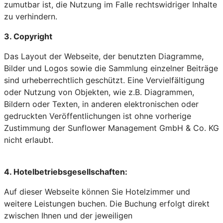
zumutbar ist, die Nutzung im Falle rechtswidriger Inhalte
zu verhindern.
3. Copyright
Das Layout der Webseite, der benutzten Diagramme,
Bilder und Logos sowie die Sammlung einzelner Beiträge
sind urheberrechtlich geschützt. Eine Vervielfältigung
oder Nutzung von Objekten, wie z.B. Diagrammen,
Bildern oder Texten, in anderen elektronischen oder
gedruckten Veröffentlichungen ist ohne vorherige
Zustimmung der Sunflower Management GmbH & Co. KG
nicht erlaubt.
4.
Hotelbetriebsgesellschaften
:
Auf dieser Webseite können Sie Hotelzimmer und
weitere Leistungen buchen. Die Buchung erfolgt direkt
zwischen Ihnen und der jeweiligen