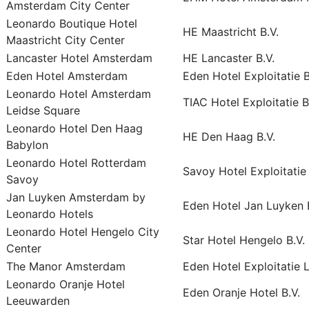
Amsterdam City Center
Leonardo Boutique Hotel
HE Maastricht B.V.
Maastricht City Center
Lancaster Hotel Amsterdam
HE Lancaster B.V.
Eden Hotel Amsterdam
Eden Hotel Exploitatie B
Leonardo Hotel Amsterdam
TIAC Hotel Exploitatie B
Leidse Square
Leonardo Hotel Den Haag
HE Den Haag B.V.
Babylon
Leonardo Hotel Rotterdam
Savoy Hotel Exploitatie 
Savoy
Jan Luyken Amsterdam by
Eden Hotel Jan Luyken E
Leonardo Hotels
Leonardo Hotel Hengelo City
Star Hotel Hengelo B.V.
Center
The Manor Amsterdam
Eden Hotel Exploitatie L
Leonardo Oranje Hotel
Eden Oranje Hotel B.V.
Leeuwarden