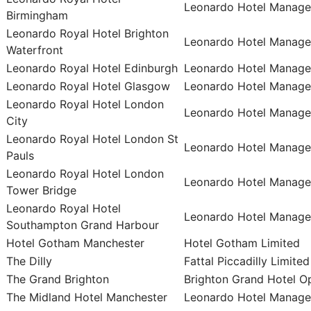
Leonardo Hotel Manage
Birmingham
Leonardo Royal Hotel Brighton
Leonardo Hotel Manage
Waterfront
Leonardo Royal Hotel Edinburgh
Leonardo Hotel Manage
Leonardo Royal Hotel Glasgow
Leonardo Hotel Manage
Leonardo Royal Hotel London
Leonardo Hotel Manage
City
Leonardo Royal Hotel London St
Leonardo Hotel Manage
Pauls
Leonardo Royal Hotel London
Leonardo Hotel Manage
Tower Bridge
Leonardo Royal Hotel
Leonardo Hotel Manage
Southampton Grand Harbour
Hotel Gotham Manchester
Hotel Gotham Limited
The Dilly
Fattal Piccadilly Limited
The Grand Brighton
Brighton Grand Hotel Op
The Midland Hotel Manchester
Leonardo Hotel Manage