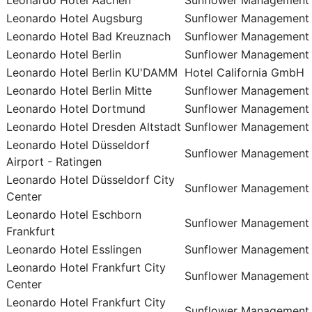
Leonardo Hotel Augsburg
Sunflower Management
Leonardo Hotel Bad Kreuznach
Sunflower Management
Leonardo Hotel Berlin
Sunflower Management
Leonardo Hotel Berlin KU'DAMM
Hotel California GmbH
Leonardo Hotel Berlin Mitte
Sunflower Management
Leonardo Hotel Dortmund
Sunflower Management
Leonardo Hotel Dresden Altstadt
Sunflower Management
Leonardo Hotel Düsseldorf
Sunflower Management
Airport - Ratingen
Leonardo Hotel Düsseldorf City
Sunflower Management
Center
Leonardo Hotel Eschborn
Sunflower Management
Frankfurt
Leonardo Hotel Esslingen
Sunflower Management
Leonardo Hotel Frankfurt City
Sunflower Management
Center
Leonardo Hotel Frankfurt City
Sunflower Management