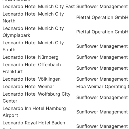
Leonardo Hotel Munich City East
Sunflower Management
Leonardo Hotel Munich City
Piettal Operation GmbH
North
Leonardo Hotel Munich City
Piettal Operation GmbH
Olympiapark
Leonardo Hotel Munich City
Sunflower Management
South
Leonardo Hotel Nürnberg
Sunflower Management
Leonardo Hotel Offenbach
Sunflower Management
Frankfurt
Leonardo Hotel Völklingen
Sunflower Management
Leonardo Hotel Weimar
Elba Weimar Operating
Leonardo Hotel Wolfsburg City
Sunflower Management
Center
Leonardo Inn Hotel Hamburg
Sunflower Management
Airport
Leonardo Royal Hotel Baden-
Sunflower Management