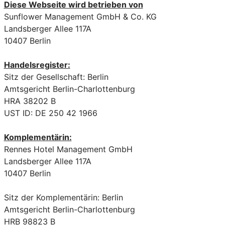
Diese Webseite wird betrieben von
Sunflower Management GmbH & Co. KG
Landsberger Allee 117A
10407 Berlin
Handelsregister:
Sitz der Gesellschaft: Berlin
Amtsgericht Berlin-Charlottenburg
HRA 38202 B
UST ID: DE 250 42 1966
Komplementärin:
Rennes Hotel Management GmbH
Landsberger Allee 117A
10407 Berlin
Sitz der Komplementärin: Berlin
Amtsgericht Berlin-Charlottenburg
HRB 98823 B