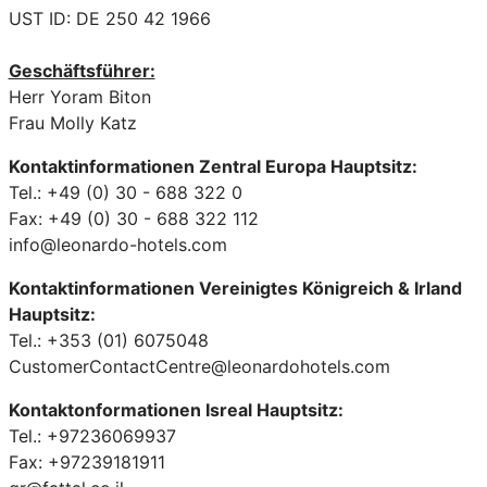
UST ID: DE 250 42 1966
Geschäftsführer:
Herr Yoram Biton
Frau Molly Katz
Kontaktinformationen Zentral Europa Hauptsitz:
Tel.: +49 (0) 30 - 688 322 0
Fax: +49 (0) 30 - 688 322 112
info@leonardo-hotels.com
Kontaktinformationen Vereinigtes Königreich & Irland
Hauptsitz:
Tel.: +353 (01) 6075048
CustomerContactCentre@leonardohotels.com
Kontaktonformationen Isreal Hauptsitz:
Tel.: +97236069937
Fax: +97239181911