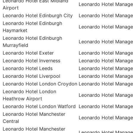
Leonardo Hotel East Midland
Leonardo Hotel Manage
Airport
Leonardo Hotel Edinburgh City
Leonardo Hotel Manage
Leonardo Hotel Edinburgh
Leonardo Hotel Manage
Haymarket
Leonardo Hotel Edinburgh
Leonardo Hotel Manage
Murrayfield
Leonardo Hotel Exeter
Leonardo Hotel Manage
Leonardo Hotel Inverness
Leonardo Hotel Manage
Leonardo Hotel Leeds
Leonardo Hotel Manage
Leonardo Hotel Liverpool
Leonardo Hotel Manage
Leonardo Hotel London Croydon
Leonardo Hotel Manage
Leonardo Hotel London
Leonardo Hotel Manage
Heathrow Airport
Leonardo Hotel London Watford
Leonardo Hotel Manage
Leonardo Hotel Manchester
Leonardo Hotel Manage
Central
Leonardo Hotel Manchester
Leonardo Hotel Manage