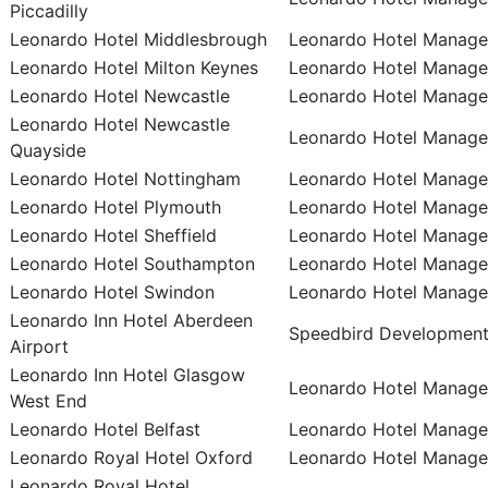
Piccadilly
Leonardo Hotel Middlesbrough
Leonardo Hotel Manage
Leonardo Hotel Milton Keynes
Leonardo Hotel Manage
Leonardo Hotel Newcastle
Leonardo Hotel Manage
Leonardo Hotel Newcastle
Leonardo Hotel Manage
Quayside
Leonardo Hotel Nottingham
Leonardo Hotel Manage
Leonardo Hotel Plymouth
Leonardo Hotel Manage
Leonardo Hotel Sheffield
Leonardo Hotel Manage
Leonardo Hotel Southampton
Leonardo Hotel Manage
Leonardo Hotel Swindon
Leonardo Hotel Manage
Leonardo Inn Hotel Aberdeen
Speedbird Development
Airport
Leonardo Inn Hotel Glasgow
Leonardo Hotel Manage
West End
Leonardo Hotel Belfast
Leonardo Hotel Manage
Leonardo Royal Hotel Oxford
Leonardo Hotel Manage
Leonardo Royal Hotel