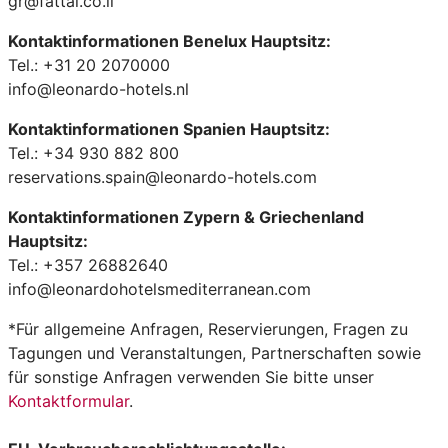
gr@fattal.co.il
Kontaktinformationen Benelux Hauptsitz:
Tel.: +31 20 2070000
info@leonardo-hotels.nl
Kontaktinformationen Spanien Hauptsitz:
Tel.: +34 930 882 800
reservations.spain@leonardo-hotels.com
Kontaktinformationen Zypern & Griechenland
Hauptsitz:
Tel.: +357 26882640
info@leonardohotelsmediterranean.com
*Für allgemeine Anfragen, Reservierungen, Fragen zu
Tagungen und Veranstaltungen, Partnerschaften sowie
für sonstige Anfragen verwenden Sie bitte unser
Kontaktformular
.