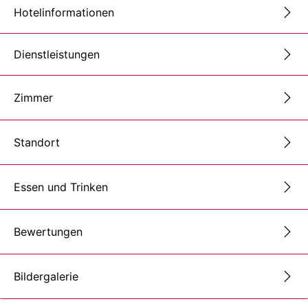
Hotelinformationen
Dienstleistungen
Zimmer
Standort
Essen und Trinken
Bewertungen
Bildergalerie