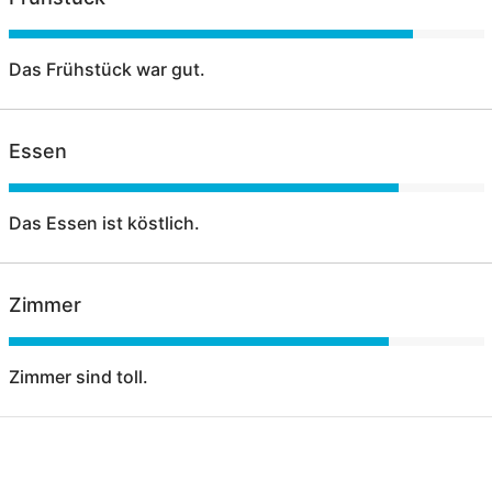
Das Frühstück war gut.
Essen
Das Essen ist köstlich.
Zimmer
Zimmer sind toll.