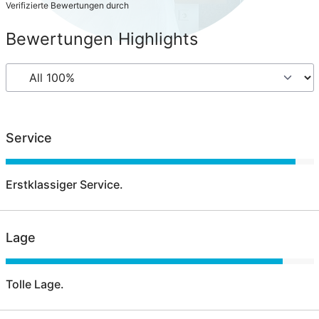
Verifizierte Bewertungen durch
Bewertungen Highlights
Service
Erstklassiger Service.
Lage
Tolle Lage.