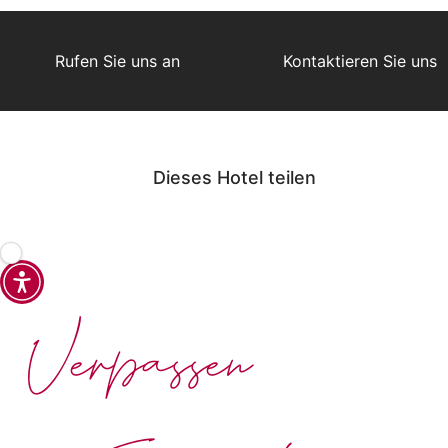
Rufen Sie uns an
Kontaktieren Sie uns
Dieses Hotel teilen
Verpassen