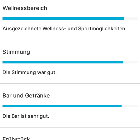
Wellnessbereich
Ausgezeichnete Wellness- und Sportmöglichkeiten.
Stimmung
Die Stimmung war gut.
Bar und Getränke
Die Bar ist sehr gut.
Frühstück