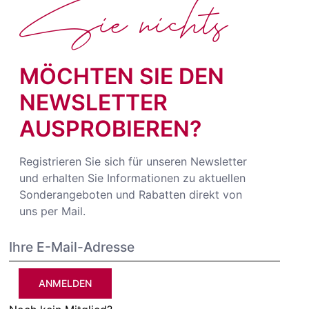
Sie nichts
MÖCHTEN SIE DEN
NEWSLETTER
AUSPROBIEREN?
Registrieren Sie sich für unseren Newsletter
und erhalten Sie Informationen zu aktuellen
Sonderangeboten und Rabatten direkt von
uns per Mail.
ANMELDEN