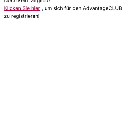
Noch kein Mitglied?
Klicken Sie hier
, um sich für den AdvantageCLUB
zu registrieren!