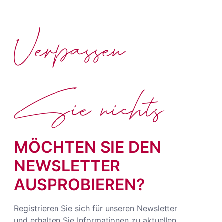
Verpassen
Sie nichts
MÖCHTEN SIE DEN
NEWSLETTER
AUSPROBIEREN?
Registrieren Sie sich für unseren Newsletter
und erhalten Sie Informationen zu aktuellen