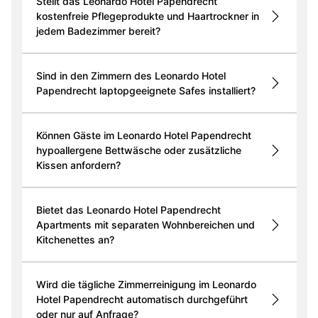
Stellt das Leonardo Hotel Papendrecht
kostenfreie Pflegeprodukte und Haartrockner in
jedem Badezimmer bereit?
Sind in den Zimmern des Leonardo Hotel
Papendrecht laptopgeeignete Safes installiert?
Können Gäste im Leonardo Hotel Papendrecht
hypoallergene Bettwäsche oder zusätzliche
Kissen anfordern?
Bietet das Leonardo Hotel Papendrecht
Apartments mit separaten Wohnbereichen und
Kitchenettes an?
Wird die tägliche Zimmerreinigung im Leonardo
Hotel Papendrecht automatisch durchgeführt
oder nur auf Anfrage?