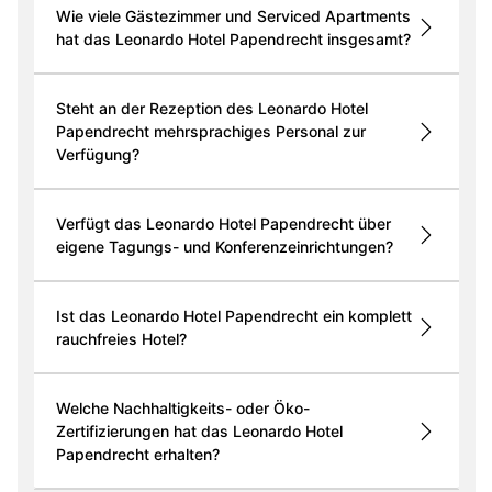
Wie viele Gästezimmer und Serviced Apartments
hat das Leonardo Hotel Papendrecht insgesamt?
Steht an der Rezeption des Leonardo Hotel
Papendrecht mehrsprachiges Personal zur
Verfügung?
Verfügt das Leonardo Hotel Papendrecht über
eigene Tagungs- und Konferenzeinrichtungen?
Ist das Leonardo Hotel Papendrecht ein komplett
rauchfreies Hotel?
Welche Nachhaltigkeits- oder Öko-
Zertifizierungen hat das Leonardo Hotel
Papendrecht erhalten?