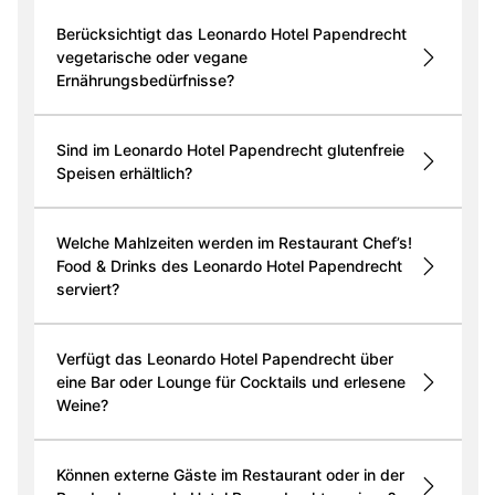
Berücksichtigt das Leonardo Hotel Papendrecht
vegetarische oder vegane
Ernährungsbedürfnisse?
Sind im Leonardo Hotel Papendrecht glutenfreie
Speisen erhältlich?
Welche Mahlzeiten werden im Restaurant Chef’s!
Food & Drinks des Leonardo Hotel Papendrecht
serviert?
Verfügt das Leonardo Hotel Papendrecht über
eine Bar oder Lounge für Cocktails und erlesene
Weine?
Können externe Gäste im Restaurant oder in der