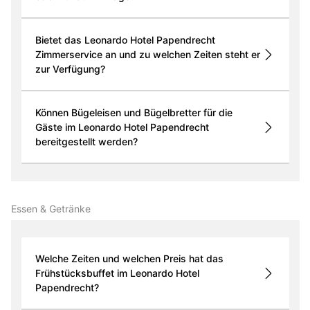
Bietet das Leonardo Hotel Papendrecht
Zimmerservice an und zu welchen Zeiten steht er
zur Verfügung?
Können Bügeleisen und Bügelbretter für die
Gäste im Leonardo Hotel Papendrecht
bereitgestellt werden?
Essen & Getränke
Welche Zeiten und welchen Preis hat das
Frühstücksbuffet im Leonardo Hotel
Papendrecht?