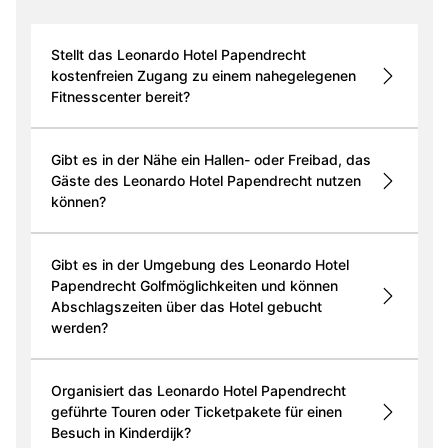
Stellt das Leonardo Hotel Papendrecht
kostenfreien Zugang zu einem nahegelegenen
Fitnesscenter bereit?
Gibt es in der Nähe ein Hallen- oder Freibad, das
Gäste des Leonardo Hotel Papendrecht nutzen
können?
Gibt es in der Umgebung des Leonardo Hotel
Papendrecht Golfmöglichkeiten und können
Abschlagszeiten über das Hotel gebucht
werden?
Organisiert das Leonardo Hotel Papendrecht
geführte Touren oder Ticketpakete für einen
Besuch in Kinderdijk?