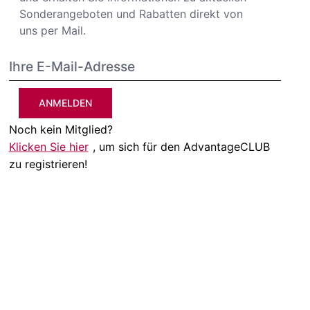
Sonderangeboten und Rabatten direkt von
uns per Mail.
ANMELDEN
Noch kein Mitglied?
Klicken Sie hier
, um sich für den AdvantageCLUB
zu registrieren!