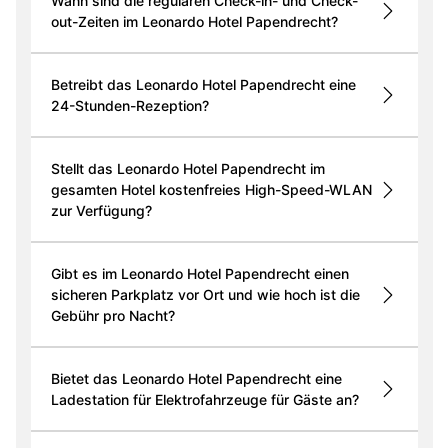
Wann sind die regulären Check-in- und Check-
out-Zeiten im Leonardo Hotel Papendrecht?
Betreibt das Leonardo Hotel Papendrecht eine
24-Stunden-Rezeption?
Stellt das Leonardo Hotel Papendrecht im
gesamten Hotel kostenfreies High-Speed-WLAN
zur Verfügung?
Gibt es im Leonardo Hotel Papendrecht einen
sicheren Parkplatz vor Ort und wie hoch ist die
Gebühr pro Nacht?
Bietet das Leonardo Hotel Papendrecht eine
Ladestation für Elektrofahrzeuge für Gäste an?