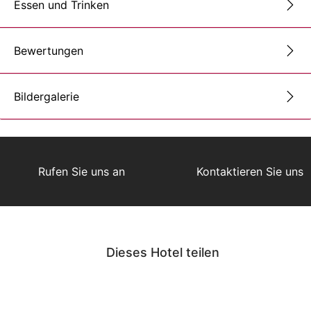
Essen und Trinken
Bewertungen
Bildergalerie
Rufen Sie uns an
Kontaktieren Sie uns
Dieses Hotel teilen