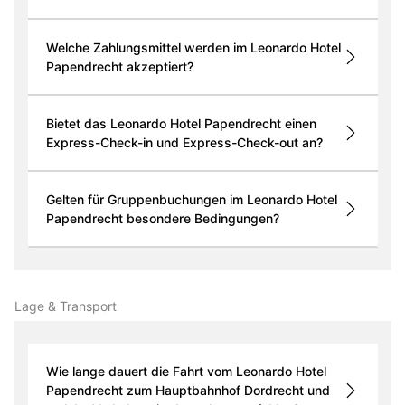
Welche Zahlungsmittel werden im Leonardo Hotel
Papendrecht akzeptiert?
Bietet das Leonardo Hotel Papendrecht einen
Express-Check-in und Express-Check-out an?
Gelten für Gruppenbuchungen im Leonardo Hotel
Papendrecht besondere Bedingungen?
Lage & Transport
Wie lange dauert die Fahrt vom Leonardo Hotel
Papendrecht zum Hauptbahnhof Dordrecht und