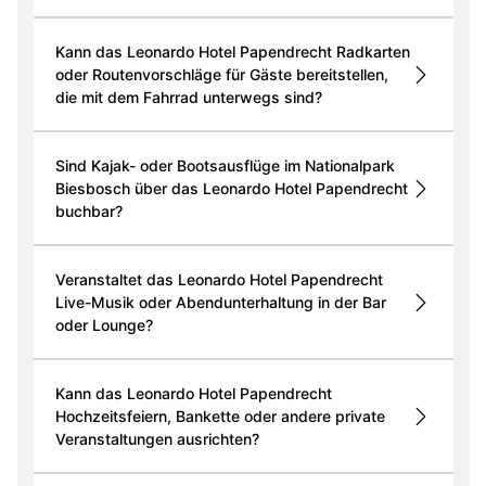
Kann das Leonardo Hotel Papendrecht Radkarten
oder Routenvorschläge für Gäste bereitstellen,
die mit dem Fahrrad unterwegs sind?
Sind Kajak- oder Bootsausflüge im Nationalpark
Biesbosch über das Leonardo Hotel Papendrecht
buchbar?
Veranstaltet das Leonardo Hotel Papendrecht
Live-Musik oder Abendunterhaltung in der Bar
oder Lounge?
Kann das Leonardo Hotel Papendrecht
Hochzeitsfeiern, Bankette oder andere private
Veranstaltungen ausrichten?