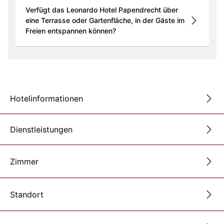
Verfügt das Leonardo Hotel Papendrecht über
eine Terrasse oder Gartenfläche, in der Gäste im
Freien entspannen können?
Hotelinformationen
Dienstleistungen
Zimmer
Standort