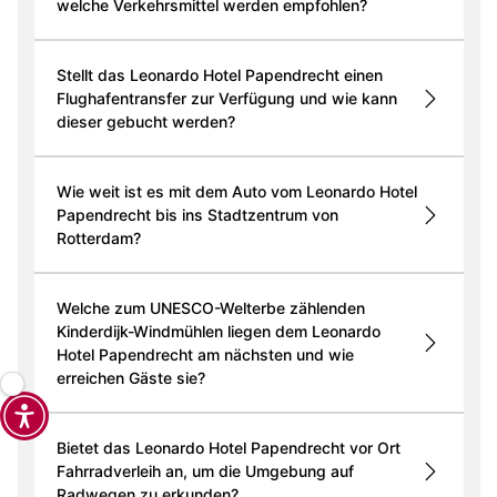
welche Verkehrsmittel werden empfohlen?
Stellt das Leonardo Hotel Papendrecht einen
Flughafentransfer zur Verfügung und wie kann
dieser gebucht werden?
Wie weit ist es mit dem Auto vom Leonardo Hotel
Papendrecht bis ins Stadtzentrum von
Rotterdam?
Welche zum UNESCO-Welterbe zählenden
Kinderdijk-Windmühlen liegen dem Leonardo
Hotel Papendrecht am nächsten und wie
erreichen Gäste sie?
Bietet das Leonardo Hotel Papendrecht vor Ort
Fahrradverleih an, um die Umgebung auf
Radwegen zu erkunden?