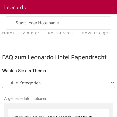
Leonardo
Stadt- oder Hotelname
Hotel
Zimmer
Restaurants
Bewertungen
FAQ zum Leonardo Hotel Papendrecht
Wählen Sie ein Thema
Allgemeine Informationen