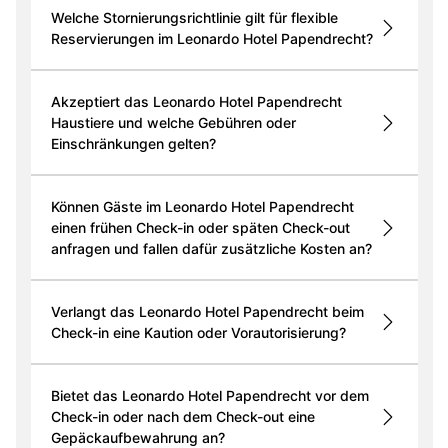
Welche Stornierungsrichtlinie gilt für flexible
Reservierungen im Leonardo Hotel Papendrecht?
Akzeptiert das Leonardo Hotel Papendrecht
Haustiere und welche Gebühren oder
Einschränkungen gelten?
Können Gäste im Leonardo Hotel Papendrecht
einen frühen Check-in oder späten Check-out
anfragen und fallen dafür zusätzliche Kosten an?
Verlangt das Leonardo Hotel Papendrecht beim
Check-in eine Kaution oder Vorautorisierung?
Bietet das Leonardo Hotel Papendrecht vor dem
Check-in oder nach dem Check-out eine
Gepäckaufbewahrung an?