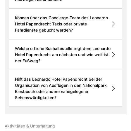
Können über das Concierge-Team des Leonardo
Hotel Papendrecht Taxis oder private
Fahrdienste gebucht werden?
Welche örtliche Bushaltestelle liegt dem Leonardo
Hotel Papendrecht am nächsten und wie weit ist
der Fußweg?
Hilft das Leonardo Hotel Papendrecht bei der
Organisation von Ausflügen in den Nationalpark
Biesbosch oder andere nahegelegene
Sehenswürdigkeiten?
Aktivitäten & Unterhaltung