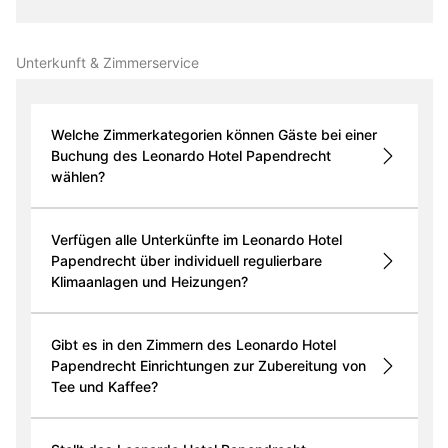
Unterkunft & Zimmer­service
Welche Zimmerkategorien können Gäste bei einer
Buchung des Leonardo Hotel Papendrecht
wählen?
Verfügen alle Unterkünfte im Leonardo Hotel
Papendrecht über individuell regulierbare
Klimaanlagen und Heizungen?
Gibt es in den Zimmern des Leonardo Hotel
Papendrecht Einrichtungen zur Zubereitung von
Tee und Kaffee?