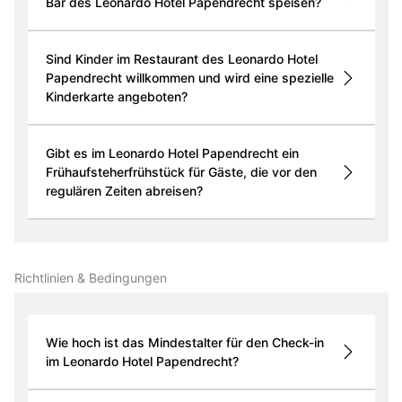
Bar des Leonardo Hotel Papendrecht speisen?
Sind Kinder im Restaurant des Leonardo Hotel
Papendrecht willkommen und wird eine spezielle
Kinderkarte angeboten?
Gibt es im Leonardo Hotel Papendrecht ein
Frühaufsteherfrühstück für Gäste, die vor den
regulären Zeiten abreisen?
Richtlinien & Bedingungen
Wie hoch ist das Mindestalter für den Check-in
im Leonardo Hotel Papendrecht?