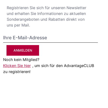
Registrieren Sie sich für unseren Newsletter
und erhalten Sie Informationen zu aktuellen
Sonderangeboten und Rabatten direkt von
uns per Mail.
ANMELDEN
Noch kein Mitglied?
Klicken Sie hier
, um sich für den AdvantageCLUB
zu registrieren!