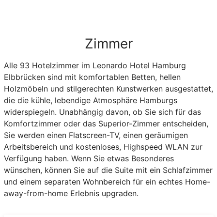
Zimmer
Alle 93 Hotelzimmer im Leonardo Hotel Hamburg
Elbbrücken sind mit komfortablen Betten, hellen
Holzmöbeln und stilgerechten Kunstwerken ausgestattet,
die die kühle, lebendige Atmosphäre Hamburgs
widerspiegeln. Unabhängig davon, ob Sie sich für das
Komfortzimmer oder das Superior-Zimmer entscheiden,
Sie werden einen Flatscreen-TV, einen geräumigen
Arbeitsbereich und kostenloses, Highspeed WLAN zur
Verfügung haben. Wenn Sie etwas Besonderes
wünschen, können Sie auf die Suite mit ein Schlafzimmer
und einem separaten Wohnbereich für ein echtes Home-
away-from-home Erlebnis upgraden.