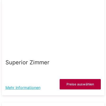
Superior Zimmer
Preise auswählen
Mehr Informationen