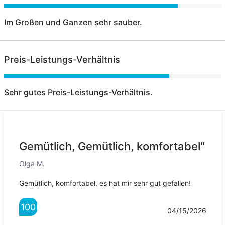
Im Großen und Ganzen sehr sauber.
Preis-Leistungs-Verhältnis
Sehr gutes Preis-Leistungs-Verhältnis.
Gemütlich, Gemütlich, komfortabel"
Olga M.
Gemütlich, komfortabel, es hat mir sehr gut gefallen!
100
04/15/2026