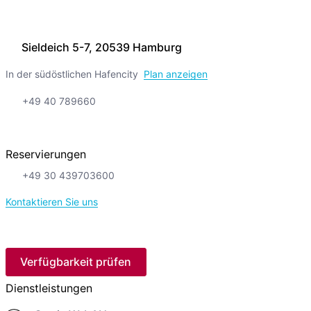
Sieldeich 5-7, 20539 Hamburg
In der südöstlichen Hafencity
Plan anzeigen
+49 40 789660
Reservierungen
+49 30 439703600
Kontaktieren Sie uns
Verfügbarkeit prüfen
Dienstleistungen