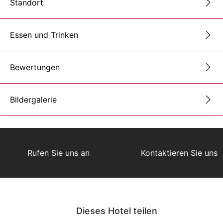
Standort
Essen und Trinken
Bewertungen
Bildergalerie
Rufen Sie uns an
Kontaktieren Sie uns
Dieses Hotel teilen