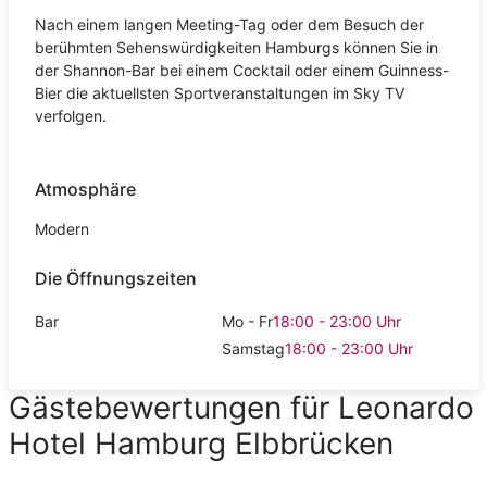
Nach einem langen Meeting-Tag oder dem Besuch der
berühmten Sehenswürdigkeiten Hamburgs können Sie in
der Shannon-Bar bei einem Cocktail oder einem Guinness-
Bier die aktuellsten Sportveranstaltungen im Sky TV
verfolgen.
Atmosphäre
Modern
Die Öffnungszeiten
Bar
Mo - Fr
18:00 - 23:00
Uhr
Samstag
18:00 - 23:00
Uhr
Gästebewertungen für Leonardo
Hotel Hamburg Elbbrücken