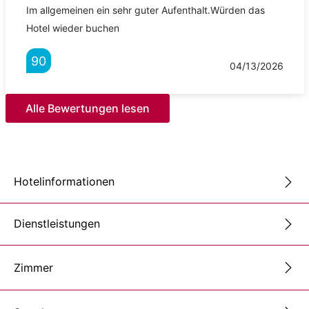
Im allgemeinen ein sehr guter Aufenthalt.Würden das
Hotel wieder buchen
90
04/13/2026
Alle Bewertungen lesen
Hotelinformationen
Dienstleistungen
Zimmer