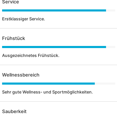
Service
Erstklassiger Service.
Frühstück
Ausgezeichnetes Frühstück.
Wellnessbereich
Sehr gute Wellness- und Sportmöglichkeiten.
Sauberkeit