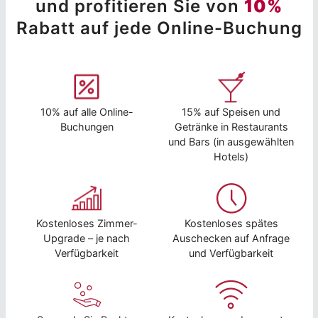
und profitieren Sie von
10%
Rabatt auf jede Online-Buchung
10% auf alle Online-
15% auf Speisen und
Buchungen
Getränke in Restaurants
und Bars (in ausgewählten
Hotels)
Kostenloses Zimmer-
Kostenloses spätes
Upgrade – je nach
Auschecken auf Anfrage
Verfügbarkeit
und Verfügbarkeit