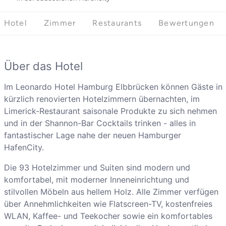
Hotel
Zimmer
Restaurants
Bewertungen
Über das Hotel
Im Leonardo Hotel Hamburg Elbbrücken können Gäste in
kürzlich renovierten Hotelzimmern übernachten, im
Limerick-Restaurant saisonale Produkte zu sich nehmen
und in der Shannon-Bar Cocktails trinken - alles in
fantastischer Lage nahe der neuen Hamburger
HafenCity.
Die 93 Hotelzimmer und Suiten sind modern und
komfortabel, mit moderner Inneneinrichtung und
stilvollen Möbeln aus hellem Holz. Alle Zimmer verfügen
über Annehmlichkeiten wie Flatscreen-TV, kostenfreies
WLAN, Kaffee- und Teekocher sowie ein komfortables