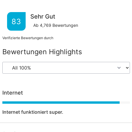
Sehr Gut
83
Ab
4,769
Bewertungen
Verifizierte Bewertungen durch
Bewertungen Highlights
Internet
Internet funktioniert super.