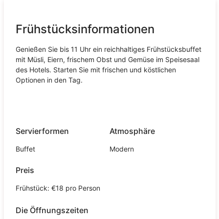
Frühstücksinformationen
Genießen Sie bis 11 Uhr ein reichhaltiges Frühstücksbuffet
mit Müsli, Eiern, frischem Obst und Gemüse im Speisesaal
des Hotels. Starten Sie mit frischen und köstlichen
Optionen in den Tag.
Servierformen
Atmosphäre
Buffet
Modern
Preis
Frühstück: €18 pro Person
Die Öffnungszeiten