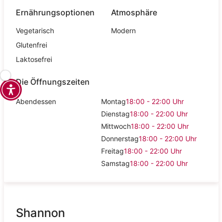
Ernährungsoptionen
Atmosphäre
Vegetarisch
Modern
Glutenfrei
Laktosefrei
Die Öffnungszeiten
Abendessen
Montag
18:00 - 22:00
Uhr
Dienstag
18:00 - 22:00
Uhr
Mittwoch
18:00 - 22:00
Uhr
Donnerstag
18:00 - 22:00
Uhr
Freitag
18:00 - 22:00
Uhr
Samstag
18:00 - 22:00
Uhr
Shannon