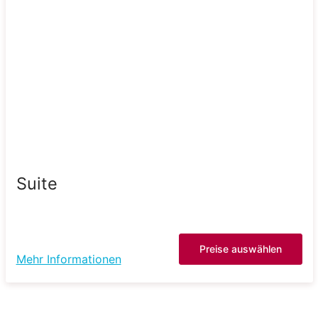
Suite
Preise auswählen
Mehr Informationen