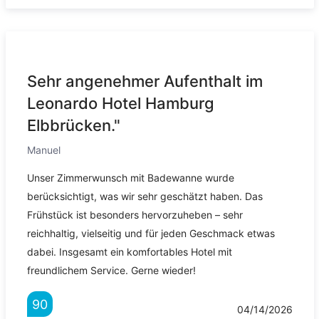
Sehr angenehmer Aufenthalt im
Leonardo Hotel Hamburg
Elbbrücken."
Manuel
Unser Zimmerwunsch mit Badewanne wurde
berücksichtigt, was wir sehr geschätzt haben. Das
Frühstück ist besonders hervorzuheben – sehr
reichhaltig, vielseitig und für jeden Geschmack etwas
dabei. Insgesamt ein komfortables Hotel mit
freundlichem Service. Gerne wieder!
90
04/14/2026