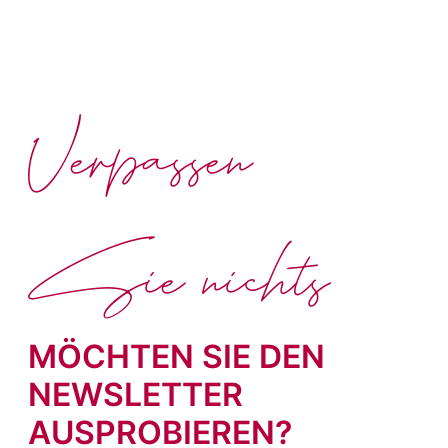
Verpassen
Sie nichts
MÖCHTEN SIE DEN
NEWSLETTER
AUSPROBIEREN?