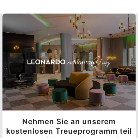
Nehmen Sie an unserem
kostenlosen Treueprogramm teil