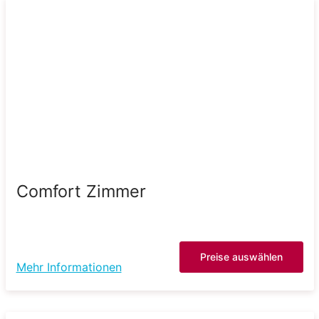
Comfort Zimmer
Preise auswählen
Mehr Informationen