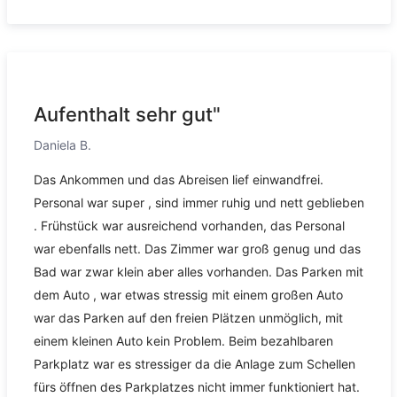
Aufenthalt sehr gut"
Daniela B.
Das Ankommen und das Abreisen lief einwandfrei.
Personal war super , sind immer ruhig und nett geblieben
. Frühstück war ausreichend vorhanden, das Personal
war ebenfalls nett. Das Zimmer war groß genug und das
Bad war zwar klein aber alles vorhanden. Das Parken mit
dem Auto , war etwas stressig mit einem großen Auto
war das Parken auf den freien Plätzen unmöglich, mit
einem kleinen Auto kein Problem. Beim bezahlbaren
Parkplatz war es stressiger da die Anlage zum Schellen
fürs öffnen des Parkplatzes nicht immer funktioniert hat.