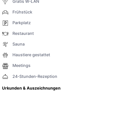
Gratis W-LAN
Frühstück
Parkplatz
Restaurant
Sauna
Haustiere gestattet
Meetings
24-Stunden-Rezeption
Urkunden & Auszeichnungen