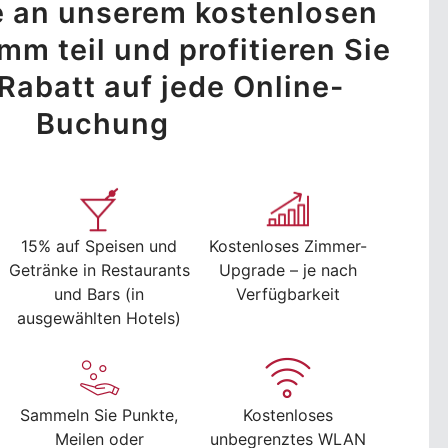
 an unserem kostenlosen
m teil und profitieren Sie
Rabatt auf jede Online-
Buchung
15% auf Speisen und
Kostenloses Zimmer-
Getränke in Restaurants
Upgrade – je nach
und Bars (in
Verfügbarkeit
ausgewählten Hotels)
Sammeln Sie Punkte,
Kostenloses
Meilen oder
unbegrenztes WLAN