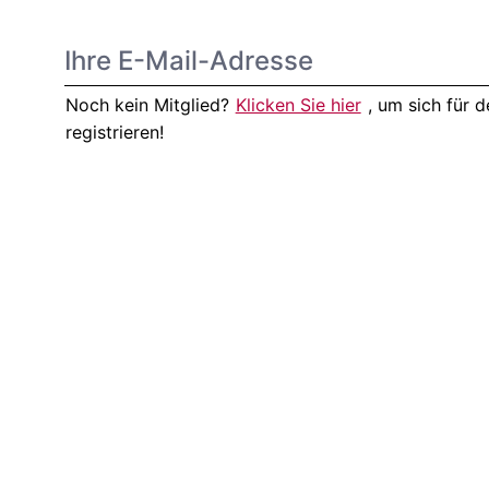
Noch kein Mitglied?
Klicken Sie hier
, um sich für
registrieren!