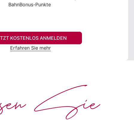
BahnBonus-Punkte
ETZT KOSTENLOS ANMELDEN
Erfahren Sie mehr
ssen Sie