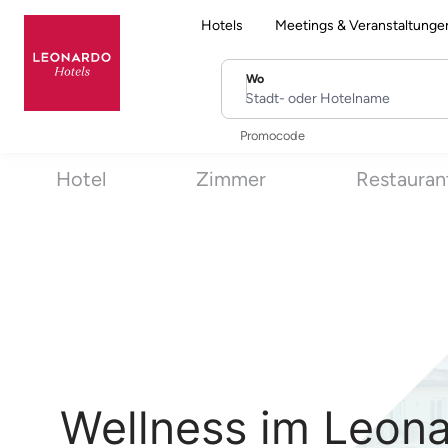
Hotels
Meetings & Veranstaltunge
Wo
Stadt- oder Hotelname
Promocode
Hotel
Zimmer
Restauran
Wellness im Leona