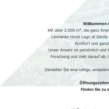
Willkommen i
Mit über 2.000 m², die ganz Ihre
Leonardo Hotel Lago di Garda 
Komfort und ganzhe
Unser Ansatz ist persönlich und 
Forschung und zielt darauf ab, 
Genießen Sie eine ruhige, einlade
Öffnungszeiten
Finden Sie zu 