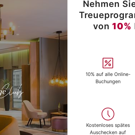
Nehmen Sie
Treueprogram
von
10%
10% auf alle Online-
Buchungen
Kostenloses spätes
Auschecken auf