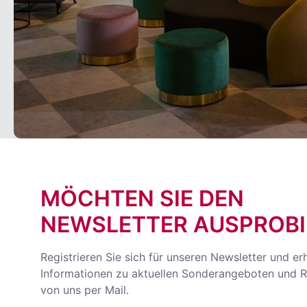
MÖCHTEN SIE DEN
NEWSLETTER AUSPROBI
Registrieren Sie sich für unseren Newsletter und er
Informationen zu aktuellen Sonderangeboten und R
von uns per Mail.