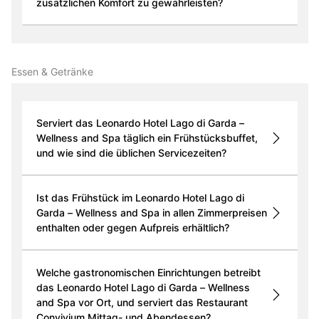
zusätzlichen Komfort zu gewährleisten?
Essen & Getränke
Serviert das Leonardo Hotel Lago di Garda –
Wellness and Spa täglich ein Frühstücksbuffet,
und wie sind die üblichen Servicezeiten?
Ist das Frühstück im Leonardo Hotel Lago di
Garda – Wellness and Spa in allen Zimmerpreisen
enthalten oder gegen Aufpreis erhältlich?
Welche gastronomischen Einrichtungen betreibt
das Leonardo Hotel Lago di Garda – Wellness
and Spa vor Ort, und serviert das Restaurant
Convivium Mittag- und Abendessen?