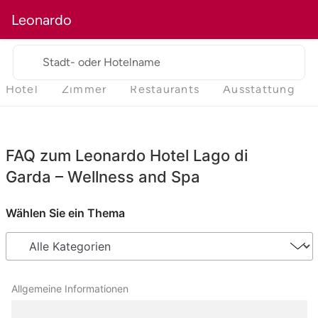
Leonardo
Stadt- oder Hotelname
Hotel
Zimmer
Restaurants
Ausstattung
FAQ zum Leonardo Hotel Lago di
Garda – Wellness and Spa
Wählen Sie ein Thema
Allgemeine Informationen