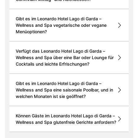
Gibt es im Leonardo Hotel Lago di Garda –
Wellness and Spa vegetarische oder vegane
Menüoptionen?
Verfügt das Leonardo Hotel Lago di Garda –
Wellness and Spa über eine Bar oder Lounge für
Cocktails und leichte Erfrischungen?
Gibt es im Leonardo Hotel Lago di Garda –
Wellness and Spa eine saisonale Poolbar, und in
welchen Monaten ist sie geöffnet?
Können Gäste im Leonardo Hotel Lago di Garda –
Wellness and Spa glutenfreie Gerichte anfordern?