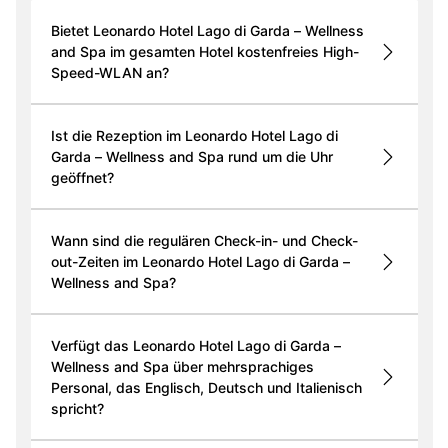
Bietet Leonardo Hotel Lago di Garda – Wellness
and Spa im gesamten Hotel kostenfreies High-
Speed-WLAN an?
Ist die Rezeption im Leonardo Hotel Lago di
Garda – Wellness and Spa rund um die Uhr
geöffnet?
Wann sind die regulären Check-in- und Check-
out-Zeiten im Leonardo Hotel Lago di Garda –
Wellness and Spa?
Verfügt das Leonardo Hotel Lago di Garda –
Wellness and Spa über mehrsprachiges
Personal, das Englisch, Deutsch und Italienisch
spricht?