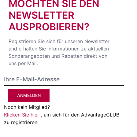
MÖCHTEN SIE DEN
NEWSLETTER
AUSPROBIEREN?
Registrieren Sie sich für unseren Newsletter
und erhalten Sie Informationen zu aktuellen
Sonderangeboten und Rabatten direkt von
uns per Mail.
ANMELDEN
Noch kein Mitglied?
Klicken Sie hier
, um sich für den AdvantageCLUB
zu registrieren!