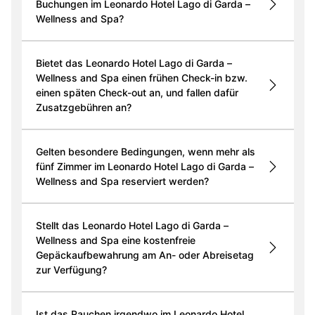
Buchungen im Leonardo Hotel Lago di Garda –
Wellness and Spa?
Bietet das Leonardo Hotel Lago di Garda –
Wellness and Spa einen frühen Check-in bzw.
einen späten Check-out an, und fallen dafür
Zusatzgebühren an?
Gelten besondere Bedingungen, wenn mehr als
fünf Zimmer im Leonardo Hotel Lago di Garda –
Wellness and Spa reserviert werden?
Stellt das Leonardo Hotel Lago di Garda –
Wellness and Spa eine kostenfreie
Gepäckaufbewahrung am An- oder Abreisetag
zur Verfügung?
Ist das Rauchen irgendwo im Leonardo Hotel