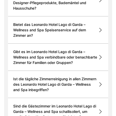
Designer-Pflegeprodukte, Bademäntel und
Hausschuhe?
Bietet das Leonardo Hotel Lago di Garda –
Wellness and Spa Speisenservice auf dem
Zimmer an?
Gibt es im Leonardo Hotel Lago di Garda –
Wellness and Spa verbindbare oder benachbarte
Zimmer für Familien oder Gruppen?
Ist die tägliche Zimmerreinigung in allen Zimmern
des Leonardo Hotel Lago di Garda – Wellness
and Spa inbegriffen?
Sind die Gästezimmer im Leonardo Hotel Lago di
Garda – Wellness and Spa schallisoliert, um