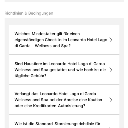
Richtlinien & Bedingungen
Welches Mindestalter gilt für einen
eigenständigen Check-in im Leonardo Hotel Lago
di Garda – Wellness and Spa?
Sind Haustiere im Leonardo Hotel Lago di Garda –
Wellness and Spa gestattet und wie hoch ist die
tägliche Gebühr?
Verlangt das Leonardo Hotel Lago di Garda –
Wellness and Spa bei der Anreise eine Kaution
oder eine Kreditkarten-Autorisierung?
Wie ist die Standard-Stornierungsrichtlinie für