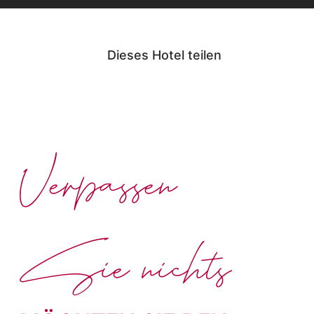
Dieses Hotel teilen
Verpassen
Sie nichts