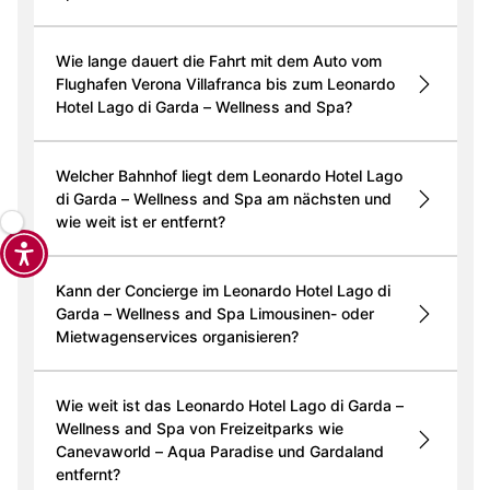
Wie lange dauert die Fahrt mit dem Auto vom
Flughafen Verona Villafranca bis zum Leonardo
Hotel Lago di Garda – Wellness and Spa?
Welcher Bahnhof liegt dem Leonardo Hotel Lago
di Garda – Wellness and Spa am nächsten und
wie weit ist er entfernt?
Kann der Concierge im Leonardo Hotel Lago di
Garda – Wellness and Spa Limousinen- oder
Mietwagenservices organisieren?
Wie weit ist das Leonardo Hotel Lago di Garda –
Wellness and Spa von Freizeitparks wie
Canevaworld – Aqua Paradise und Gardaland
entfernt?