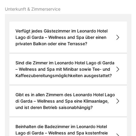
Unterkunft & Zimmer­service
Verfügt jedes Gästezimmer im Leonardo Hotel
Lago di Garda – Wellness and Spa über einen
privaten Balkon oder eine Terrasse?
Sind die Zimmer im Leonardo Hotel Lago di Garda
– Wellness and Spa mit Minibar sowie Tee- und
Kaffeezubereitungsmöglichkeiten ausgestattet?
Gibt es in allen Zimmern des Leonardo Hotel Lago
di Garda – Wellness and Spa eine Klimaanlage,
und ist deren Betrieb saisonabhängig?
Beinhalten die Badezimmer im Leonardo Hotel
Lago di Garda – Wellness and Spa kostenfreie