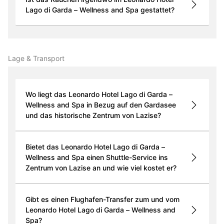
Lago di Garda – Wellness and Spa gestattet?
Lage & Transport
Wo liegt das Leonardo Hotel Lago di Garda –
Wellness and Spa in Bezug auf den Gardasee
und das historische Zentrum von Lazise?
Bietet das Leonardo Hotel Lago di Garda –
Wellness and Spa einen Shuttle-Service ins
Zentrum von Lazise an und wie viel kostet er?
Gibt es einen Flughafen-Transfer zum und vom
Leonardo Hotel Lago di Garda – Wellness and
Spa?