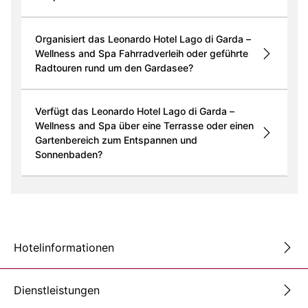
Organisiert das Leonardo Hotel Lago di Garda –
Wellness and Spa Fahrradverleih oder geführte
Radtouren rund um den Gardasee?
Verfügt das Leonardo Hotel Lago di Garda –
Wellness and Spa über eine Terrasse oder einen
Gartenbereich zum Entspannen und
Sonnenbaden?
Hotelinformationen
Dienstleistungen