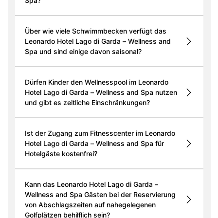
Spa?
Über wie viele Schwimmbecken verfügt das
Leonardo Hotel Lago di Garda – Wellness and
Spa und sind einige davon saisonal?
Dürfen Kinder den Wellnesspool im Leonardo
Hotel Lago di Garda – Wellness and Spa nutzen
und gibt es zeitliche Einschränkungen?
Ist der Zugang zum Fitnesscenter im Leonardo
Hotel Lago di Garda – Wellness and Spa für
Hotelgäste kostenfrei?
Kann das Leonardo Hotel Lago di Garda –
Wellness and Spa Gästen bei der Reservierung
von Abschlagszeiten auf nahegelegenen
Golfplätzen behilflich sein?