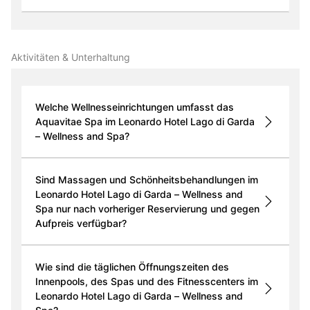
Aktivitäten & Unterhaltung
Welche Wellnesseinrichtungen umfasst das
Aquavitae Spa im Leonardo Hotel Lago di Garda
– Wellness and Spa?
Sind Massagen und Schönheitsbehandlungen im
Leonardo Hotel Lago di Garda – Wellness and
Spa nur nach vorheriger Reservierung und gegen
Aufpreis verfügbar?
Wie sind die täglichen Öffnungszeiten des
Innenpools, des Spas und des Fitnesscenters im
Leonardo Hotel Lago di Garda – Wellness and