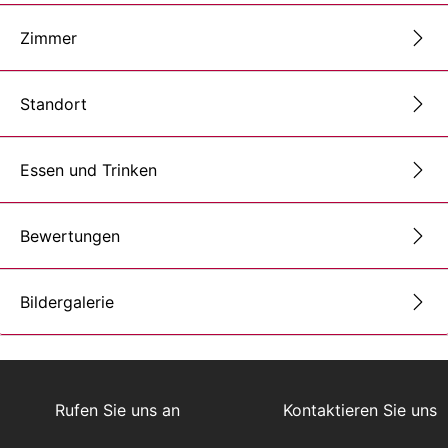
Zimmer
Standort
Essen und Trinken
Bewertungen
Bildergalerie
Rufen Sie uns an
Kontaktieren Sie uns