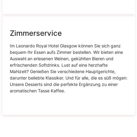
Zimmerservice
Im Leonardo Royal Hotel Glasgow können Sie sich ganz
bequem Ihr Essen aufs Zimmer bestellen. Wir bieten eine
Auswahl an erlesenen Weinen, gekühlten Bieren und
erfrischenden Softdrinks. Lust auf eine herzhafte
Mahlzeit? Genießen Sie verschiedene Hauptgerichte,
darunter beliebte Klassiker. Und für alle, die es süß mögen:
Unsere Desserts sind die perfekte Ergänzung zu einer
aromatischen Tasse Kaffee.