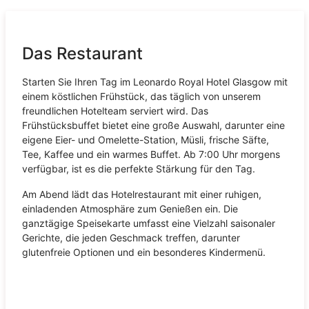
Das Restaurant
Starten Sie Ihren Tag im Leonardo Royal Hotel Glasgow mit
einem köstlichen Frühstück, das täglich von unserem
freundlichen Hotelteam serviert wird. Das
Frühstücksbuffet bietet eine große Auswahl, darunter eine
eigene Eier- und Omelette-Station, Müsli, frische Säfte,
Tee, Kaffee und ein warmes Buffet. Ab 7:00 Uhr morgens
verfügbar, ist es die perfekte Stärkung für den Tag.
Am Abend lädt das Hotelrestaurant mit einer ruhigen,
einladenden Atmosphäre zum Genießen ein. Die
ganztägige Speisekarte umfasst eine Vielzahl saisonaler
Gerichte, die jeden Geschmack treffen, darunter
glutenfreie Optionen und ein besonderes Kindermenü.