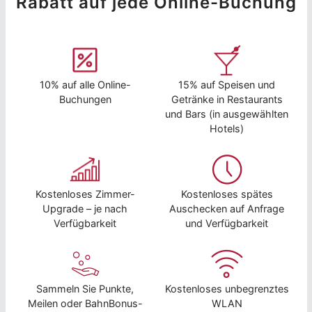
Rabatt auf jede Online-Buchung
10% auf alle Online-
15% auf Speisen und
Buchungen
Getränke in Restaurants
und Bars (in ausgewählten
Hotels)
Kostenloses Zimmer-
Kostenloses spätes
Upgrade – je nach
Auschecken auf Anfrage
Verfügbarkeit
und Verfügbarkeit
Sammeln Sie Punkte,
Kostenloses unbegrenztes
Meilen oder BahnBonus-
WLAN