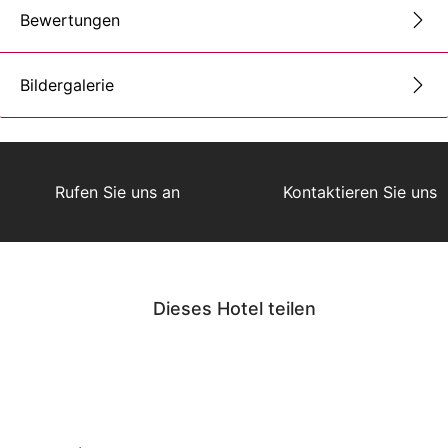
Bewertungen
Bildergalerie
Rufen Sie uns an
Kontaktieren Sie uns
Dieses Hotel teilen