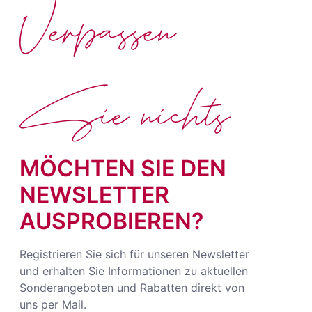
Verpassen
Sie nichts
MÖCHTEN SIE DEN
NEWSLETTER
AUSPROBIEREN?
Registrieren Sie sich für unseren Newsletter
und erhalten Sie Informationen zu aktuellen
Sonderangeboten und Rabatten direkt von
uns per Mail.