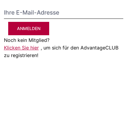
ANMELDEN
Noch kein Mitglied?
Klicken Sie hier
, um sich für den AdvantageCLUB
zu registrieren!