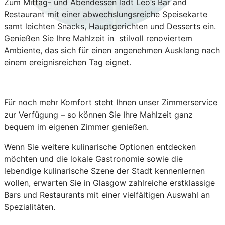
Zum Mittag- und Abendessen lädt Leo’s Bar and
Restaurant mit einer abwechslungsreiche Speisekarte
samt leichten Snacks, Hauptgerichten und Desserts ein.
Genießen Sie Ihre Mahlzeit in stilvoll renoviertem
Ambiente, das sich für einen angenehmen Ausklang nach
einem ereignisreichen Tag eignet.
Für noch mehr Komfort steht Ihnen unser Zimmerservice
zur Verfügung – so können Sie Ihre Mahlzeit ganz
bequem im eigenen Zimmer genießen.
Wenn Sie weitere kulinarische Optionen entdecken
möchten und die lokale Gastronomie sowie die
lebendige kulinarische Szene der Stadt kennenlernen
wollen, erwarten Sie in Glasgow zahlreiche erstklassige
Bars und Restaurants mit einer vielfältigen Auswahl an
Spezialitäten.