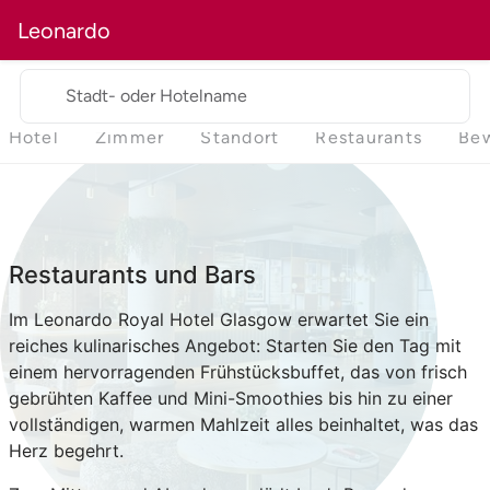
Leonardo
Stadt- oder Hotelname
Hotel
Zimmer
Standort
Restaurants
Be
Restaurants und Bars
Im Leonardo Royal Hotel Glasgow erwartet Sie ein
reiches kulinarisches Angebot: Starten Sie den Tag mit
einem hervorragenden Frühstücksbuffet, das von frisch
gebrühten Kaffee und Mini-Smoothies bis hin zu einer
vollständigen, warmen Mahlzeit alles beinhaltet, was das
Herz begehrt.