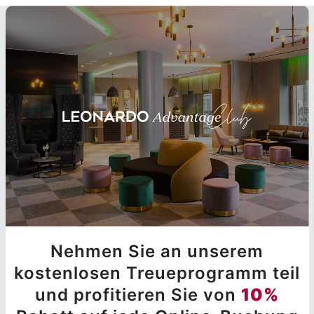
Nehmen Sie an unserem
kostenlosen Treueprogramm teil
und profitieren Sie von
10%