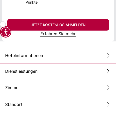
Punkte
JETZT KOSTENLOS ANMELDEN
Erfahren Sie mehr
Hotelinformationen
Dienstleistungen
Zimmer
Standort