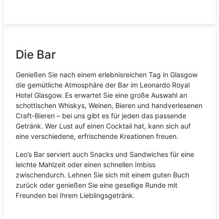
Die Bar
Genießen Sie nach einem erlebnisreichen Tag in Glasgow
die gemütliche Atmosphäre der Bar im Leonardo Royal
Hotel Glasgow. Es erwartet Sie eine große Auswahl an
schottischen Whiskys, Weinen, Bieren und handverlesenen
Craft-Bieren – bei uns gibt es für jeden das passende
Getränk. Wer Lust auf einen Cocktail hat, kann sich auf
eine verschiedene, erfrischende Kreationen freuen.
Leo’s Bar serviert auch Snacks und Sandwiches für eine
leichte Mahlzeit oder einen schnellen Imbiss
zwischendurch. Lehnen Sie sich mit einem guten Buch
zurück oder genießen Sie eine gesellige Runde mit
Freunden bei Ihrem Lieblingsgetränk.