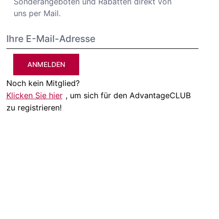
Sonderangeboten und Rabatten direkt von
uns per Mail.
ANMELDEN
Noch kein Mitglied?
Klicken Sie hier
, um sich für den AdvantageCLUB
zu registrieren!