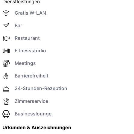
Dienstleistungen
Gratis W-LAN
Bar
Restaurant
Fitnessstudio
Meetings
Barrierefreiheit
24-Stunden-Rezeption
Zimmerservice
Businesslounge
Urkunden & Auszeichnungen