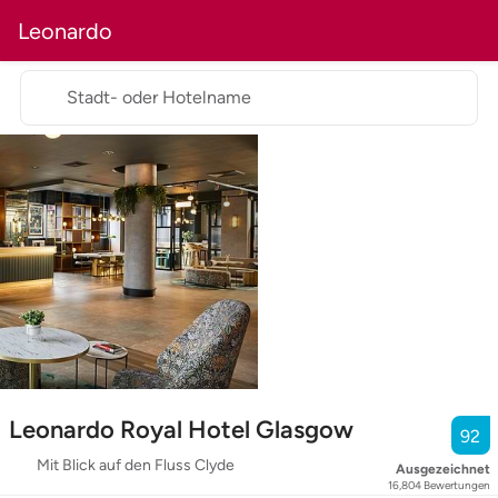
Leonardo
Stadt- oder Hotelname
Leonardo Royal Hotel Glasgow
92
Mit Blick auf den Fluss Clyde
Ausgezeichnet
16,804
Bewertungen