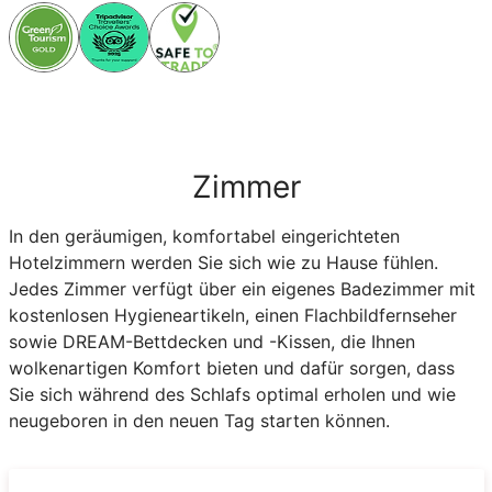
Zimmer
In den geräumigen, komfortabel eingerichteten
Hotelzimmern werden Sie sich wie zu Hause fühlen.
Jedes Zimmer verfügt über ein eigenes Badezimmer mit
kostenlosen Hygieneartikeln, einen Flachbildfernseher
sowie DREAM-Bettdecken und -Kissen, die Ihnen
wolkenartigen Komfort bieten und dafür sorgen, dass
Sie sich während des Schlafs optimal erholen und wie
neugeboren in den neuen Tag starten können.