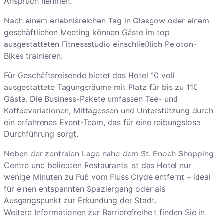
Anspruch nehmen.
Nach einem erlebnisreichen Tag in Glasgow oder einem
geschäftlichen Meeting können Gäste im top
ausgestatteten Fitnessstudio einschließlich Peloton-
Bikes trainieren.
Für Geschäftsreisende bietet das Hotel 10 voll
ausgestattete Tagungsräume mit Platz für bis zu 110
Gäste. Die Business-Pakete umfassen Tee- und
Kaffeevariationen, Mittagessen und Unterstützung durch
ein erfahrenes Event-Team, das für eine reibungslose
Durchführung sorgt.
Neben der zentralen Lage nahe dem St. Enoch Shopping
Centre und beliebten Restaurants ist das Hotel nur
wenige Minuten zu Fuß vom Fluss Clyde entfernt – ideal
für einen entspannten Spaziergang oder als
Ausgangspunkt zur Erkundung der Stadt.
Weitere Informationen zur Barrierefreiheit finden Sie in