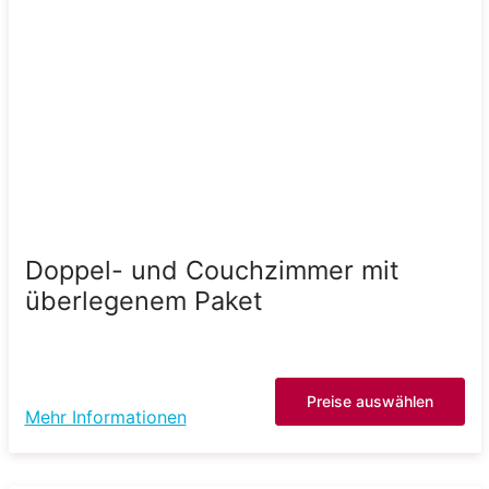
Doppel- und Couchzimmer mit
überlegenem Paket
Preise auswählen
Mehr Informationen