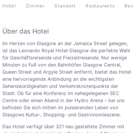
Hotel
Zimmer
Standort
Restaurants
Be
Über das Hotel
Im Herzen von Glasgow an der Jamaica Street gelegen,
ist das Leonardo Royal Hotel Glasgow die perfekte Wahl
für Geschäftsreisende und Freizeitreisende. Nur wenige
Minuten zu Fuß von den Bahnhöfen Glasgow Central,
Queen Street und Argyle Street entfernt, bietet das Hotel
eine hervorragende Anbindung an die wichtigsten
Sehenswürdigkeiten und Verkehrsknotenpunkte der
Stadt. Ob für eine Konferenz im nahegelegenen SEC
Centre oder einen Abend in der Hydro Arena – bei uns
befinden Sie sich mitten im pulsierenden Leben von
Glasgows Kultur-, Shopping- und Gastronomieszene.
Das Hotel verfügt über 321 neu gestaltete Zimmer mit