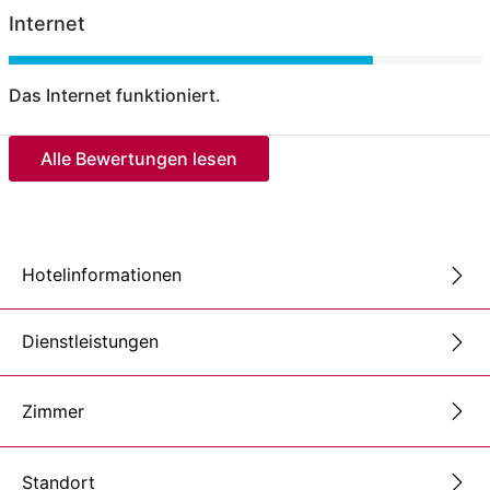
Internet
Das Internet funktioniert.
Alle Bewertungen lesen
Hotelinformationen
Dienstleistungen
Zimmer
Standort