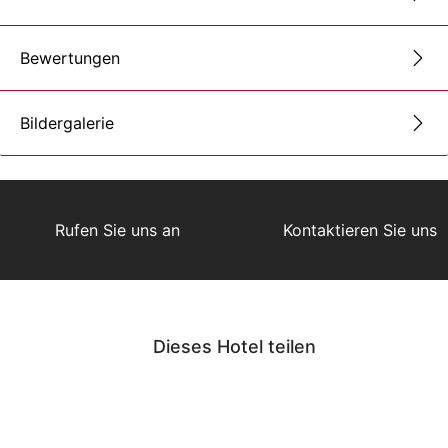
Bewertungen
Bildergalerie
Rufen Sie uns an
Kontaktieren Sie uns
Dieses Hotel teilen