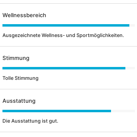
Wellnessbereich
Ausgezeichnete Wellness- und Sportmöglichkeiten.
Stimmung
Tolle Stimmung
Ausstattung
Die Ausstattung ist gut.