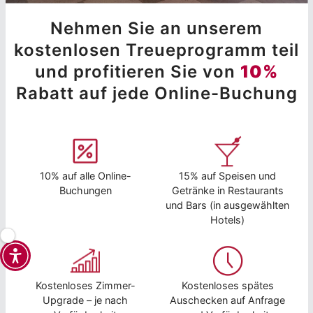
Nehmen Sie an unserem
kostenlosen Treueprogramm teil
und profitieren Sie von
10%
Rabatt auf jede Online-Buchung
10% auf alle Online-
15% auf Speisen und
Buchungen
Getränke in Restaurants
und Bars (in ausgewählten
Hotels)
Kostenloses Zimmer-
Kostenloses spätes
Upgrade – je nach
Auschecken auf Anfrage