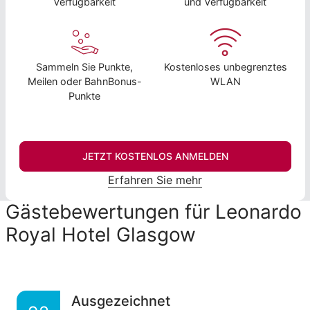
Verfügbarkeit
und Verfügbarkeit
Sammeln Sie Punkte,
Kostenloses unbegrenztes
Meilen oder BahnBonus-
WLAN
Punkte
JETZT KOSTENLOS ANMELDEN
Erfahren Sie mehr
Gästebewertungen für Leonardo
Royal Hotel Glasgow
Ausgezeichnet