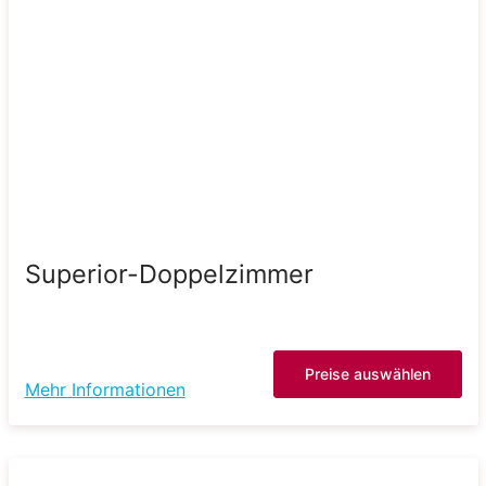
Superior-Doppelzimmer
Preise auswählen
Mehr Informationen