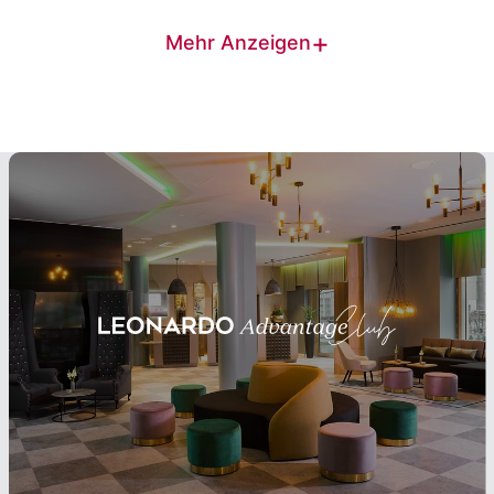
+
Mehr Anzeigen