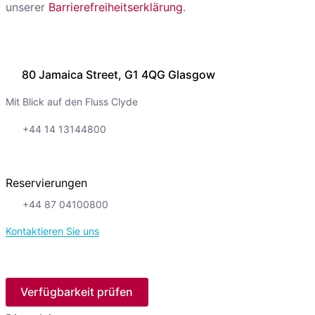
unserer
Barrierefreiheitserklärung
.
80 Jamaica Street, G1 4QG Glasgow
Mit Blick auf den Fluss Clyde
+44 14 13144800
Reservierungen
+44 87 04100800
Kontaktieren Sie uns
Verfügbarkeit prüfen