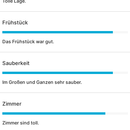
Tolle Lage.
Frühstück
Das Frühstück war gut.
Sauberkeit
Im Großen und Ganzen sehr sauber.
Zimmer
Zimmer sind toll.