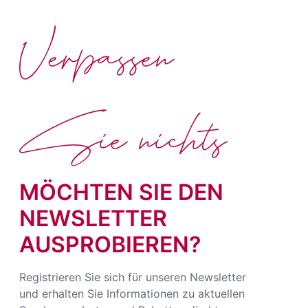
Verpassen
Sie nichts
MÖCHTEN SIE DEN
NEWSLETTER
AUSPROBIEREN?
Registrieren Sie sich für unseren Newsletter
und erhalten Sie Informationen zu aktuellen