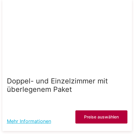
Doppel- und Einzelzimmer mit
überlegenem Paket
Preise auswählen
Mehr Informationen