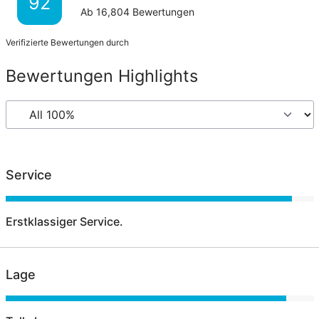
92
Ab
16,804
Bewertungen
Verifizierte Bewertungen durch
Bewertungen Highlights
Service
Erstklassiger Service.
Lage