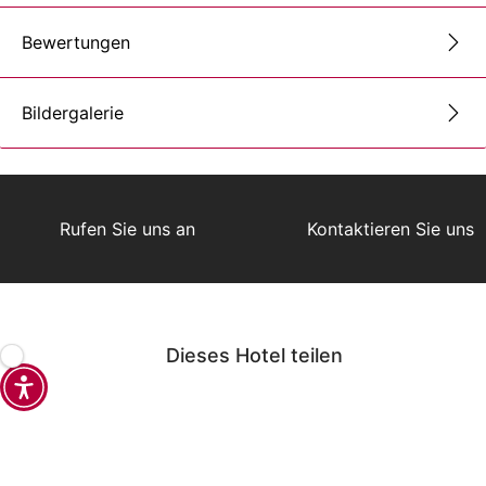
Bewertungen
Bildergalerie
Rufen Sie uns an
Kontaktieren Sie uns
Dieses Hotel teilen