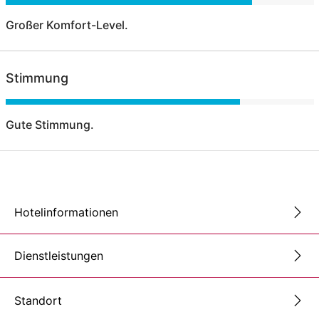
Großer Komfort-Level.
Stimmung
Gute Stimmung.
Hotelinformationen
Dienstleistungen
Standort