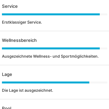
Service
Erstklassiger Service.
Wellnessbereich
Ausgezeichnete Wellness- und Sportmöglichkeiten.
Lage
Die Lage ist ausgezeichnet.
Pool