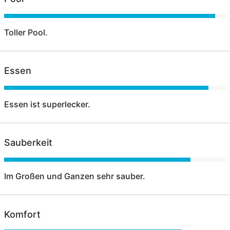
Toller Pool.
Essen
Essen ist superlecker.
Sauberkeit
Im Großen und Ganzen sehr sauber.
Komfort