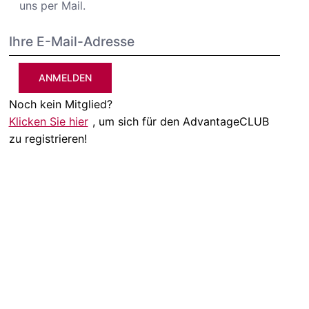
uns per Mail.
ANMELDEN
Noch kein Mitglied?
Klicken Sie hier
, um sich für den AdvantageCLUB
zu registrieren!