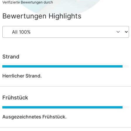
Verifizierte Bewertungen durch
Bewertungen Highlights
Strand
Herrlicher Strand.
Frühstück
Ausgezeichnetes Frühstück.