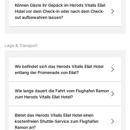
Können Gäste ihr Gepäck im Herods Vitalis Eilat
Hotel vor dem Check-in oder nach dem Check-
out aufbewahren lassen?
Lage & Transport
Wo befindet sich das Herods Vitalis Eilat Hotel
entlang der Promenade von Eilat?
Wie lange dauert die Fahrt vom Flughafen Ramon
zum Herods Vitalis Eilat Hotel?
Bietet das Herods Vitalis Eilat Hotel einen
kostenfreien Shuttle-Service zum Flughafen
Ramon an?