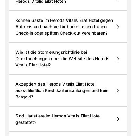
Herods Vitalis Eilat Hotel?
Können Gäste im Herods Vitalis Eilat Hotel gegen
Aufpreis und nach Verfügbarkeit einen frühen
Check-in oder späten Check-out vereinbaren?
Wie ist die Stornierungsrichtlinie bei
Direktbuchungen über die Website des Herods
Vitalis Eilat Hotel?
Akzeptiert das Herods Vitalis Eilat Hotel
ausschließlich Kreditkartenzahlungen und kein
Bargeld?
Sind Haustiere im Herods Vitalis Eilat Hotel
gestattet?