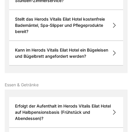
Stunden-Zimmerservice?
Stellt das Herods Vitalis Eilat Hotel kostenfreie
Bademäntel, Spa-Slipper und Pflegeprodukte
bereit?
Kann im Herods Vitalis Eilat Hotel ein Bügeleisen
und Bügelbrett angefordert werden?
Essen & Getränke
Erfolgt der Aufenthalt im Herods Vitalis Eilat Hotel
auf Halbpensionsbasis (Frühstück und
Abendessen)?