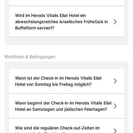
Wird im Herods Vitalis Eilat Hotel ein
abwechslungsreiches israelisches Frühstück in
Buffetform serviert?
Richtlinien & Bedingungen
Wann ist der Check-in im Herods Vitalis Eilat
Hotel von Sonntag bis Freitag möglich?
Wann beginnt der Check-in im Herods Vitalis Eilat
Hotel an Samstagen und jüdischen Feiertagen?
Wie sind die regulären Check-out-Zeiten im