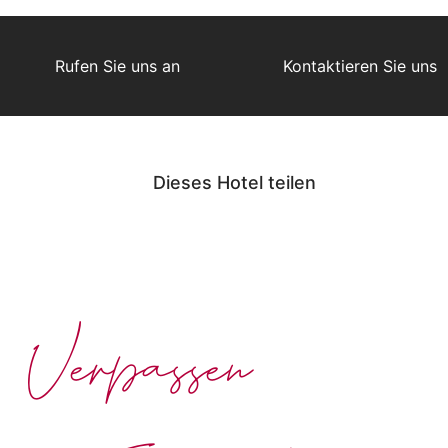
Rufen Sie uns an
Kontaktieren Sie uns
Dieses Hotel teilen
Verpassen