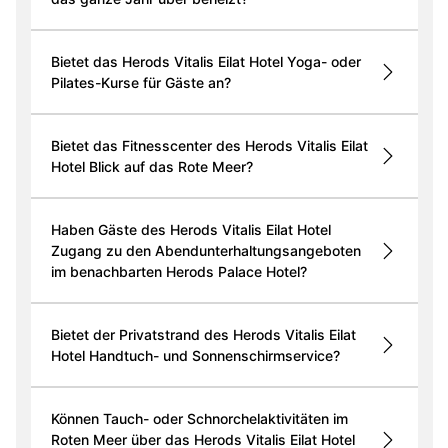
Bietet das Herods Vitalis Eilat Hotel Yoga- oder
Pilates-Kurse für Gäste an?
Bietet das Fitnesscenter des Herods Vitalis Eilat
Hotel Blick auf das Rote Meer?
Haben Gäste des Herods Vitalis Eilat Hotel
Zugang zu den Abendunterhaltungsangeboten
im benachbarten Herods Palace Hotel?
Bietet der Privatstrand des Herods Vitalis Eilat
Hotel Handtuch- und Sonnenschirmservice?
Können Tauch- oder Schnorchelaktivitäten im
Roten Meer über das Herods Vitalis Eilat Hotel