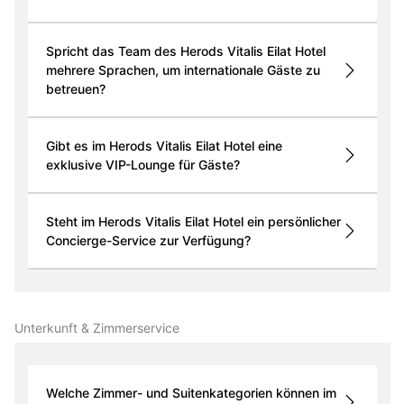
Spricht das Team des Herods Vitalis Eilat Hotel
mehrere Sprachen, um internationale Gäste zu
betreuen?
Gibt es im Herods Vitalis Eilat Hotel eine
exklusive VIP-Lounge für Gäste?
Steht im Herods Vitalis Eilat Hotel ein persönlicher
Concierge-Service zur Verfügung?
Unterkunft & Zimmer­service
Welche Zimmer- und Suitenkategorien können im