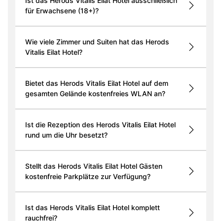
Ist das Herods Vitalis Eilat Hotel ausschließlich
für Erwachsene (18+)?
Wie viele Zimmer und Suiten hat das Herods
Vitalis Eilat Hotel?
Bietet das Herods Vitalis Eilat Hotel auf dem
gesamten Gelände kostenfreies WLAN an?
Ist die Rezeption des Herods Vitalis Eilat Hotel
rund um die Uhr besetzt?
Stellt das Herods Vitalis Eilat Hotel Gästen
kostenfreie Parkplätze zur Verfügung?
Ist das Herods Vitalis Eilat Hotel komplett
rauchfrei?