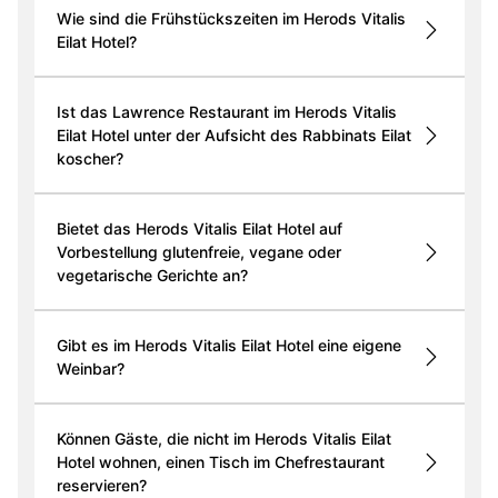
Wie sind die Frühstückszeiten im Herods Vitalis
Eilat Hotel?
Ist das Lawrence Restaurant im Herods Vitalis
Eilat Hotel unter der Aufsicht des Rabbinats Eilat
koscher?
Bietet das Herods Vitalis Eilat Hotel auf
Vorbestellung glutenfreie, vegane oder
vegetarische Gerichte an?
Gibt es im Herods Vitalis Eilat Hotel eine eigene
Weinbar?
Können Gäste, die nicht im Herods Vitalis Eilat
Hotel wohnen, einen Tisch im Chefrestaurant
reservieren?