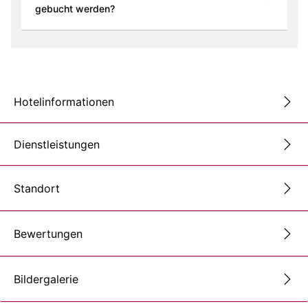
gebucht werden?
Hotelinformationen
Dienstleistungen
Standort
Bewertungen
Bildergalerie