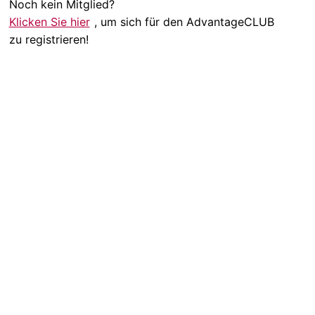
Noch kein Mitglied?
Klicken Sie hier
, um sich für den AdvantageCLUB
zu registrieren!