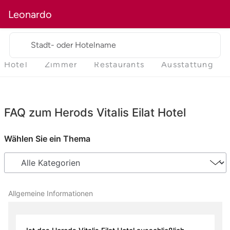
Leonardo
Stadt- oder Hotelname
Hotel
Zimmer
Restaurants
Ausstattung
FAQ zum Herods Vitalis Eilat Hotel
Wählen Sie ein Thema
Allgemeine Informationen