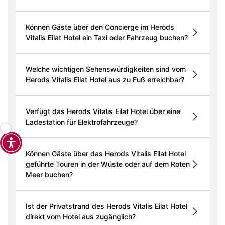
Können Gäste über den Concierge im Herods
Vitalis Eilat Hotel ein Taxi oder Fahrzeug buchen?
Welche wichtigen Sehenswürdigkeiten sind vom
Herods Vitalis Eilat Hotel aus zu Fuß erreichbar?
Verfügt das Herods Vitalis Eilat Hotel über eine
Ladestation für Elektrofahrzeuge?
Können Gäste über das Herods Vitalis Eilat Hotel
geführte Touren in der Wüste oder auf dem Roten
Meer buchen?
Ist der Privatstrand des Herods Vitalis Eilat Hotel
direkt vom Hotel aus zugänglich?