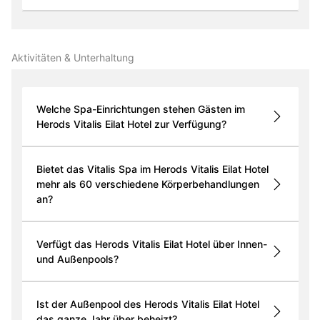
Aktivitäten & Unterhaltung
Welche Spa-Einrichtungen stehen Gästen im
Herods Vitalis Eilat Hotel zur Verfügung?
Bietet das Vitalis Spa im Herods Vitalis Eilat Hotel
mehr als 60 verschiedene Körperbehandlungen
an?
Verfügt das Herods Vitalis Eilat Hotel über Innen-
und Außenpools?
Ist der Außenpool des Herods Vitalis Eilat Hotel
das ganze Jahr über beheizt?