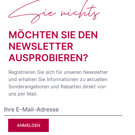
Sie nichts
MÖCHTEN SIE DEN
NEWSLETTER
AUSPROBIEREN?
Registrieren Sie sich für unseren Newsletter
und erhalten Sie Informationen zu aktuellen
Sonderangeboten und Rabatten direkt von
uns per Mail.
ANMELDEN