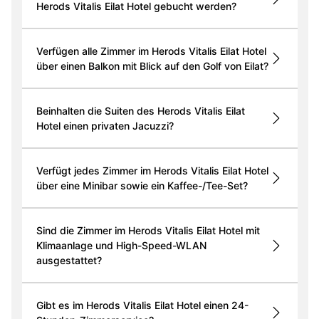
Herods Vitalis Eilat Hotel gebucht werden?
Verfügen alle Zimmer im Herods Vitalis Eilat Hotel
über einen Balkon mit Blick auf den Golf von Eilat?
Beinhalten die Suiten des Herods Vitalis Eilat
Hotel einen privaten Jacuzzi?
Verfügt jedes Zimmer im Herods Vitalis Eilat Hotel
über eine Minibar sowie ein Kaffee-/Tee-Set?
Sind die Zimmer im Herods Vitalis Eilat Hotel mit
Klimaanlage und High-Speed-WLAN
ausgestattet?
Gibt es im Herods Vitalis Eilat Hotel einen 24-