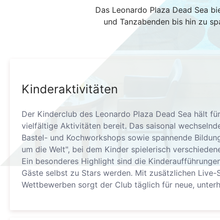
Das Leonardo Plaza Dead Sea bie
und Tanzabenden bis hin zu sp
Kinderaktivitäten
Der Kinderclub des Leonardo Plaza Dead Sea hält für
vielfältige Aktivitäten bereit. Das saisonal wechsel
Bastel- und Kochworkshops sowie spannende Bildu
um die Welt", bei dem Kinder spielerisch verschieden
Ein besonderes Highlight sind die Kinderaufführungen
Gäste selbst zu Stars werden. Mit zusätzlichen Live
Wettbewerben sorgt der Club täglich für neue, unter