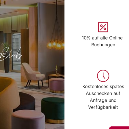
10% auf alle Online-
Buchungen
Kostenloses spätes
Auschecken auf
Anfrage und
Verfügbarkeit