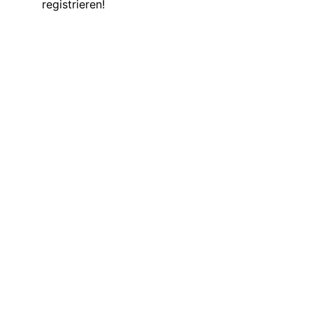
registrieren!