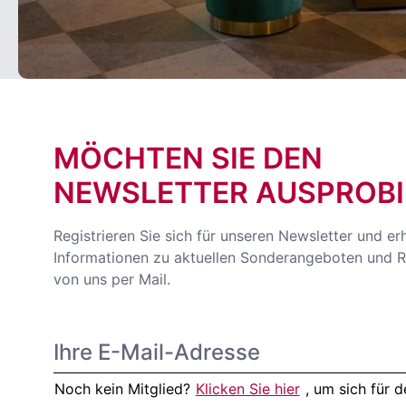
MÖCHTEN SIE DEN
NEWSLETTER AUSPROBI
Registrieren Sie sich für unseren Newsletter und er
Informationen zu aktuellen Sonderangeboten und R
von uns per Mail.
Noch kein Mitglied?
Klicken Sie hier
, um sich für