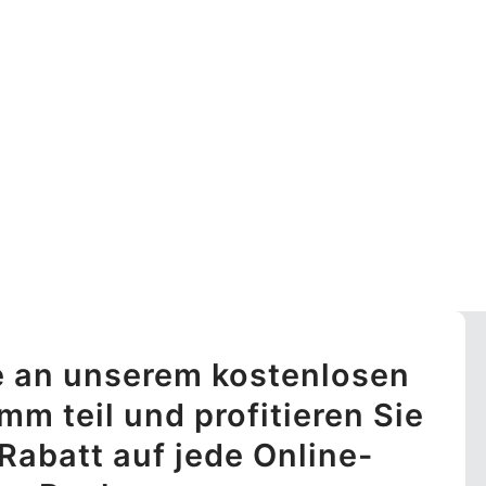
 an unserem kostenlosen
m teil und profitieren Sie
Rabatt auf jede Online-