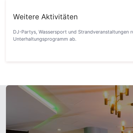
Weitere Aktivitäten
DJ-Partys, Wassersport und Strandveranstaltungen ru
Unterhaltungsprogramm ab.