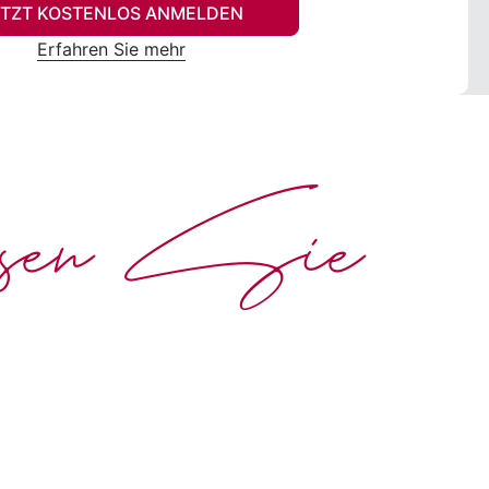
ETZT KOSTENLOS ANMELDEN
Erfahren Sie mehr
ssen Sie