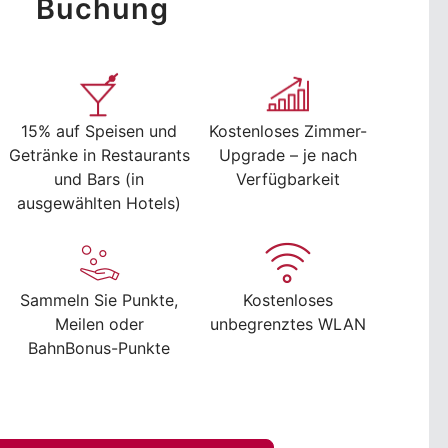
Buchung
15% auf Speisen und
Kostenloses Zimmer-
Getränke in Restaurants
Upgrade – je nach
und Bars (in
Verfügbarkeit
ausgewählten Hotels)
Sammeln Sie Punkte,
Kostenloses
Meilen oder
unbegrenztes WLAN
BahnBonus-Punkte