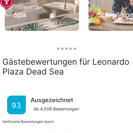
Spa
Stilvoll sp
Gästebewertungen für Leonardo
Plaza Dead Sea
Ausgezeichnet
93
Ab
4,508
Bewertungen
Verifizierte Bewertungen durch