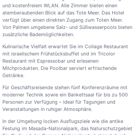
und kostenfreiem WLAN. Alle Zimmer bieten einen
atemberaubenden Blick auf das Tote Meer. Das Hotel
verfügt über einen direkten Zugang zum Toten Meer.
Von Palmen umgebene Salz- und Süßwasserpools bieten
zusätzliche Bademöglichkeiten.
Kulinarische Vielfalt erwartet Sie im Collage Restaurant
mit israelischem Frühstücksbuffet und im Tricolor
Restaurant mit Espressobar und erlesenen
Milchprodukten. Die Poolbar serviert erfrischende
Getränke.
Für Geschäftsreisende stehen fünf Konferenzräume mit
moderner Technik sowie ein Bankettsaal für bis zu 500
Personen zur Verfügung – ideal für Tagungen und
Veranstaltungen in ruhiger Atmosphäre.
In der Umgebung locken Ausflugsziele wie die antike
Festung im Masada-Nationalpark, das Naturschutzgebiet