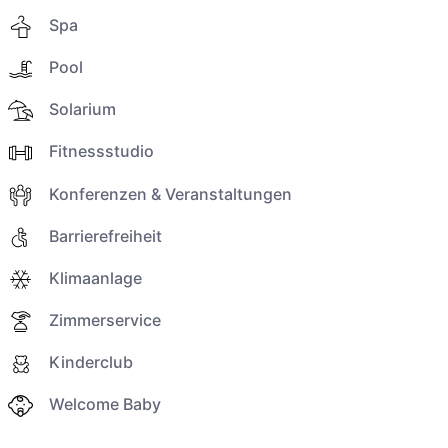
Spa
Pool
Solarium
Fitnessstudio
Konferenzen & Veranstaltungen
Barrierefreiheit
Klimaanlage
Zimmerservice
Kinderclub
Welcome Baby