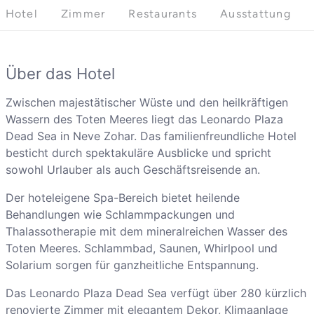
Hotel
Zimmer
Restaurants
Ausstattung
Über das Hotel
Zwischen majestätischer Wüste und den heilkräftigen
Wassern des Toten Meeres liegt das Leonardo Plaza
Dead Sea in Neve Zohar. Das familienfreundliche Hotel
besticht durch spektakuläre Ausblicke und spricht
sowohl Urlauber als auch Geschäftsreisende an.
Der hoteleigene Spa-Bereich bietet heilende
Behandlungen wie Schlammpackungen und
Thalassotherapie mit dem mineralreichen Wasser des
Toten Meeres. Schlammbad, Saunen, Whirlpool und
Solarium sorgen für ganzheitliche Entspannung.
Das Leonardo Plaza Dead Sea verfügt über 280 kürzlich
renovierte Zimmer mit elegantem Dekor, Klimaanlage