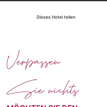
Dieses Hotel teilen
Verpassen
Sie nichts