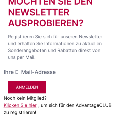
MÖCHTEN SIE DEN
NEWSLETTER
AUSPROBIEREN?
Registrieren Sie sich für unseren Newsletter
und erhalten Sie Informationen zu aktuellen
Sonderangeboten und Rabatten direkt von
uns per Mail.
ANMELDEN
Noch kein Mitglied?
Klicken Sie hier
, um sich für den AdvantageCLUB
zu registrieren!