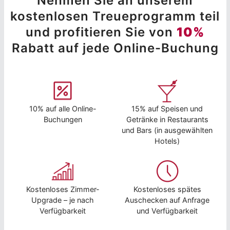
Nehmen Sie an unserem
kostenlosen Treueprogramm teil
und profitieren Sie von
10%
Rabatt auf jede Online-Buchung
10% auf alle Online-
15% auf Speisen und
Buchungen
Getränke in Restaurants
und Bars (in ausgewählten
Hotels)
Kostenloses Zimmer-
Kostenloses spätes
Upgrade – je nach
Auschecken auf Anfrage
Verfügbarkeit
und Verfügbarkeit