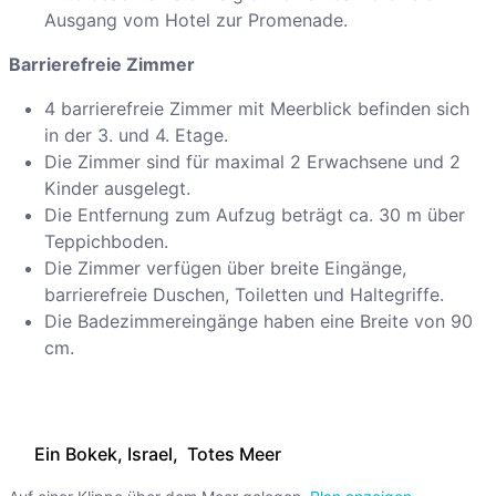
Ausgang vom Hotel zur Promenade.
Barrierefreie Zimmer
4 barrierefreie Zimmer mit Meerblick befinden sich
in der 3. und 4. Etage.
Die Zimmer sind für maximal 2 Erwachsene und 2
Kinder ausgelegt.
Die Entfernung zum Aufzug beträgt ca. 30 m über
Teppichboden.
Die Zimmer verfügen über breite Eingänge,
barrierefreie Duschen, Toiletten und Haltegriffe.
Die Badezimmereingänge haben eine Breite von 90
cm.
Ein Bokek, Israel, Totes Meer