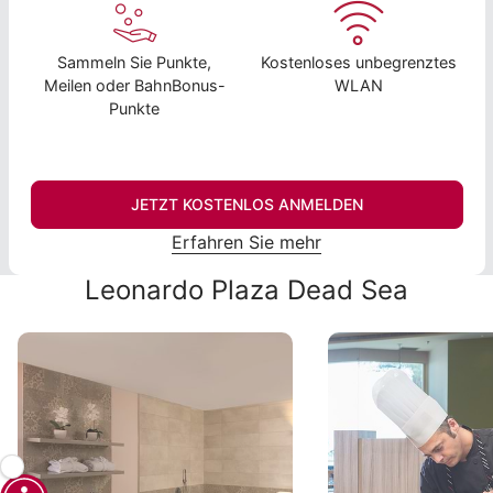
Sammeln Sie Punkte,
Kostenloses unbegrenztes
Meilen oder BahnBonus-
WLAN
Punkte
JETZT KOSTENLOS ANMELDEN
Erfahren Sie mehr
Leonardo Plaza Dead Sea