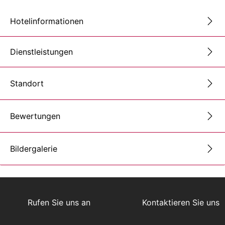
Hotelinformationen
Dienstleistungen
Standort
Bewertungen
Bildergalerie
Rufen Sie uns an
Kontaktieren Sie uns