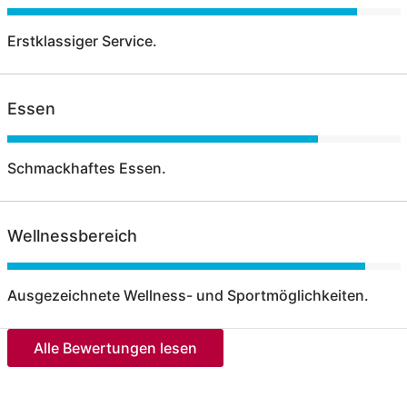
Erstklassiger Service.
Essen
Schmackhaftes Essen.
Wellnessbereich
Ausgezeichnete Wellness- und Sportmöglichkeiten.
Alle Bewertungen lesen