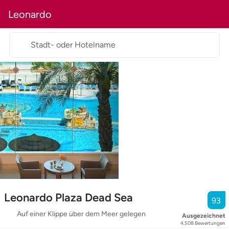
Leonardo
Stadt- oder Hotelname
Leonardo Plaza Dead Sea
93
Auf einer Klippe über dem Meer gelegen
Ausgezeichnet
4,508
Bewertungen