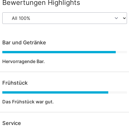
Bewertungen Highlights
Bar und Getränke
Hervorragende Bar.
Frühstück
Das Frühstück war gut.
Service