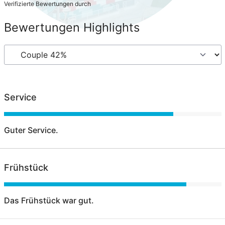
Verifizierte Bewertungen durch
Bewertungen Highlights
Service
Guter Service.
Frühstück
Das Frühstück war gut.