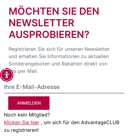
MÖCHTEN SIE DEN
NEWSLETTER
AUSPROBIEREN?
Registrieren Sie sich für unseren Newsletter
und erhalten Sie Informationen zu aktuellen
Sonderangeboten und Rabatten direkt von
uns per Mail.
ANMELDEN
Noch kein Mitglied?
Klicken Sie hier
, um sich für den AdvantageCLUB
zu registrieren!