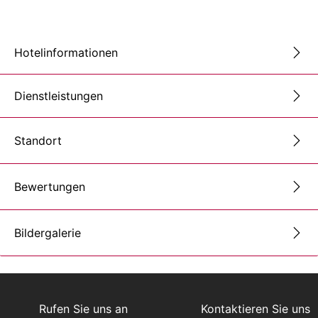
Hotelinformationen
Dienstleistungen
Standort
Bewertungen
Bildergalerie
Rufen Sie uns an
Kontaktieren Sie uns