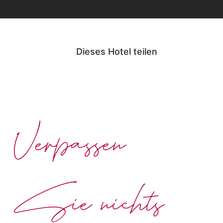
Dieses Hotel teilen
Verpassen
Sie nichts