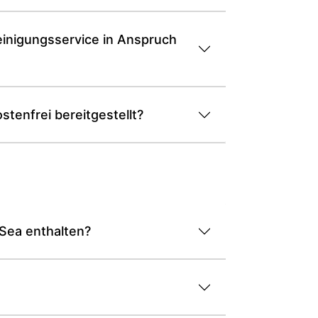
inigungsservice in Anspruch
tenfrei bereitgestellt?
 Sea enthalten?