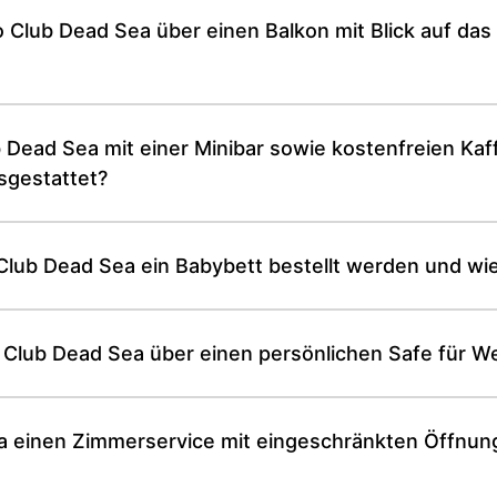
 Club Dead Sea über einen Balkon mit Blick auf da
 Dead Sea mit einer Minibar sowie kostenfreien Kaf
sgestattet?
Club Dead Sea ein Babybett bestellt werden und wie
 Club Dead Sea über einen persönlichen Safe für W
 einen Zimmerservice mit eingeschränkten Öffnungsz