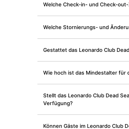
Welche Check-in- und Check-out-
Welche Stornierungs- und Änderu
Gestattet das Leonardo Club Dea
Wie hoch ist das Mindestalter fü
Stellt das Leonardo Club Dead S
Verfügung?
Können Gäste im Leonardo Club De