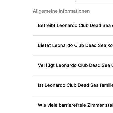
Allgemeine Informationen
Betreibt Leonardo Club Dead Sea d
Bietet Leonardo Club Dead Sea ko
Verfügt Leonardo Club Dead Sea 
Ist Leonardo Club Dead Sea famili
Wie viele barrierefreie Zimmer s