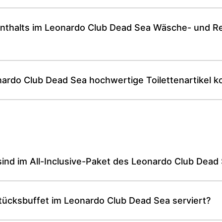
nthalts im Leonardo Club Dead Sea Wäsche- und Re
rdo Club Dead Sea hochwertige Toilettenartikel kos
ind im All-Inclusive-Paket des Leonardo Club Dead
tücksbuffet im Leonardo Club Dead Sea serviert?