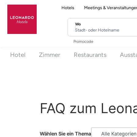
Hotels
Meetings & Veranstaltunge
Wo
Stadt- oder Hotelname
Promocode
Hotel
Zimmer
Restaurants
Ausst
FAQ zum Leona
Wählen Sie ein Thema