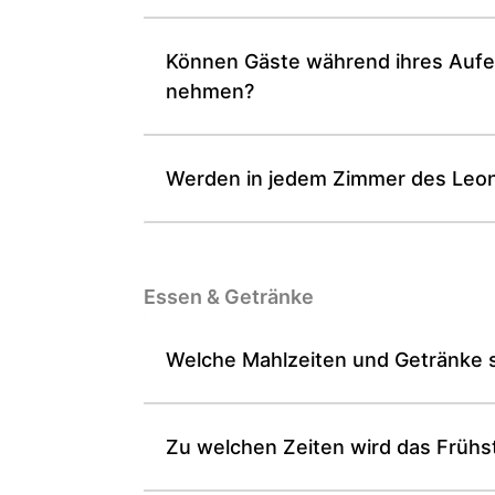
Können Gäste während ihres Aufe
nehmen?
Werden in jedem Zimmer des Leona
Essen & Getränke
Welche Mahlzeiten und Getränke s
Zu welchen Zeiten wird das Frühs