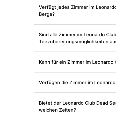
Verfügt jedes Zimmer im Leonardo
Berge?
Sind alle Zimmer im Leonardo Club
Teezubereitungsmöglichkeiten au
Kann für ein Zimmer im Leonardo 
Verfügen die Zimmer im Leonardo
Bietet der Leonardo Club Dead Sea
welchen Zeiten?