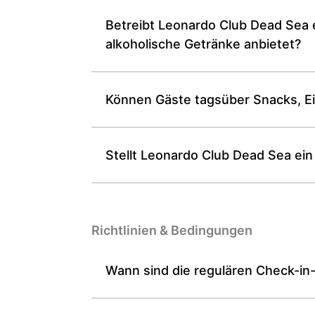
Betreibt Leonardo Club Dead Sea e
alkoholische Getränke anbietet?
Können Gäste tagsüber Snacks, E
Stellt Leonardo Club Dead Sea ein
Richtlinien & Bedingungen
Wann sind die regulären Check-in