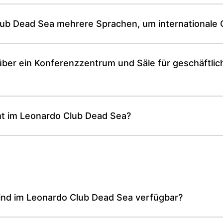
ub Dead Sea mehrere Sprachen, um internationale 
ber ein Konferenzzentrum und Säle für geschäftlich
mt im Leonardo Club Dead Sea?
ind im Leonardo Club Dead Sea verfügbar?