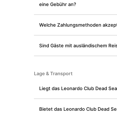
eine Gebühr an?
Welche Zahlungsmethoden akzepti
Sind Gäste mit ausländischem Rei
Lage & Transport
Liegt das Leonardo Club Dead Sea
Bietet das Leonardo Club Dead Sea