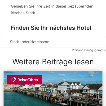
Genießen Sie Ihre Zeit in dieser bezaubernden
irischen Stadt!
Finden Sie Ihr nächstes Hotel
Stadt- oder Hotelname
Preisanpassungsgarantie
Weitere Beiträge lesen
Reiseführer