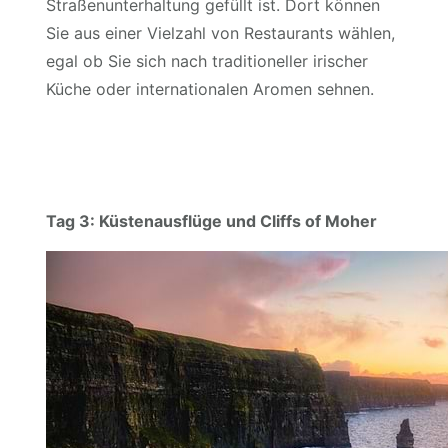
Straßenunterhaltung gefüllt ist. Dort können
Sie aus einer Vielzahl von Restaurants wählen,
egal ob Sie sich nach traditioneller irischer
Küche oder internationalen Aromen sehnen.
Tag 3: Küstenausflüge und Cliffs of Moher