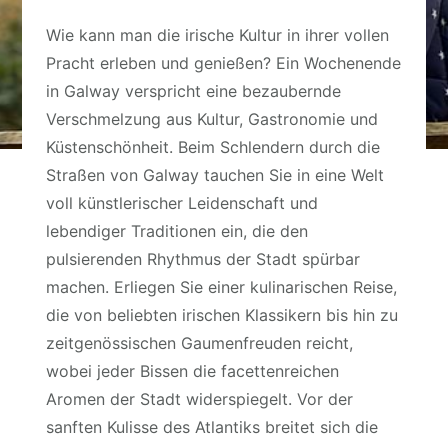
Wie kann man die irische Kultur in ihrer vollen
Pracht erleben und genießen? Ein Wochenende
in Galway verspricht eine bezaubernde
Verschmelzung aus Kultur, Gastronomie und
Küstenschönheit. Beim Schlendern durch die
Straßen von Galway tauchen Sie in eine Welt
voll künstlerischer Leidenschaft und
lebendiger Traditionen ein, die den
pulsierenden Rhythmus der Stadt spürbar
machen. Erliegen Sie einer kulinarischen Reise,
die von beliebten irischen Klassikern bis hin zu
zeitgenössischen Gaumenfreuden reicht,
wobei jeder Bissen die facettenreichen
Aromen der Stadt widerspiegelt. Vor der
sanften Kulisse des Atlantiks breitet sich die