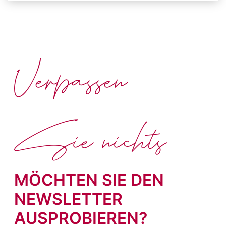
Verpassen
Sie nichts
MÖCHTEN SIE DEN
NEWSLETTER
AUSPROBIEREN?