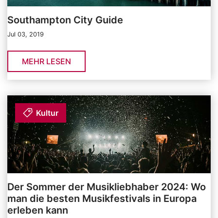
Southampton City Guide
Jul 03, 2019
MEHR LESEN
Kultur
Der Sommer der Musikliebhaber 2024: Wo
man die besten Musikfestivals in Europa
erleben kann