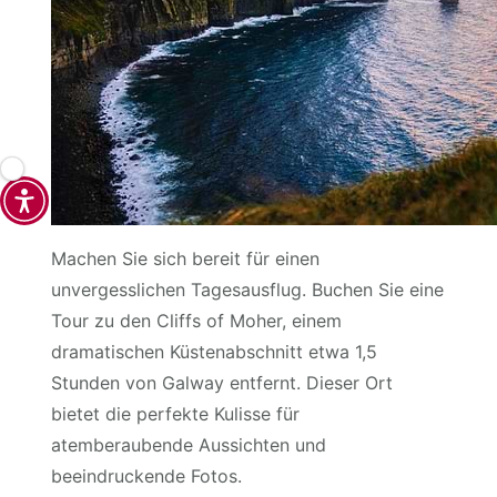
Machen Sie sich bereit für einen
unvergesslichen Tagesausflug. Buchen Sie eine
Tour zu den Cliffs of Moher, einem
dramatischen Küstenabschnitt etwa 1,5
Stunden von Galway entfernt. Dieser Ort
bietet die perfekte Kulisse für
atemberaubende Aussichten und
beeindruckende Fotos.