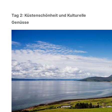
Tag 2: Küstenschönheit und Kulturelle
Genüsse