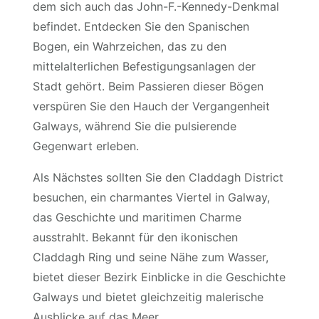
dem sich auch das John-F.-Kennedy-Denkmal
befindet. Entdecken Sie den Spanischen
Bogen, ein Wahrzeichen, das zu den
mittelalterlichen Befestigungsanlagen der
Stadt gehört. Beim Passieren dieser Bögen
verspüren Sie den Hauch der Vergangenheit
Galways, während Sie die pulsierende
Gegenwart erleben.
Als Nächstes sollten Sie den Claddagh District
besuchen, ein charmantes Viertel in Galway,
das Geschichte und maritimen Charme
ausstrahlt. Bekannt für den ikonischen
Claddagh Ring und seine Nähe zum Wasser,
bietet dieser Bezirk Einblicke in die Geschichte
Galways und bietet gleichzeitig malerische
Ausblicke auf das Meer.