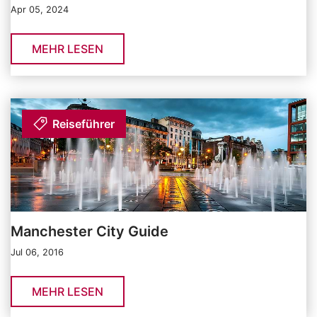
Apr 05, 2024
MEHR LESEN
Reiseführer
Manchester City Guide
Jul 06, 2016
MEHR LESEN