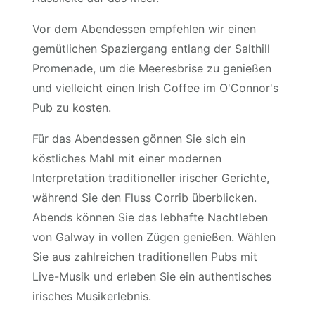
Vor dem Abendessen empfehlen wir einen
gemütlichen Spaziergang entlang der Salthill
Promenade, um die Meeresbrise zu genießen
und vielleicht einen Irish Coffee im O'Connor's
Pub zu kosten.
Für das Abendessen gönnen Sie sich ein
köstliches Mahl mit einer modernen
Interpretation traditioneller irischer Gerichte,
während Sie den Fluss Corrib überblicken.
Abends können Sie das lebhafte Nachtleben
von Galway in vollen Zügen genießen. Wählen
Sie aus zahlreichen traditionellen Pubs mit
Live-Musik und erleben Sie ein authentisches
irisches Musikerlebnis.