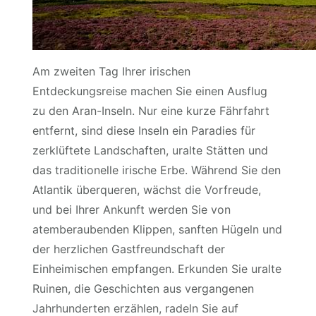
Am zweiten Tag Ihrer irischen
Entdeckungsreise machen Sie einen Ausflug
zu den Aran-Inseln. Nur eine kurze Fährfahrt
entfernt, sind diese Inseln ein Paradies für
zerklüftete Landschaften, uralte Stätten und
das traditionelle irische Erbe. Während Sie den
Atlantik überqueren, wächst die Vorfreude,
und bei Ihrer Ankunft werden Sie von
atemberaubenden Klippen, sanften Hügeln und
der herzlichen Gastfreundschaft der
Einheimischen empfangen. Erkunden Sie uralte
Ruinen, die Geschichten aus vergangenen
Jahrhunderten erzählen, radeln Sie auf