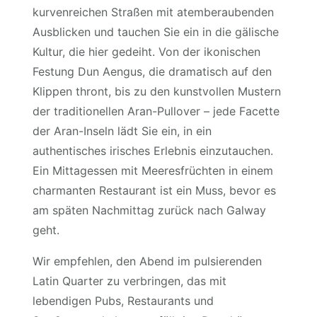
kurvenreichen Straßen mit atemberaubenden
Ausblicken und tauchen Sie ein in die gälische
Kultur, die hier gedeiht. Von der ikonischen
Festung Dun Aengus, die dramatisch auf den
Klippen thront, bis zu den kunstvollen Mustern
der traditionellen Aran-Pullover – jede Facette
der Aran-Inseln lädt Sie ein, in ein
authentisches irisches Erlebnis einzutauchen.
Ein Mittagessen mit Meeresfrüchten in einem
charmanten Restaurant ist ein Muss, bevor es
am späten Nachmittag zurück nach Galway
geht.
Wir empfehlen, den Abend im pulsierenden
Latin Quarter zu verbringen, das mit
lebendigen Pubs, Restaurants und