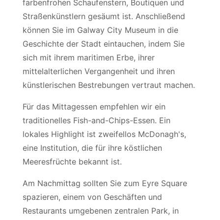
farbenfrohen Schaufenstern, Boutiquen und
Straßenkünstlern gesäumt ist. Anschließend
können Sie im Galway City Museum in die
Geschichte der Stadt eintauchen, indem Sie
sich mit ihrem maritimen Erbe, ihrer
mittelalterlichen Vergangenheit und ihren
künstlerischen Bestrebungen vertraut machen.
Für das Mittagessen empfehlen wir ein
traditionelles Fish-and-Chips-Essen. Ein
lokales Highlight ist zweifellos McDonagh's,
eine Institution, die für ihre köstlichen
Meeresfrüchte bekannt ist.
Am Nachmittag sollten Sie zum Eyre Square
spazieren, einem von Geschäften und
Restaurants umgebenen zentralen Park, in