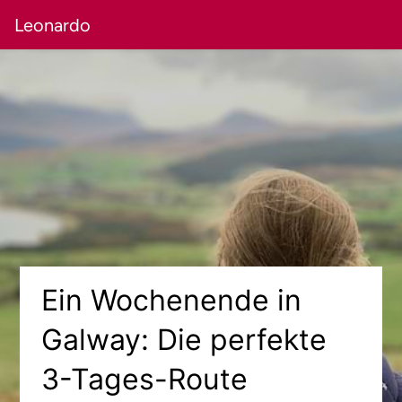
Leonardo
Ein Wochenende in
Galway: Die perfekte
3-Tages-Route