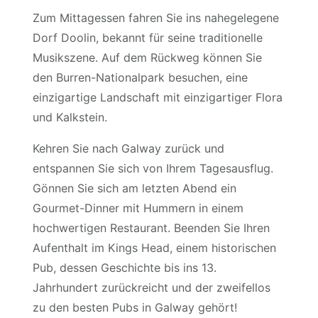
Zum Mittagessen fahren Sie ins nahegelegene
Dorf Doolin, bekannt für seine traditionelle
Musikszene. Auf dem Rückweg können Sie
den Burren-Nationalpark besuchen, eine
einzigartige Landschaft mit einzigartiger Flora
und Kalkstein.
Kehren Sie nach Galway zurück und
entspannen Sie sich von Ihrem Tagesausflug.
Gönnen Sie sich am letzten Abend ein
Gourmet-Dinner mit Hummern in einem
hochwertigen Restaurant. Beenden Sie Ihren
Aufenthalt im Kings Head, einem historischen
Pub, dessen Geschichte bis ins 13.
Jahrhundert zurückreicht und der zweifellos
zu den besten Pubs in Galway gehört!