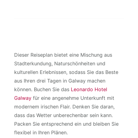
Dieser Reiseplan bietet eine Mischung aus
Stadterkundung, Naturschönheiten und
kulturellen Erlebnissen, sodass Sie das Beste
aus Ihren drei Tagen in Galway machen
können. Buchen Sie das
Leonardo Hotel
Galway
für eine angenehme Unterkunft mit
modernem irischen Flair. Denken Sie daran,
dass das Wetter unberechenbar sein kann.
Packen Sie entsprechend ein und bleiben Sie
flexibel in Ihren Plänen.