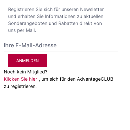
Registrieren Sie sich für unseren Newsletter
und erhalten Sie Informationen zu aktuellen
Sonderangeboten und Rabatten direkt von
uns per Mail.
ANMELDEN
Noch kein Mitglied?
Klicken Sie hier
, um sich für den AdvantageCLUB
zu registrieren!