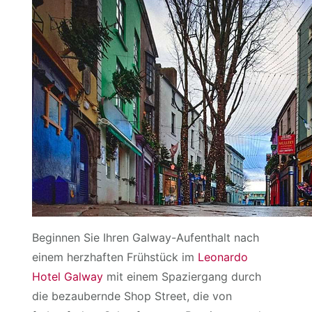
Beginnen Sie Ihren Galway-Aufenthalt nach
einem herzhaften Frühstück im
Leonardo
Hotel Galway
mit einem Spaziergang durch
die bezaubernde Shop Street, die von