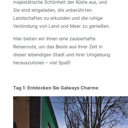
majestätische Schönheit der Küste aus, und
Sie sind eingeladen, die unberührten
Landschaften zu erkunden und die ruhige
Verbindung von Land und Meer zu genießen.
Hier bieten wir Ihnen eine zauberhafte
Reiseroute, um das Beste aus Ihrer Zeit in
dieser lebendigen Stadt und ihrer Umgebung
herauszuholen – viel Spaß!
Tag 1: Entdecken Sie Galways Charme