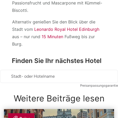
Passionsfrucht und Mascarpone mit Kümmel-
Biscotti.
Alternativ genießen Sie den Blick über die
Stadt vom
Leonardo Royal Hotel Edinburgh
aus – nur rund
15 Minuten
Fußweg bis zur
Burg.
Finden Sie Ihr nächstes Hotel
Stadt- oder Hotelname
Preisanpassungsgarantie
Weitere Beiträge lesen