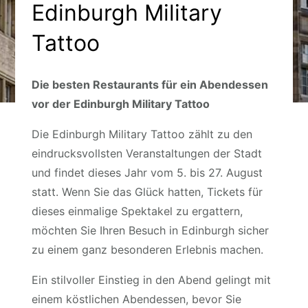
Edinburgh Military
Tattoo
Die besten Restaurants für ein Abendessen
vor der Edinburgh Military Tattoo
Die Edinburgh Military Tattoo zählt zu den
eindrucksvollsten Veranstaltungen der Stadt
und findet dieses Jahr vom 5. bis 27. August
statt. Wenn Sie das Glück hatten, Tickets für
dieses einmalige Spektakel zu ergattern,
möchten Sie Ihren Besuch in Edinburgh sicher
zu einem ganz besonderen Erlebnis machen.
Ein stilvoller Einstieg in den Abend gelingt mit
einem köstlichen Abendessen, bevor Sie