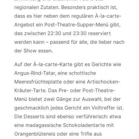
regionalen Zutaten. Besonders praktisch ist,
dass es hier neben dem regulären À-la-carte-
Angebot ein Post-Theatre-Supper-Menü gibt,
das zwischen 22:30 und 23:30 reserviert
werden kann – passend für alle, die lieber nach
der Show essen.
Auf der À-la-carte-Karte gibt es Gerichte wie
Angus-Rind-Tatar, eine schottische
Meeresfrüchteplatte oder eine Artischocken-
Kräuter-Tarte. Das Pre- oder Post-Theatre-
Menü bietet zwei Gänge zur Auswahl, bei der
geschmacklich jedes Gericht ein Volltreffer ist.
Die Desserts sind ebenso verführerisch: etwa
eine madagassische Schokoladentarte mit
Orangenblüteneis oder eine Trifle aus