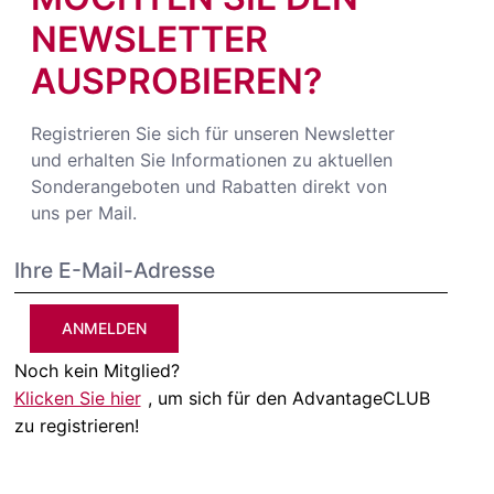
NEWSLETTER
AUSPROBIEREN?
Registrieren Sie sich für unseren Newsletter
und erhalten Sie Informationen zu aktuellen
Sonderangeboten und Rabatten direkt von
uns per Mail.
ANMELDEN
Noch kein Mitglied?
Klicken Sie hier
, um sich für den AdvantageCLUB
zu registrieren!