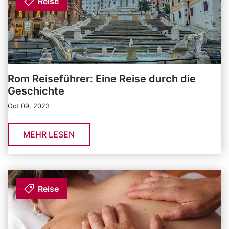
Reise
Rom Reiseführer: Eine Reise durch die
Geschichte
Oct 09, 2023
MEHR LESEN
Reise