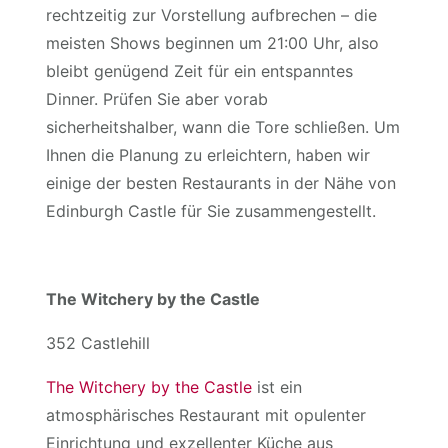
rechtzeitig zur Vorstellung aufbrechen – die
meisten Shows beginnen um 21:00 Uhr, also
bleibt genügend Zeit für ein entspanntes
Dinner. Prüfen Sie aber vorab
sicherheitshalber, wann die Tore schließen. Um
Ihnen die Planung zu erleichtern, haben wir
einige der besten Restaurants in der Nähe von
Edinburgh Castle für Sie zusammengestellt.
The Witchery by the Castle
352 Castlehill
The Witchery by the Castle
ist ein
atmosphärisches Restaurant mit opulenter
Einrichtung und exzellenter Küche aus