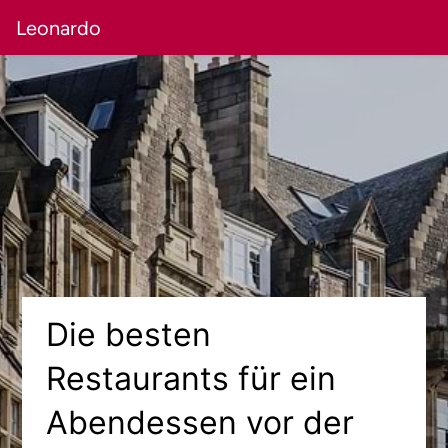
Leonardo
Die besten
Restaurants für ein
Abendessen vor der