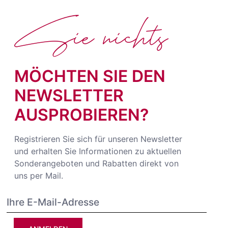
Sie nichts
MÖCHTEN SIE DEN
NEWSLETTER
AUSPROBIEREN?
Registrieren Sie sich für unseren Newsletter
und erhalten Sie Informationen zu aktuellen
Sonderangeboten und Rabatten direkt von
uns per Mail.