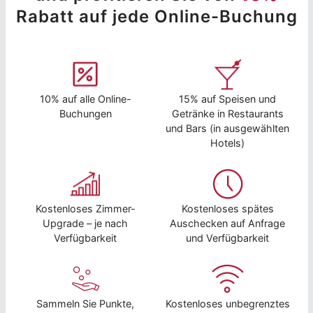
Rabatt auf jede Online-Buchung
10% auf alle Online-
15% auf Speisen und
Buchungen
Getränke in Restaurants
und Bars (in ausgewählten
Hotels)
Kostenloses Zimmer-
Kostenloses spätes
Upgrade – je nach
Auschecken auf Anfrage
Verfügbarkeit
und Verfügbarkeit
Sammeln Sie Punkte,
Kostenloses unbegrenztes