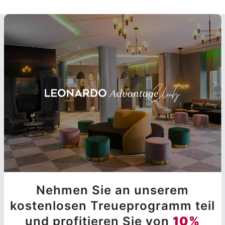
Nehmen Sie an unserem
kostenlosen Treueprogramm teil
und profitieren Sie von
10%