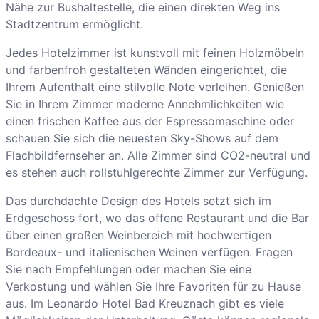
Nähe zur Bushaltestelle, die einen direkten Weg ins
Stadtzentrum ermöglicht.
Jedes Hotelzimmer ist kunstvoll mit feinen Holzmöbeln
und farbenfroh gestalteten Wänden eingerichtet, die
Ihrem Aufenthalt eine stilvolle Note verleihen. Genießen
Sie in Ihrem Zimmer moderne Annehmlichkeiten wie
einen frischen Kaffee aus der Espressomaschine oder
schauen Sie sich die neuesten Sky-Shows auf dem
Flachbildfernseher an. Alle Zimmer sind CO2-neutral und
es stehen auch rollstuhlgerechte Zimmer zur Verfügung.
Das durchdachte Design des Hotels setzt sich im
Erdgeschoss fort, wo das offene Restaurant und die Bar
über einen großen Weinbereich mit hochwertigen
Bordeaux- und italienischen Weinen verfügen. Fragen
Sie nach Empfehlungen oder machen Sie eine
Verkostung und wählen Sie Ihre Favoriten für zu Hause
aus. Im Leonardo Hotel Bad Kreuznach gibt es viele