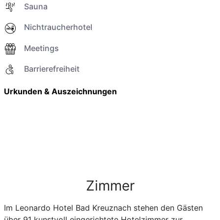
Sauna
Nichtraucherhotel
Meetings
Barrierefreiheit
Urkunden & Auszeichnungen
Zimmer
Im Leonardo Hotel Bad Kreuznach stehen den Gästen
über 91 kunstvoll eingerichtete Hotelzimmer zur