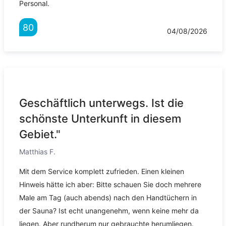
Personal.
80
04/08/2026
Geschäftlich unterwegs. Ist die
schönste Unterkunft in diesem
Gebiet."
Matthias F.
Mit dem Service komplett zufrieden. Einen kleinen
Hinweis hätte ich aber: Bitte schauen Sie doch mehrere
Male am Tag (auch abends) nach den Handtüchern in
der Sauna? Ist echt unangenehm, wenn keine mehr da
liegen. Aber rundherum nur gebrauchte herumliegen.