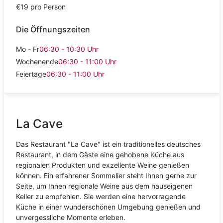
€19 pro Person
Die Öffnungszeiten
Mo - Fr
06:30 - 10:30
Uhr
Wochenende
06:30 - 11:00
Uhr
Feiertage
06:30 - 11:00
Uhr
La Cave
Das Restaurant "La Cave" ist ein traditionelles deutsches
Restaurant, in dem Gäste eine gehobene Küche aus
regionalen Produkten und exzellente Weine genießen
können. Ein erfahrener Sommelier steht Ihnen gerne zur
Seite, um Ihnen regionale Weine aus dem hauseigenen
Keller zu empfehlen. Sie werden eine hervorragende
Küche in einer wunderschönen Umgebung genießen und
unvergessliche Momente erleben.