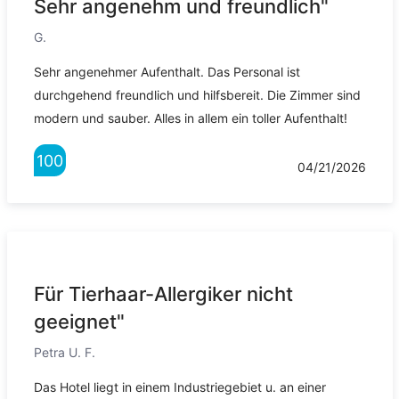
Sehr angenehm und freundlich"
G.
Sehr angenehmer Aufenthalt. Das Personal ist
durchgehend freundlich und hilfsbereit. Die Zimmer sind
modern und sauber. Alles in allem ein toller Aufenthalt!
100
04/21/2026
Für Tierhaar-Allergiker nicht
geeignet"
Petra U. F.
Das Hotel liegt in einem Industriegebiet u. an einer