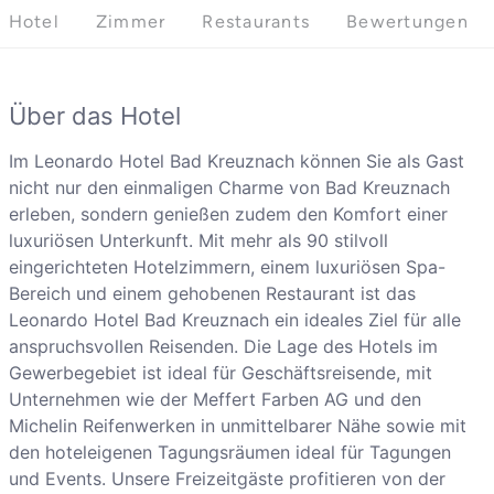
Hotel
Zimmer
Restaurants
Bewertungen
Über das Hotel
Im Leonardo Hotel Bad Kreuznach können Sie als Gast
nicht nur den einmaligen Charme von Bad Kreuznach
erleben, sondern genießen zudem den Komfort einer
luxuriösen Unterkunft. Mit mehr als 90 stilvoll
eingerichteten Hotelzimmern, einem luxuriösen Spa-
Bereich und einem gehobenen Restaurant ist das
Leonardo Hotel Bad Kreuznach ein ideales Ziel für alle
anspruchsvollen Reisenden. Die Lage des Hotels im
Gewerbegebiet ist ideal für Geschäftsreisende, mit
Unternehmen wie der Meffert Farben AG und den
Michelin Reifenwerken in unmittelbarer Nähe sowie mit
den hoteleigenen Tagungsräumen ideal für Tagungen
und Events. Unsere Freizeitgäste profitieren von der