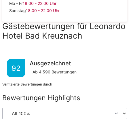
Mo - Fr
18:00 - 22:00
Uhr
Samstag
18:00 - 22:00
Uhr
Gästebewertungen für Leonardo
Hotel Bad Kreuznach
Ausgezeichnet
92
Ab
4,590
Bewertungen
Verifizierte Bewertungen durch
Bewertungen Highlights