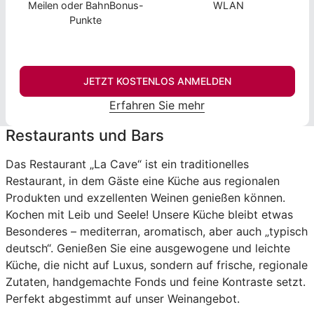
Meilen oder BahnBonus-
WLAN
Punkte
JETZT KOSTENLOS ANMELDEN
Erfahren Sie mehr
Restaurants und Bars
Das Restaurant „La Cave“ ist ein traditionelles
Restaurant, in dem Gäste eine Küche aus regionalen
Produkten und exzellenten Weinen genießen können.
Kochen mit Leib und Seele! Unsere Küche bleibt etwas
Besonderes – mediterran, aromatisch, aber auch „typisch
deutsch“. Genießen Sie eine ausgewogene und leichte
Küche, die nicht auf Luxus, sondern auf frische, regionale
Zutaten, handgemachte Fonds und feine Kontraste setzt.
Perfekt abgestimmt auf unser Weinangebot.