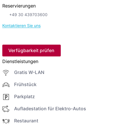
Reservierungen
+49 30 439703600
Kontaktieren Sie uns
Verfügbarkeit prüfen
Dienstleistungen
Gratis W-LAN
Frühstück
Parkplatz
Aufladestation für Elektro-Autos
Restaurant