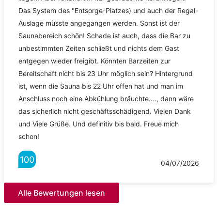
Das System des "Entsorge-Platzes) und auch der Regal-
Auslage müsste angegangen werden. Sonst ist der
Saunabereich schön! Schade ist auch, dass die Bar zu
unbestimmten Zeiten schließt und nichts dem Gast
entgegen wieder freigibt. Könnten Barzeiten zur
Bereitschaft nicht bis 23 Uhr möglich sein? Hintergrund
ist, wenn die Sauna bis 22 Uhr offen hat und man im
Anschluss noch eine Abkühlung bräuchte...., dann wäre
das sicherlich nicht geschäftsschädigend. Vielen Dank
und Viele Grüße. Und definitiv bis bald. Freue mich
schon!
100
04/07/2026
Alle Bewertungen lesen