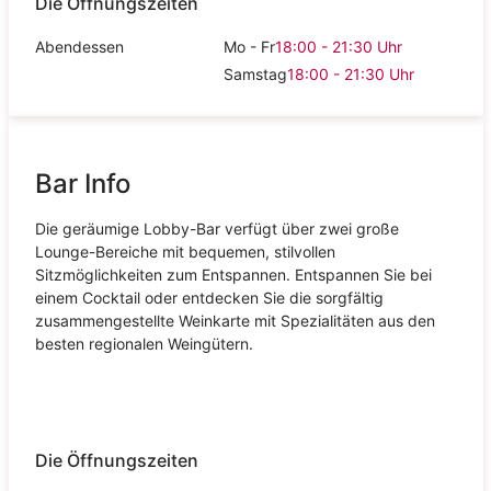
Die Öffnungszeiten
Abendessen
Mo - Fr
18:00 - 21:30
Uhr
Samstag
18:00 - 21:30
Uhr
Bar Info
Die geräumige Lobby-Bar verfügt über zwei große
Lounge-Bereiche mit bequemen, stilvollen
Sitzmöglichkeiten zum Entspannen. Entspannen Sie bei
einem Cocktail oder entdecken Sie die sorgfältig
zusammengestellte Weinkarte mit Spezialitäten aus den
besten regionalen Weingütern.
Die Öffnungszeiten