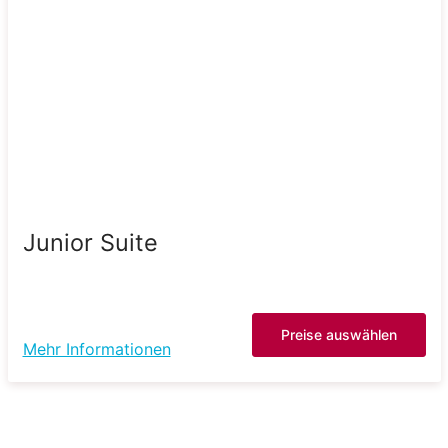
Junior Suite
Preise auswählen
Mehr Informationen