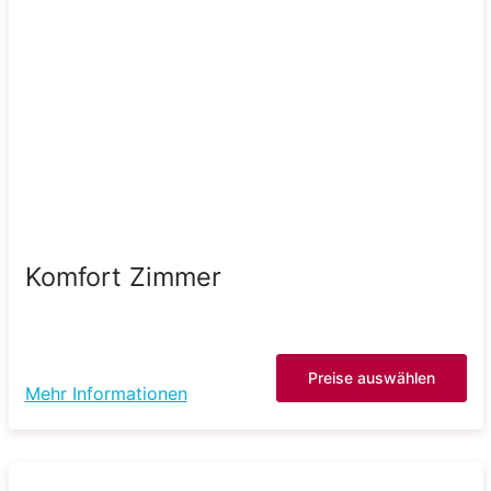
Komfort Zimmer
Preise auswählen
Mehr Informationen