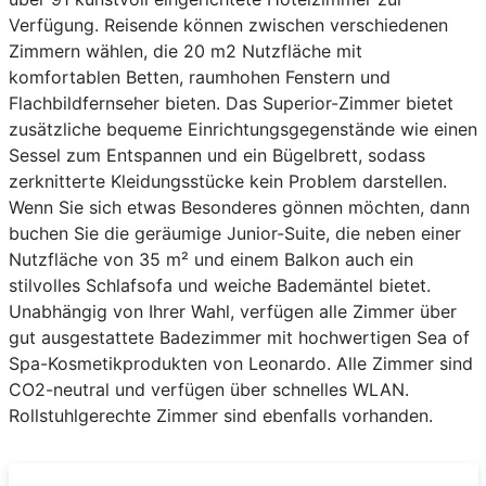
Verfügung. Reisende können zwischen verschiedenen
Zimmern wählen, die 20 m2 Nutzfläche mit
komfortablen Betten, raumhohen Fenstern und
Flachbildfernseher bieten. Das Superior-Zimmer bietet
zusätzliche bequeme Einrichtungsgegenstände wie einen
Sessel zum Entspannen und ein Bügelbrett, sodass
zerknitterte Kleidungsstücke kein Problem darstellen.
Wenn Sie sich etwas Besonderes gönnen möchten, dann
buchen Sie die geräumige Junior-Suite, die neben einer
Nutzfläche von 35 m² und einem Balkon auch ein
stilvolles Schlafsofa und weiche Bademäntel bietet.
Unabhängig von Ihrer Wahl, verfügen alle Zimmer über
gut ausgestattete Badezimmer mit hochwertigen Sea of
Spa-Kosmetikprodukten von Leonardo. Alle Zimmer sind
CO2-neutral und verfügen über schnelles WLAN.
Rollstuhlgerechte Zimmer sind ebenfalls vorhanden.