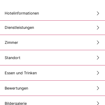
Hotelinformationen
Dienstleistungen
Zimmer
Standort
Essen und Trinken
Bewertungen
Bildergalerie