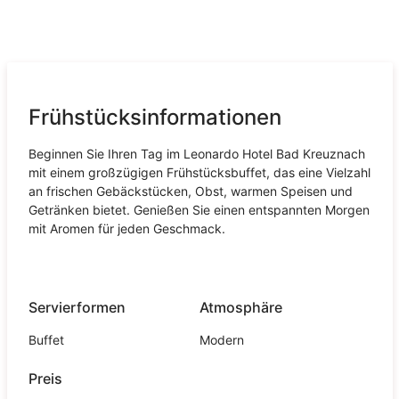
Frühstücksinformationen
Beginnen Sie Ihren Tag im Leonardo Hotel Bad Kreuznach
mit einem großzügigen Frühstücksbuffet, das eine Vielzahl
an frischen Gebäckstücken, Obst, warmen Speisen und
Getränken bietet. Genießen Sie einen entspannten Morgen
mit Aromen für jeden Geschmack.
Servierformen
Atmosphäre
Buffet
Modern
Preis