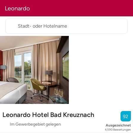
Leonardo
Stadt- oder Hotelname
Leonardo Hotel Bad Kreuznach
92
Im Gewerbegebiet gelegen
Ausgezeichnet
4,590
Bewertungen