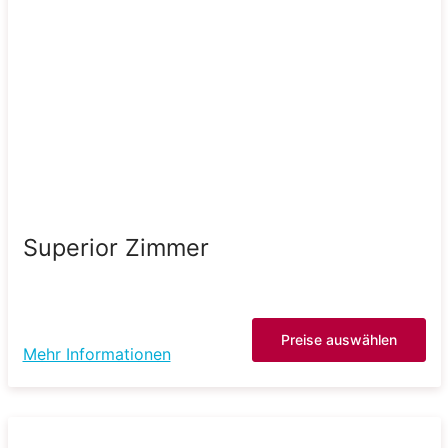
Superior Zimmer
Preise auswählen
Mehr Informationen