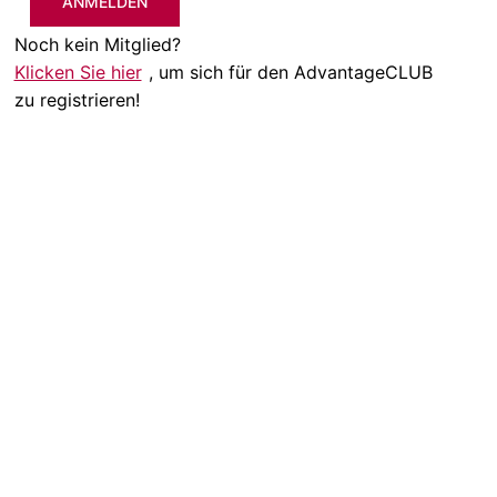
ANMELDEN
Noch kein Mitglied?
Klicken Sie hier
, um sich für den AdvantageCLUB
zu registrieren!