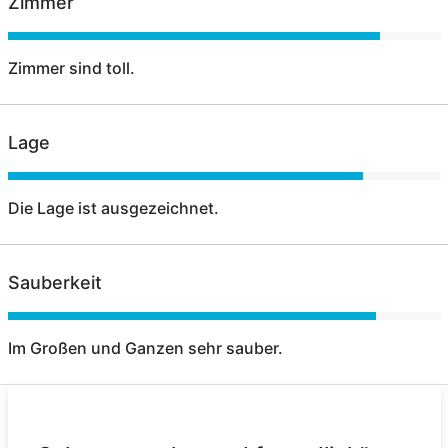
Zimmer
Zimmer sind toll.
Lage
Die Lage ist ausgezeichnet.
Sauberkeit
Im Großen und Ganzen sehr sauber.