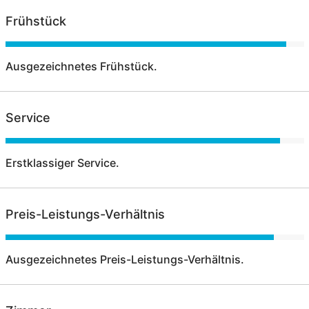
Frühstück
Ausgezeichnetes Frühstück.
Service
Erstklassiger Service.
Preis-Leistungs-Verhältnis
Ausgezeichnetes Preis-Leistungs-Verhältnis.