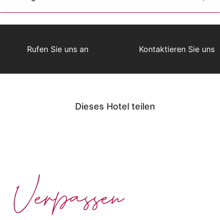
Rufen Sie uns an
Kontaktieren Sie uns
Dieses Hotel teilen
Verpassen