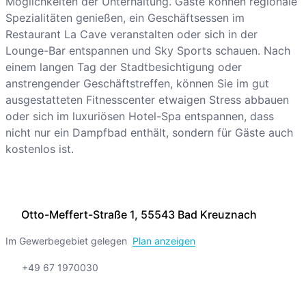
Möglichkeiten der Unterhaltung. Gäste können regionale
Spezialitäten genießen, ein Geschäftsessen im
Restaurant La Cave veranstalten oder sich in der
Lounge-Bar entspannen und Sky Sports schauen. Nach
einem langen Tag der Stadtbesichtigung oder
anstrengender Geschäftstreffen, können Sie im gut
ausgestatteten Fitnesscenter etwaigen Stress abbauen
oder sich im luxuriösen Hotel-Spa entspannen, dass
nicht nur ein Dampfbad enthält, sondern für Gäste auch
kostenlos ist.
Otto-Meffert-Straße 1, 55543 Bad Kreuznach
Im Gewerbegebiet gelegen
Plan anzeigen
+49 67 1970030