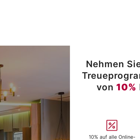
Nehmen Sie
Treueprogram
von
10%
10% auf alle Online-