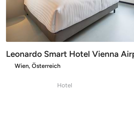
Leonardo Smart Hotel Vienna Air
Wien, Österreich
Hotel