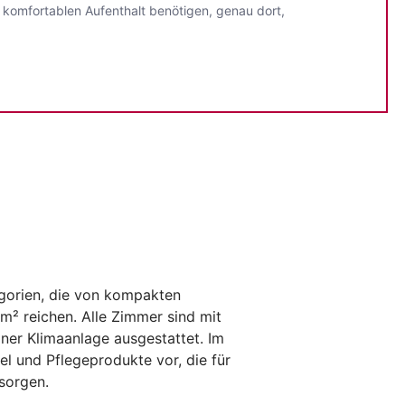
, komfortablen Aufenthalt benötigen, genau dort,
gorien, die von kompakten
m² reichen. Alle Zimmer sind mit
ner Klimaanlage ausgestattet. Im
l und Pflegeprodukte vor, die für
sorgen.