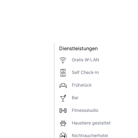
Dienstleistungen
Gratis W-LAN
Self Check-In
Frühstück
Bar
Fitnessstudio
Haustiere gestattet
Nichtraucherhotel