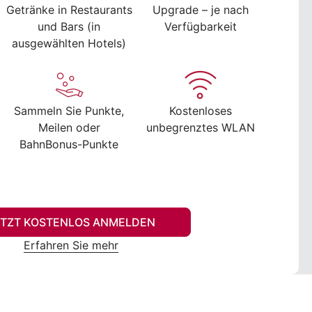
Getränke in Restaurants
Upgrade – je nach
und Bars (in
Verfügbarkeit
ausgewählten Hotels)
Sammeln Sie Punkte,
Kostenloses
Meilen oder
unbegrenztes WLAN
BahnBonus-Punkte
ETZT KOSTENLOS ANMELDEN
Erfahren Sie mehr