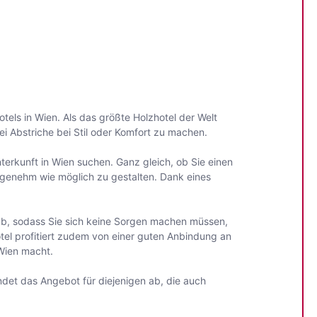
tels in Wien. Als das größte Holzhotel der Welt
 Abstriche bei Stil oder Komfort zu machen.
terkunft in Wien suchen. Ganz gleich, ob Sie einen
angenehm wie möglich zu gestalten. Dank eines
 ab, sodass Sie sich keine Sorgen machen müssen,
tel profitiert zudem von einer guten Anbindung an
Wien macht.
undet das Angebot für diejenigen ab, die auch