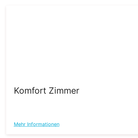
Komfort Zimmer
Mehr Informationen