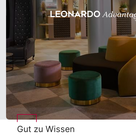
Gut zu Wissen