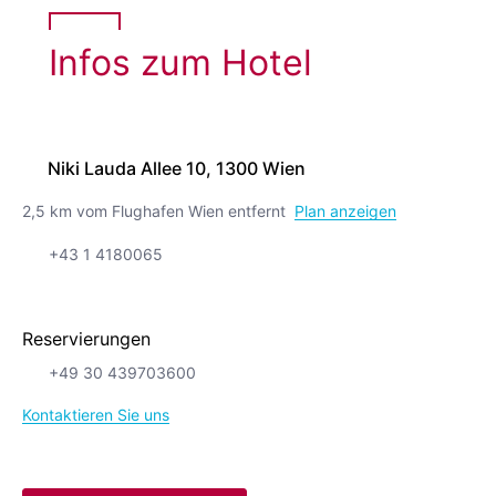
Infos zum Hotel
Niki Lauda Allee 10, 1300 Wien
2,5 km vom Flughafen Wien entfernt
Plan anzeigen
+43 1 4180065
Reservierungen
+49 30 439703600
Kontaktieren Sie uns