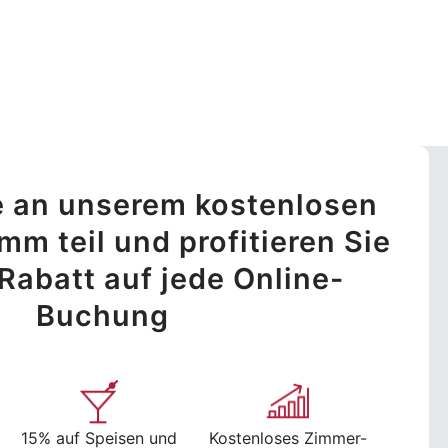
 an unserem kostenlosen
m teil und profitieren Sie
Rabatt auf jede Online-
Buchung
15% auf Speisen und
Kostenloses Zimmer-