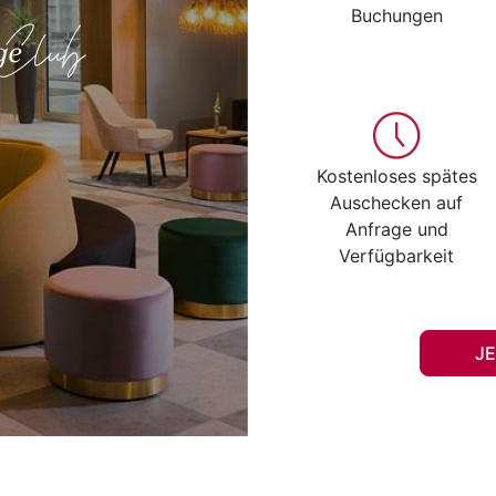
Buchungen
Kostenloses spätes
Auschecken auf
Anfrage und
Verfügbarkeit
J