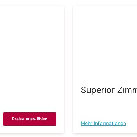
Superior Zim
Preise auswählen
Mehr Informationen