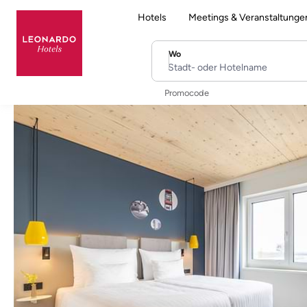
Hotels
Meetings & Veranstaltunge
Wo
Stadt- oder Hotelname
Promocode