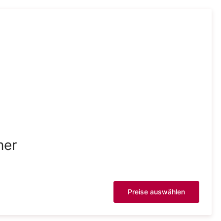
mer
Preise auswählen