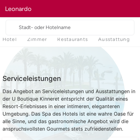
Leonardo
Stadt- oder Hotelname
Hotel
Zimmer
Restaurants
Ausstattung
Serviceleistungen
Das Angebot an Serviceleistungen und Ausstattungen in
der U Boutique Kinneret entspricht der Qualität eines
Resort-Erlebnisses in einer intimeren, eleganteren
Umgebung. Das Spa des Hotels ist eine wahre Oase für
alle Sinne, und das gastronomische Angebot wird die
anspruchsvollsten Gourmets stets zufriedenstellen.