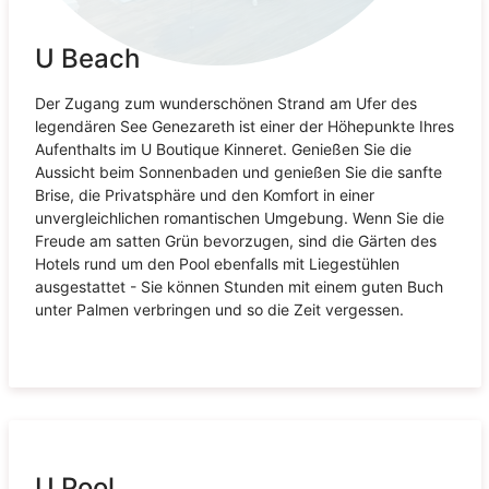
U Beach
Der Zugang zum wunderschönen Strand am Ufer des
legendären See Genezareth ist einer der Höhepunkte Ihres
Aufenthalts im U Boutique Kinneret. Genießen Sie die
Aussicht beim Sonnenbaden und genießen Sie die sanfte
Brise, die Privatsphäre und den Komfort in einer
unvergleichlichen romantischen Umgebung. Wenn Sie die
Freude am satten Grün bevorzugen, sind die Gärten des
Hotels rund um den Pool ebenfalls mit Liegestühlen
ausgestattet - Sie können Stunden mit einem guten Buch
unter Palmen verbringen und so die Zeit vergessen.
U Pool