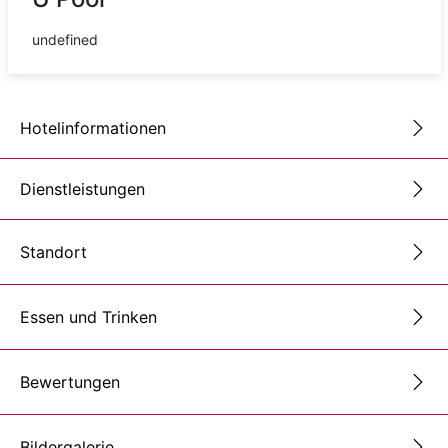
undefined
Hotelinformationen
Dienstleistungen
Standort
Essen und Trinken
Bewertungen
Bildergalerie