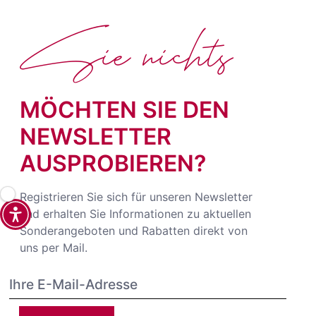
Sie nichts
MÖCHTEN SIE DEN
NEWSLETTER
AUSPROBIEREN?
Registrieren Sie sich für unseren Newsletter
und erhalten Sie Informationen zu aktuellen
Sonderangeboten und Rabatten direkt von
uns per Mail.