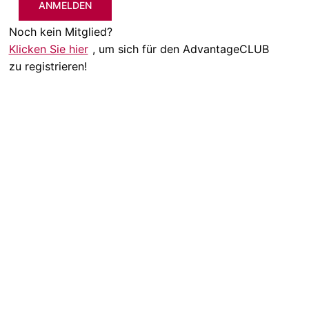
ANMELDEN
Noch kein Mitglied?
Klicken Sie hier
, um sich für den AdvantageCLUB
zu registrieren!