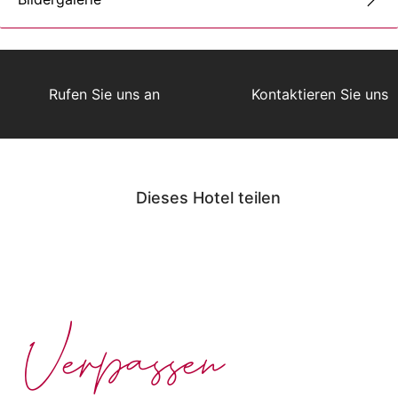
Rufen Sie uns an
Kontaktieren Sie uns
Dieses Hotel teilen
Verpassen