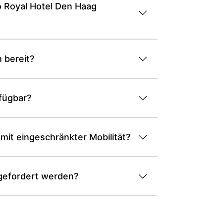
o Royal Hotel Den Haag
 bereit?
fügbar?
mit eingeschränkter Mobilität?
gefordert werden?