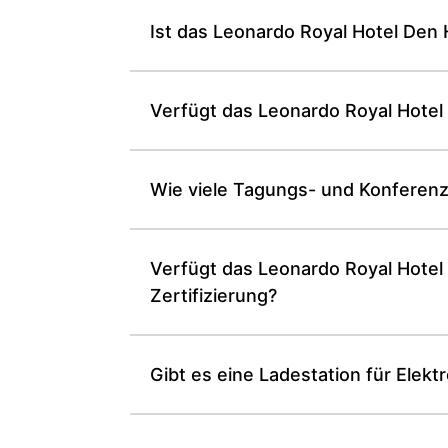
Ist das Leonardo Royal Hotel Den
Verfügt das Leonardo Royal Hote
Wie viele Tagungs- und Konferen
Verfügt das Leonardo Royal Hotel
Zertifizierung?
Gibt es eine Ladestation für Ele