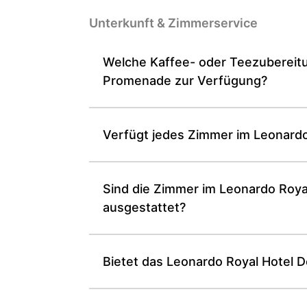
Unterkunft & Zimmer­service
Welche Kaffee- oder Teezubereit
Promenade zur Verfügung?
Verfügt jedes Zimmer im Leonard
Sind die Zimmer im Leonardo Royal
ausgestattet?
Bietet das Leonardo Royal Hotel