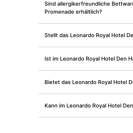
Sind allergikerfreundliche Bettwa
Promenade erhältlich?
Stellt das Leonardo Royal Hotel 
Ist im Leonardo Royal Hotel Den
Bietet das Leonardo Royal Hotel D
Kann im Leonardo Royal Hotel De