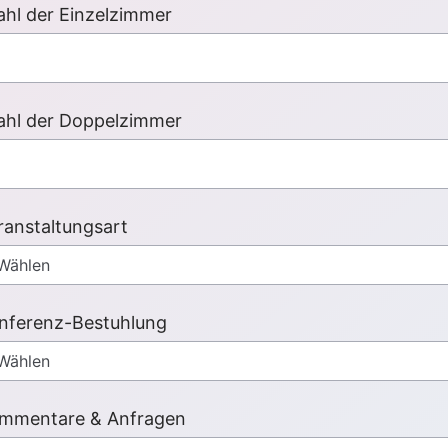
hl der Einzelzimmer
ahl der Doppelzimmer
ranstaltungsart
nferenz-Bestuhlung
mmentare & Anfragen