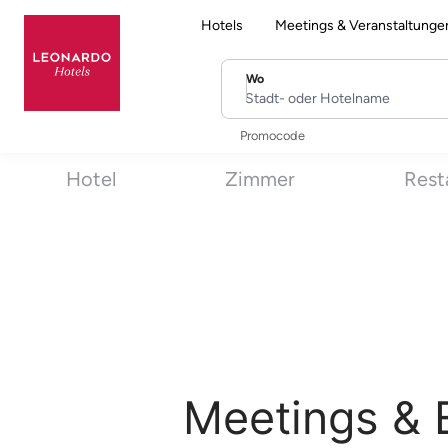
Hotels
Meetings & Veranstaltunge
Wo
Stadt- oder Hotelname
Promocode
Hotel
Zimmer
Rest
Meetings & 