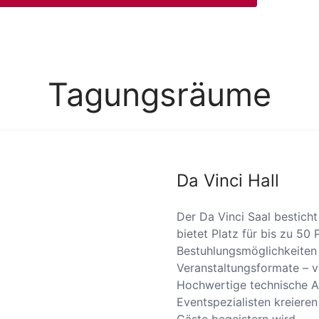
Tagungsräume
Da Vinci Hall
Der Da Vinci Saal bestich
bietet Platz für bis zu 50 
Bestuhlungsmöglichkeiten 
Veranstaltungsformate – v
Hochwertige technische Au
Eventspezialisten kreieren