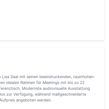
a Lisa Saal mit seinen beeindruckenden, raumhohen
en idealen Rahmen für Meetings mit bis zu 22
erenztisch. Modernste audiovisuelle Ausstattung
enlos zur Verfügung, während maßgeschneiderte
Aufpreis angeboten werden.