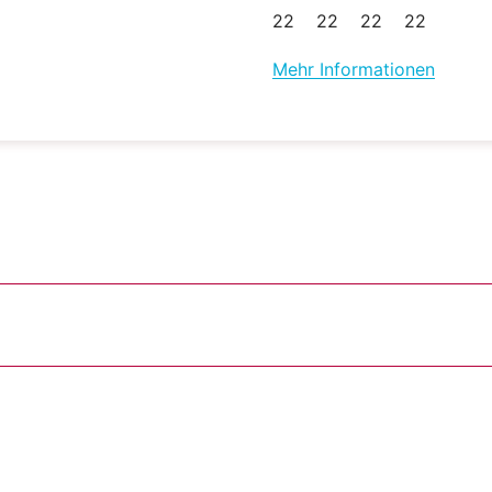
22
22
22
22
Mehr Informationen