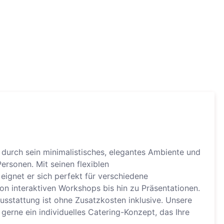
t durch sein minimalistisches, elegantes Ambiente und
Personen. Mit seinen flexiblen
eignet er sich perfekt für verschiedene
on interaktiven Workshops bis hin zu Präsentationen.
sstattung ist ohne Zusatzkosten inklusive. Unsere
 gerne ein individuelles Catering-Konzept, das Ihre