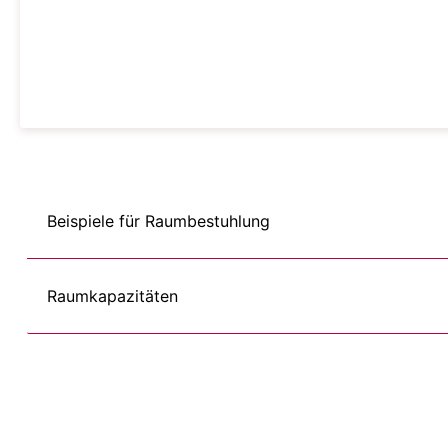
Beispiele für Raumbestuhlung
Raumkapazitäten