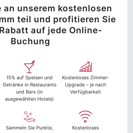
 an unserem kostenlosen
m teil und profitieren Sie
Rabatt auf jede Online-
Buchung
15% auf Speisen und
Kostenloses Zimmer-
Getränke in Restaurants
Upgrade – je nach
und Bars (in
Verfügbarkeit
ausgewählten Hotels)
Sammeln Sie Punkte,
Kostenloses