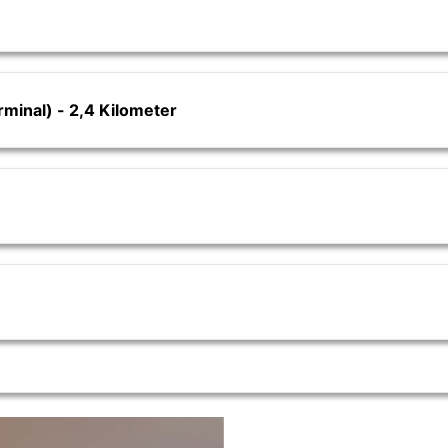
minal) - 2,4 Kilometer