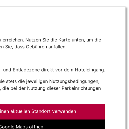
erreichen. Nutzen Sie die Karte unten, um die
n Sie, dass Gebühren anfallen.
- und Entladezone direkt vor dem Hoteleingang.
 Sie stets die jeweiligen Nutzungsbedingungen,
 die bei der Nutzung dieser Parkeinrichtungen
inen aktuellen Standort verwenden
 Google Maps öffnen