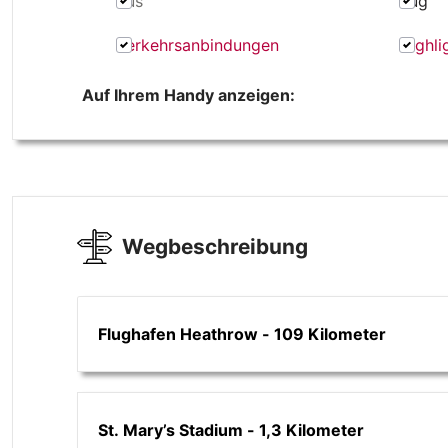
Bus
Zug
Verkehrsanbindungen
Highli
Auf Ihrem Handy anzeigen:
Wegbeschreibung
Flughafen Heathrow - 109 Kilometer
St. Mary’s Stadium - 1,3 Kilometer