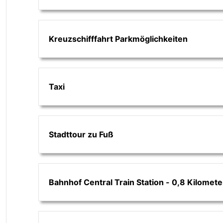
Kreuzschifffahrt Parkmöglichkeiten
Taxi
Stadttour zu Fuß
Bahnhof Central Train Station - 0,8 Kilomete