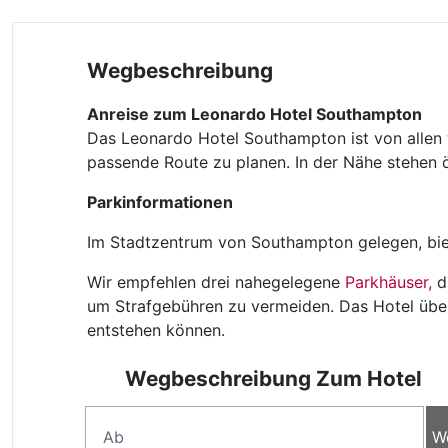
Wegbeschreibung
Anreise zum Leonardo Hotel Southampton
Das Leonardo Hotel Southampton ist von allen 
passende Route zu planen. In der Nähe stehen ö
Parkinformationen
Im Stadtzentrum von Southampton gelegen, bie
Wir empfehlen drei nahegelegene
Parkhäuser
,
di
um Strafgebühren zu vermeiden. Das Hotel über
entstehen können.
Wegbeschreibung Zum Hotel
W