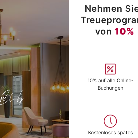
Nehmen Sie
Treueprogram
von
10%
10% auf alle Online-
Buchungen
Kostenloses spätes