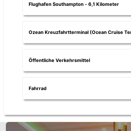
Flughafen Southampton - 6,1 Kilometer
Ozean Kreuzfahrtterminal (Ocean Cruise Ter
Öffentliche Verkehrsmittel
Fahrrad