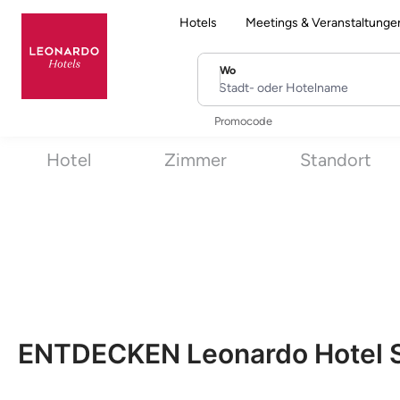
Hotels
Meetings & Veranstaltunge
Wo
Stadt- oder Hotelname
Promocode
Hotel
Zimmer
Standort
ENTDECKEN Leonardo Hotel 