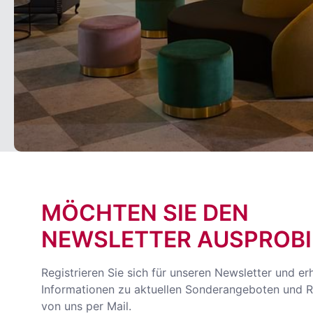
MÖCHTEN SIE DEN
NEWSLETTER AUSPROBI
Registrieren Sie sich für unseren Newsletter und er
Informationen zu aktuellen Sonderangeboten und R
von uns per Mail.