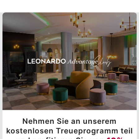
Nehmen Sie an unserem
kostenlosen Treueprogramm teil