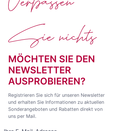
Verpassen
Sie nichts
MÖCHTEN SIE DEN
NEWSLETTER
AUSPROBIEREN?
Registrieren Sie sich für unseren Newsletter
und erhalten Sie Informationen zu aktuellen
Sonderangeboten und Rabatten direkt von
uns per Mail.