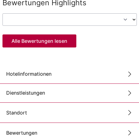
Bewertungen Highlights
Alle Bewertungen lesen
Hotelinformationen
Dienstleistungen
Standort
Bewertungen