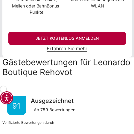
Meilen oder BahnBonus-
WLAN
Punkte
JETZT KOSTENLOS ANMELDEN
Erfahren Sie mehr
Gästebewertungen für Leonardo
Boutique Rehovot
Ausgezeichnet
91
Ab
759
Bewertungen
Verifizierte Bewertungen durch