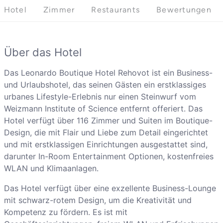
Hotel
Zimmer
Restaurants
Bewertungen
Über das Hotel
Das Leonardo Boutique Hotel Rehovot ist ein Business-
und Urlaubshotel, das seinen Gästen ein erstklassiges
urbanes Lifestyle-Erlebnis nur einen Steinwurf vom
Weizmann Institute of Science entfernt offeriert. Das
Hotel verfügt über 116 Zimmer und Suiten im Boutique-
Design, die mit Flair und Liebe zum Detail eingerichtet
und mit erstklassigen Einrichtungen ausgestattet sind,
darunter In-Room Entertainment Optionen, kostenfreies
WLAN und Klimaanlagen.
Das Hotel verfügt über eine exzellente Business-Lounge
mit schwarz-rotem Design, um die Kreativität und
Kompetenz zu fördern. Es ist mit