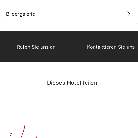
Bildergalerie
Rufen Sie uns an
Kontaktieren Sie uns
Dieses Hotel teilen