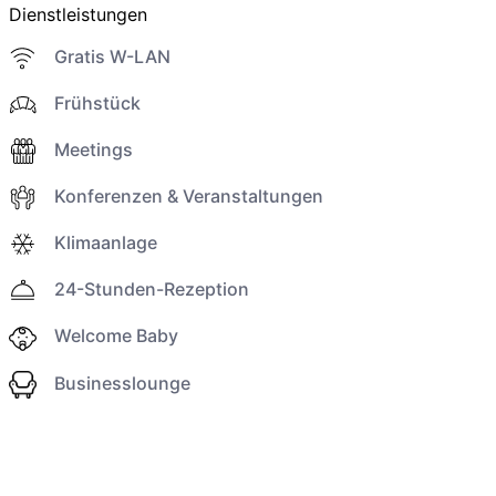
Dienstleistungen
Gratis W-LAN
Frühstück
Meetings
Konferenzen & Veranstaltungen
Klimaanlage
24-Stunden-Rezeption
Welcome Baby
Businesslounge