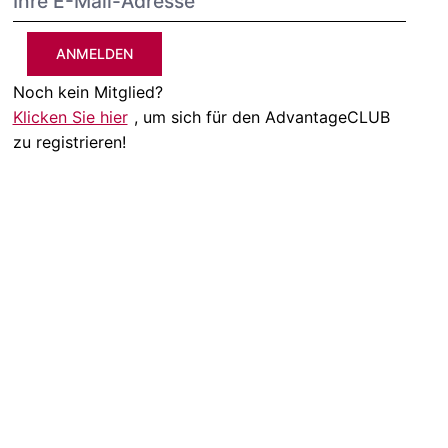
ANMELDEN
Noch kein Mitglied?
Klicken Sie hier
, um sich für den AdvantageCLUB
zu registrieren!