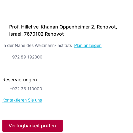
Prof. Hillel ve-Khanan Oppenheimer 2, Rehovot,
Israel, 7670102 Rehovot
In der Nähe des Weizmann-Instituts
Plan anzeigen
+972 89 192800
Reservierungen
+972 35 110000
Kontaktieren Sie uns
Verfügbarkeit prüfen