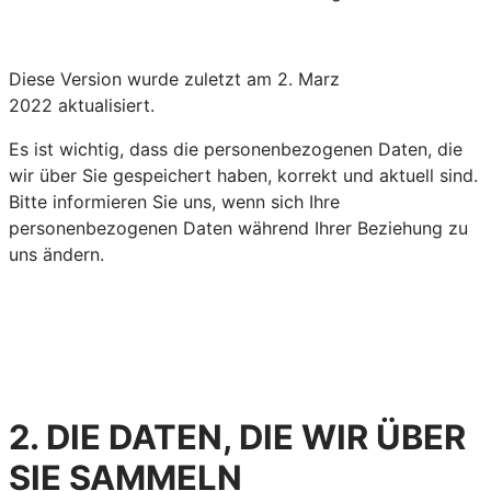
Diese Version wurde zuletzt am 2. Marz
2022 aktualisiert.
Es ist wichtig, dass die personenbezogenen Daten, die
wir über Sie gespeichert haben, korrekt und aktuell sind.
Bitte informieren Sie uns, wenn sich Ihre
personenbezogenen Daten während Ihrer Beziehung zu
uns ändern.
2. DIE DATEN, DIE WIR ÜBER
SIE SAMMELN