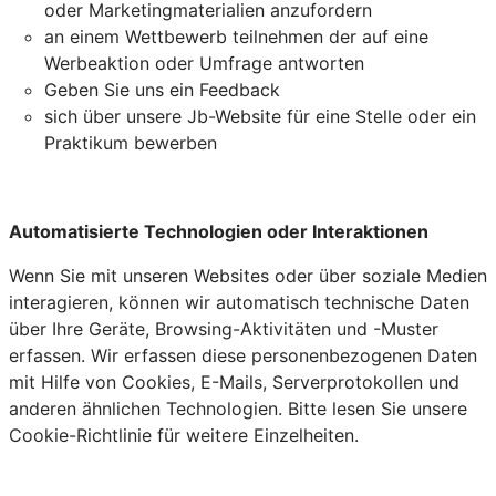
oder Marketingmaterialien anzufordern
an einem Wettbewerb teilnehmen der auf eine
Werbeaktion oder Umfrage antworten
Geben Sie uns ein Feedback
sich über unsere Jb-Website für eine Stelle oder ein
Praktikum bewerben
Automatisierte Technologien oder Interaktionen
Wenn Sie mit unseren Websites oder über soziale Medien
interagieren, können wir automatisch technische Daten
über Ihre Geräte, Browsing-Aktivitäten und -Muster
erfassen. Wir erfassen diese personenbezogenen Daten
mit Hilfe von Cookies, E-Mails, Serverprotokollen und
anderen ähnlichen Technologien. Bitte lesen Sie unsere
Cookie-Richtlinie für weitere Einzelheiten.