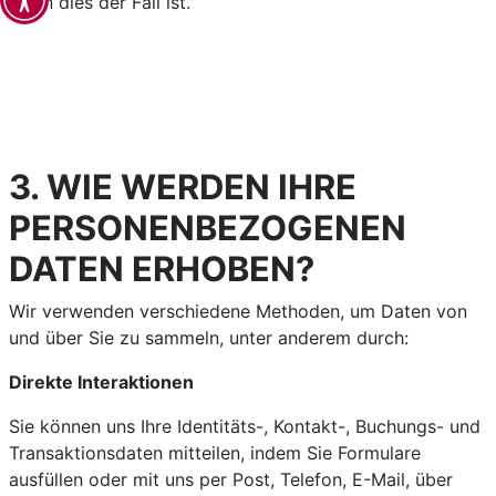
wenn dies der Fall ist.
3. WIE WERDEN IHRE
PERSONENBEZOGENEN
DATEN ERHOBEN?
Wir verwenden verschiedene Methoden, um Daten von
und über Sie zu sammeln, unter anderem durch:
Direkte Interaktionen
Sie können uns Ihre Identitäts-, Kontakt-, Buchungs- und
Transaktionsdaten mitteilen, indem Sie Formulare
ausfüllen oder mit uns per Post, Telefon, E-Mail, über