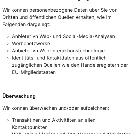
Wir können personenbezogene Daten über Sie von
Dritten und öffentlichen Quellen erhalten, wie im
Folgenden dargelegt:
Anbieter vn Web- und Social-Media-Analysen
Werbenetzwerke
Anbieter vn Web-Interaktionstechnologie
Identitäts- und Kntaktdaten aus öffentlich
zugänglichen Quellen wie den Handelsregistern der
EU-Mitgliedstaaten
Überwachung
Wir können überwachen und/oder aufzeichnen:
Transaktinen und Aktivitäten an allen
Kontaktpunkten