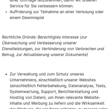
Service für Sie verbessern können.
Auffrderung zur Teilnahme an einer Verlosung oder
einem Gewinnspiel
Rechtliche Gründe: Berechtigtes Interesse (zur
Überwachung und Verbesserung unserer
Dienstleistungen, zur Verhinderung von Verbrechen und
Betrug, zur Aktualisierung unserer Dokumente)
Zur Verwaltung und zum Schutz unseres
Unternehmens, einschließlich unserer Websites
(einschließlich Fehlerbehebung, Datenanalyse, Tests,
Systemwartung, Support, Berichterstattung und
Hosting von Daten), um Ihnen relevante Website-
Inhalte und Werbung zu liefern und die Wirksamkeit
der Werbung, die wir Ihnen anbieten, zu messen oder