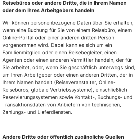
Reisebüros oder andere Dritte, die in Ihrem Namen
oder dem Ihres Arbeitgebers handeln
Wir können personenbezogene Daten über Sie erhalten,
wenn eine Buchung für Sie von einem Reisebüro, einem
Online-Portal oder einer anderen dritten Person
vorgenommen wird. Dabei kann es sich um ein
Familienmitglied oder einen Reisebegleiter, einen
Agenten oder einen anderen Vermittler handeln, der für
Sie arbeitet, oder, wenn Sie geschäftlich unterwegs sind,
um Ihren Arbeitgeber oder einen anderen Dritten, der in
Ihrem Namen handelt (Reiseveranstalter, Online-
Reisebüros, globale Vertriebssysteme), einschließlich
Reservierungssystemen sowie Kontakt-, Buchungs- und
Transaktionsdaten von Anbietern von technischen,
Zahlungs- und Lieferdiensten.
Andere Dritte oder öffentlich zugängliche Quellen