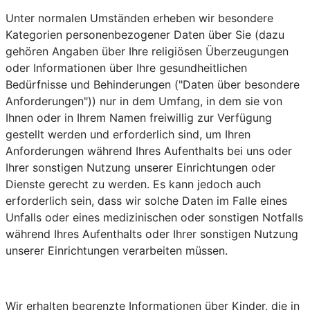
Unter normalen Umständen erheben wir besondere
Kategorien personenbezogener Daten über Sie (dazu
gehören Angaben über Ihre religiösen Überzeugungen
oder Informationen über Ihre gesundheitlichen
Bedürfnisse und Behinderungen ("Daten über besondere
Anforderungen")) nur in dem Umfang, in dem sie von
Ihnen oder in Ihrem Namen freiwillig zur Verfügung
gestellt werden und erforderlich sind, um Ihren
Anforderungen während Ihres Aufenthalts bei uns oder
Ihrer sonstigen Nutzung unserer Einrichtungen oder
Dienste gerecht zu werden. Es kann jedoch auch
erforderlich sein, dass wir solche Daten im Falle eines
Unfalls oder eines medizinischen oder sonstigen Notfalls
während Ihres Aufenthalts oder Ihrer sonstigen Nutzung
unserer Einrichtungen verarbeiten müssen.
Wir erhalten begrenzte Informationen über Kinder, die in