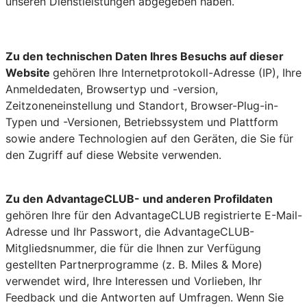
unseren Dienstleistungen abgegeben haben.
Zu den technischen Daten Ihres Besuchs auf dieser
Website
gehören Ihre Internetprotokoll-Adresse (IP), Ihre
Anmeldedaten, Browsertyp und -version,
Zeitzoneneinstellung und Standort, Browser-Plug-in-
Typen und -Versionen, Betriebssystem und Plattform
sowie andere Technologien auf den Geräten, die Sie für
den Zugriff auf diese Website verwenden.
Zu den AdvantageCLUB- und anderen Profildaten
gehören Ihre für den AdvantageCLUB registrierte E-Mail-
Adresse und Ihr Passwort, die AdvantageCLUB-
Mitgliedsnummer, die für die Ihnen zur Verfügung
gestellten Partnerprogramme (z. B. Miles & More)
verwendet wird, Ihre Interessen und Vorlieben, Ihr
Feedback und die Antworten auf Umfragen. Wenn Sie