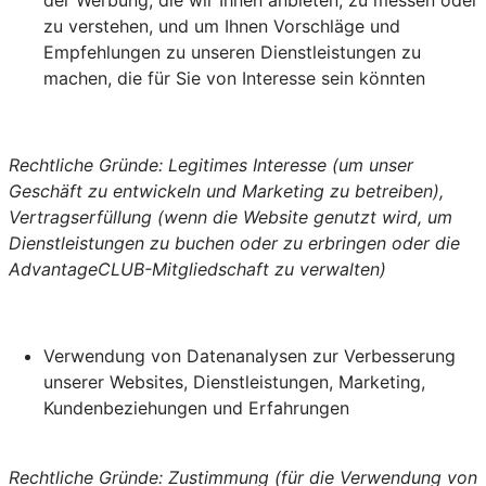
zu verstehen, und um Ihnen Vorschläge und
Empfehlungen zu unseren Dienstleistungen zu
machen, die für Sie von Interesse sein könnten
Rechtliche Gründe: Legitimes Interesse (um unser
Geschäft zu entwickeln und Marketing zu betreiben),
Vertragserfüllung (wenn die Website genutzt wird, um
Dienstleistungen zu buchen oder zu erbringen oder die
AdvantageCLUB-Mitgliedschaft zu verwalten)
Verwendung von Datenanalysen zur Verbesserung
unserer Websites, Dienstleistungen, Marketing,
Kundenbeziehungen und Erfahrungen
Rechtliche Gründe: Zustimmung (für die Verwendung von