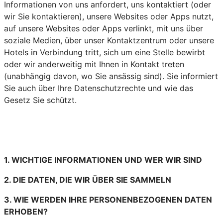
Informationen von uns anfordert, uns kontaktiert (oder
wir Sie kontaktieren), unsere Websites oder Apps nutzt,
auf unsere Websites oder Apps verlinkt, mit uns über
soziale Medien, über unser Kontaktzentrum oder unsere
Hotels in Verbindung tritt, sich um eine Stelle bewirbt
oder wir anderweitig mit Ihnen in Kontakt treten
(unabhängig davon, wo Sie ansässig sind). Sie informiert
Sie auch über Ihre Datenschutzrechte und wie das
Gesetz Sie schützt.
1. WICHTIGE INFORMATIONEN UND WER WIR SIND
2. DIE DATEN, DIE WIR ÜBER SIE SAMMELN
3. WIE WERDEN IHRE PERSONENBEZOGENEN DATEN
ERHOBEN?