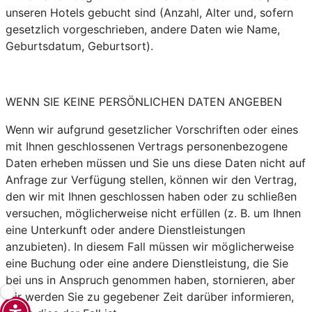
unseren Hotels gebucht sind (Anzahl, Alter und, sofern
gesetzlich vorgeschrieben, andere Daten wie Name,
Geburtsdatum, Geburtsort).
WENN SIE KEINE PERSÖNLICHEN DATEN ANGEBEN
Wenn wir aufgrund gesetzlicher Vorschriften oder eines
mit Ihnen geschlossenen Vertrags personenbezogene
Daten erheben müssen und Sie uns diese Daten nicht auf
Anfrage zur Verfügung stellen, können wir den Vertrag,
den wir mit Ihnen geschlossen haben oder zu schließen
versuchen, möglicherweise nicht erfüllen (z. B. um Ihnen
eine Unterkunft oder andere Dienstleistungen
anzubieten). In diesem Fall müssen wir möglicherweise
eine Buchung oder eine andere Dienstleistung, die Sie
bei uns in Anspruch genommen haben, stornieren, aber
wir werden Sie zu gegebener Zeit darüber informieren,