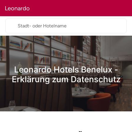
Leonardo
Stadt- oder Hotelname
Leonardo Hotels Benelux -
Erklärung zum Datenschutz