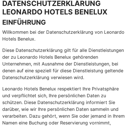
DATENSCHUTZERKLÄRUNG
LEONARDO HOTELS BENELUX
EINFÜHRUNG
Willkommen bei der Datenschutzerklärung von Leonardo
Hotels Benelux.
Diese Datenschutzerklärung gilt für alle Dienstleistungen
der zu Leonardo Hotels Benelux gehörenden
Unternehmen, mit Ausnahme der Dienstleistungen, bei
denen auf eine speziell für diese Dienstleistung geltende
Datenschutzerklärung verwiesen wird.
Leonardo Hotels Benelux respektiert Ihre Privatsphäre
und verpflichtet sich, Ihre persönlichen Daten zu
schützen. Diese Datenschutzerklärung informiert Sie
darüber, wie wir Ihre persönlichen Daten sammeln und
verarbeiten. Dazu gehört, wenn Sie oder jemand in Ihrem
Namen eine Buchung oder Reservierung vornimmt,