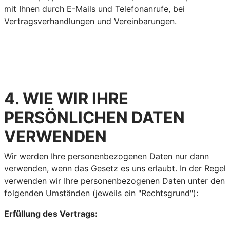
mit Ihnen durch E-Mails und Telefonanrufe, bei
Vertragsverhandlungen und Vereinbarungen.
4. WIE WIR IHRE
PERSÖNLICHEN DATEN
VERWENDEN
Wir werden Ihre personenbezogenen Daten nur dann
verwenden, wenn das Gesetz es uns erlaubt. In der Regel
verwenden wir Ihre personenbezogenen Daten unter den
folgenden Umständen (jeweils ein "Rechtsgrund"):
Erfüllung des Vertrags: