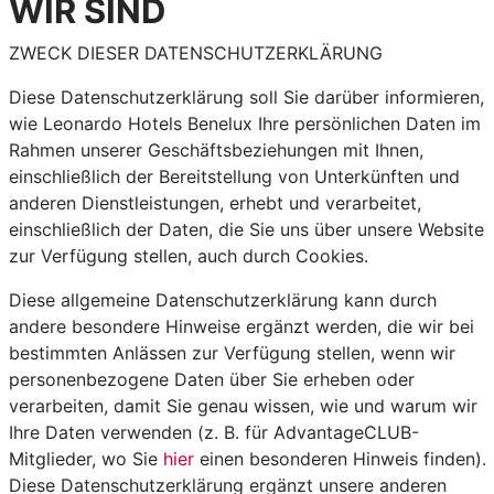
WIR SIND
ZWECK DIESER DATENSCHUTZERKLÄRUNG
Diese Datenschutzerklärung soll Sie darüber informieren,
wie Leonardo Hotels Benelux Ihre persönlichen Daten im
Rahmen unserer Geschäftsbeziehungen mit Ihnen,
einschließlich der Bereitstellung von Unterkünften und
anderen Dienstleistungen, erhebt und verarbeitet,
einschließlich der Daten, die Sie uns über unsere Website
zur Verfügung stellen, auch durch Cookies.
Diese allgemeine Datenschutzerklärung kann durch
andere besondere Hinweise ergänzt werden, die wir bei
bestimmten Anlässen zur Verfügung stellen, wenn wir
personenbezogene Daten über Sie erheben oder
verarbeiten, damit Sie genau wissen, wie und warum wir
Ihre Daten verwenden (z. B. für AdvantageCLUB-
Mitglieder, wo Sie
hier
einen besonderen Hinweis finden).
Diese Datenschutzerklärung ergänzt unsere anderen