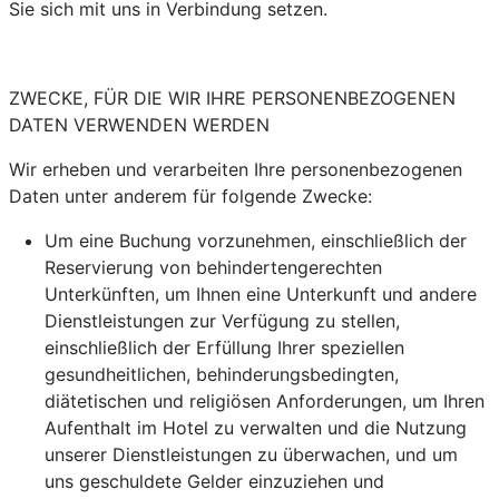
Sie sich mit uns in Verbindung setzen.
ZWECKE, FÜR DIE WIR IHRE PERSONENBEZOGENEN
DATEN VERWENDEN WERDEN
Wir erheben und verarbeiten Ihre personenbezogenen
Daten unter anderem für folgende Zwecke:
Um eine Buchung vorzunehmen, einschließlich der
Reservierung von behindertengerechten
Unterkünften, um Ihnen eine Unterkunft und andere
Dienstleistungen zur Verfügung zu stellen,
einschließlich der Erfüllung Ihrer speziellen
gesundheitlichen, behinderungsbedingten,
diätetischen und religiösen Anforderungen, um Ihren
Aufenthalt im Hotel zu verwalten und die Nutzung
unserer Dienstleistungen zu überwachen, und um
uns geschuldete Gelder einzuziehen und