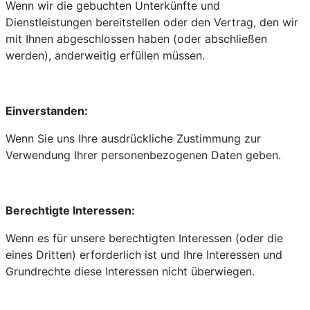
Wenn wir die gebuchten Unterkünfte und
Dienstleistungen bereitstellen oder den Vertrag, den wir
mit Ihnen abgeschlossen haben (oder abschließen
werden), anderweitig erfüllen müssen.
Einverstanden:
Wenn Sie uns Ihre ausdrückliche Zustimmung zur
Verwendung Ihrer personenbezogenen Daten geben.
Berechtigte Interessen:
Wenn es für unsere berechtigten Interessen (oder die
eines Dritten) erforderlich ist und Ihre Interessen und
Grundrechte diese Interessen nicht überwiegen.