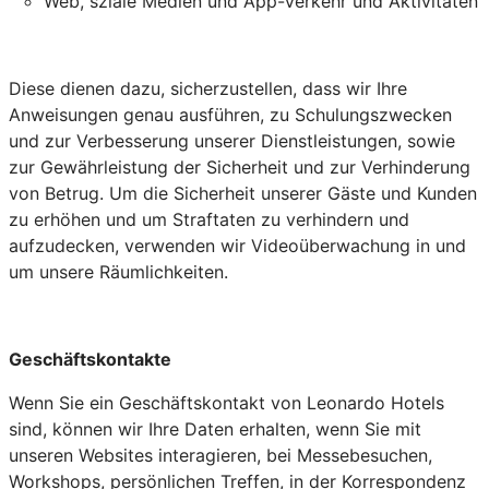
Web, sziale Medien und App-Verkehr und Aktivitäten
Diese dienen dazu, sicherzustellen, dass wir Ihre
Anweisungen genau ausführen, zu Schulungszwecken
und zur Verbesserung unserer Dienstleistungen, sowie
zur Gewährleistung der Sicherheit und zur Verhinderung
von Betrug. Um die Sicherheit unserer Gäste und Kunden
zu erhöhen und um Straftaten zu verhindern und
aufzudecken, verwenden wir Videoüberwachung in und
um unsere Räumlichkeiten.
Geschäftskontakte
Wenn Sie ein Geschäftskontakt von Leonardo Hotels
sind, können wir Ihre Daten erhalten, wenn Sie mit
unseren Websites interagieren, bei Messebesuchen,
Workshops, persönlichen Treffen, in der Korrespondenz