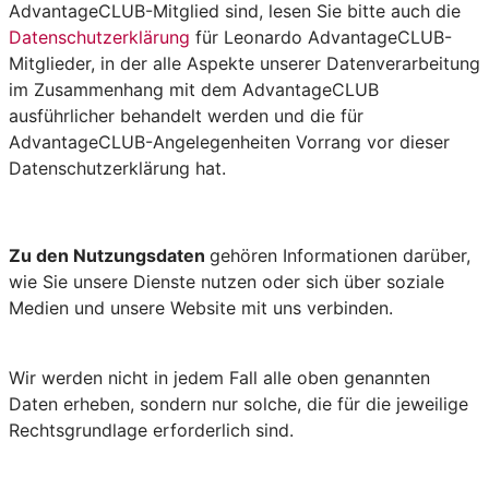
AdvantageCLUB-Mitglied sind, lesen Sie bitte auch die
Datenschutzerklärung
für Leonardo AdvantageCLUB-
Mitglieder, in der alle Aspekte unserer Datenverarbeitung
im Zusammenhang mit dem AdvantageCLUB
ausführlicher behandelt werden und die für
AdvantageCLUB-Angelegenheiten Vorrang vor dieser
Datenschutzerklärung hat.
Zu den Nutzungsdaten
gehören Informationen darüber,
wie Sie unsere Dienste nutzen oder sich über soziale
Medien und unsere Website mit uns verbinden.
Wir werden nicht in jedem Fall alle oben genannten
Daten erheben, sondern nur solche, die für die jeweilige
Rechtsgrundlage erforderlich sind.