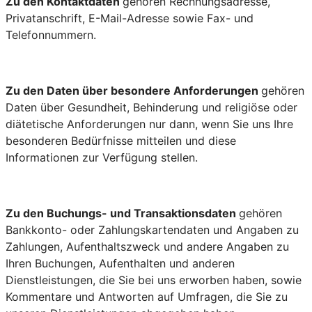
Zu den Kontaktdaten
gehören Rechnungsadresse,
Privatanschrift, E-Mail-Adresse sowie Fax- und
Telefonnummern.
Zu den Daten über besondere Anforderungen
gehören
Daten über Gesundheit, Behinderung und religiöse oder
diätetische Anforderungen nur dann, wenn Sie uns Ihre
besonderen Bedürfnisse mitteilen und diese
Informationen zur Verfügung stellen.
Zu den Buchungs- und Transaktionsdaten
gehören
Bankkonto- oder Zahlungskartendaten und Angaben zu
Zahlungen, Aufenthaltszweck und andere Angaben zu
Ihren Buchungen, Aufenthalten und anderen
Dienstleistungen, die Sie bei uns erworben haben, sowie
Kommentare und Antworten auf Umfragen, die Sie zu