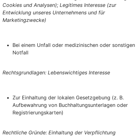
Cookies und Analysen); Legitimes Interesse (zur
Entwicklung unseres Unternehmens und für
Marketingzwecke)
Bei einem Unfall oder medizinischen oder sonstigen
Notfall
Rechtsgrundlagen: Lebenswichtiges Interesse
Zur Einhaltung der lokalen Gesetzgebung (z. B.
Aufbewahrung von Buchhaltungsunterlagen oder
Registrierungskarten)
Rechtliche Gründe: Einhaltung der Verpflichtung