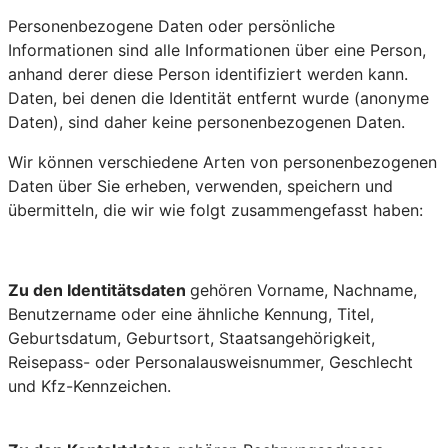
Personenbezogene Daten oder persönliche
Informationen sind alle Informationen über eine Person,
anhand derer diese Person identifiziert werden kann.
Daten, bei denen die Identität entfernt wurde (anonyme
Daten), sind daher keine personenbezogenen Daten.
Wir können verschiedene Arten von personenbezogenen
Daten über Sie erheben, verwenden, speichern und
übermitteln, die wir wie folgt zusammengefasst haben:
Zu den Identitätsdaten
gehören Vorname, Nachname,
Benutzername oder eine ähnliche Kennung, Titel,
Geburtsdatum, Geburtsort, Staatsangehörigkeit,
Reisepass- oder Personalausweisnummer, Geschlecht
und Kfz-Kennzeichen.