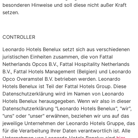
besonderen Hinweise und soll diese nicht außer Kraft
setzen.
CONTROLLER
Leonardo Hotels Benelux setzt sich aus verschiedenen
juristischen Einheiten zusammen, die von Fattal
Netherlands Opcos B.V., Fattal Hospitality Netherlands
B.V., Fattal Hotels Management (Belgien) und Leonardo
Opco Overamstel B.V. betrieben werden. Leonardo
Hotels Benelux ist Teil der Fattal Hotels Group. Diese
Datenschutzerklärung wird im Namen von Leonardo
Hotels Benelux herausgegeben. Wenn wir also in dieser
Datenschutzerklärung "Leonardo Hotels Benelux", "wir",
"uns" oder "unser" erwähnen, beziehen wir uns auf das
jeweilige Unternehmen der Leonardo Hotels Gruppe, das
für die Verarbeitung Ihrer Daten verantwortlich ist. Alle
Unternehmen von Leonardo Hotels Benelux sind
hier