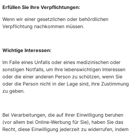
Erfüllen Sie Ihre Verpflichtungen:
Wenn wir einer gesetzlichen oder behördlichen
Verpflichtung nachkommen müssen.
Wichtige Interessen:
Im Falle eines Unfalls oder eines medizinischen oder
sonstigen Notfalls, um Ihre lebenswichtigen Interessen
oder die einer anderen Person zu schützen, wenn Sie
oder die Person nicht in der Lage sind, ihre Zustimmung
zu geben.
Bei Verarbeitungen, die auf Ihrer Einwilligung beruhen
(vor allem bei Online-Werbung für Sie), haben Sie das
Recht, diese Einwilligung jederzeit zu widerrufen, indem