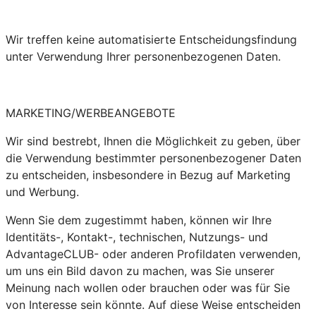
Wir treffen keine automatisierte Entscheidungsfindung
unter Verwendung Ihrer personenbezogenen Daten.
MARKETING/WERBEANGEBOTE
Wir sind bestrebt, Ihnen die Möglichkeit zu geben, über
die Verwendung bestimmter personenbezogener Daten
zu entscheiden, insbesondere in Bezug auf Marketing
und Werbung.
Wenn Sie dem zugestimmt haben, können wir Ihre
Identitäts-, Kontakt-, technischen, Nutzungs- und
AdvantageCLUB- oder anderen Profildaten verwenden,
um uns ein Bild davon zu machen, was Sie unserer
Meinung nach wollen oder brauchen oder was für Sie
von Interesse sein könnte. Auf diese Weise entscheiden