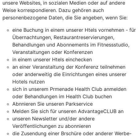
unsere Websites, in sozialen Medien oder auf andere
Weise korrespondieren. Dazu gehören auch
personenbezogene Daten, die Sie angeben, wenn Sie:
eine Buchung in einem unserer Htels vornehmen - für
Übernachtungen, Restaurantreservierungen,
Behandlungen und Abonnements im Fitnessstudio,
Veranstaltungen oder Konferenzen
in einem unserer Htels einchecken
an einer Veranstaltung der Konferenz teilnehmen
oder anderweitig die Einrichtungen eines unserer
Hotels nutzen
sich in unserem Prmenade Health Club anmelden
oder Behandlungen im Health Club buchen
Abnnieren Sie unseren Parkservice
Melden Sie sich für unseren AdvantageCLUB an
unseren Newsletter und/der andere
Veröffentlichungen zu abonnieren
die Zusendung einer Brschüre oder anderer Werbe-