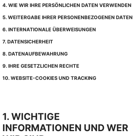
4. WIE WIR IHRE PERSÖNLICHEN DATEN VERWENDEN
5. WEITERGABE IHRER PERSONENBEZOGENEN DATEN
6. INTERNATIONALE ÜBERWEISUNGEN
7. DATENSICHERHEIT
8. DATENAUFBEWAHRUNG
9. IHRE GESETZLICHEN RECHTE
10. WEBSITE-COOKIES UND TRACKING
1. WICHTIGE
INFORMATIONEN UND WER