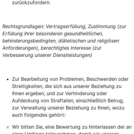
zurückzufordern.
Rechtsgrundlagen: Vertragserfüllung, Zustimmung (zur
Erfüllung Ihrer besonderen gesundheitlichen,
behinderungsbedingten, diätetischen und religiösen
Anforderungen), berechtigtes Interesse (zur
Verbesserung unserer Dienstleistungen)
Zur Bearbeitung von Problemen, Beschwerden oder
Streitigkeiten, die sich aus unserer Beziehung zu
Ihnen ergeben, und zur Verhinderung oder
Aufdeckung von Straftaten, einschließlich Betrug,
zur Verwaltung unserer Beziehung zu Ihnen, wozu
auch Folgendes gehört:
Wir bitten Sie, eine Bewertung zu hinterlassen der an
einer Umfrage teilzunehmen, damit wir unseren