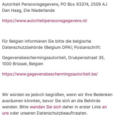
Autoriteit Persoonsgegevens, PO Box 93374, 2509 AJ
Den Haag, Die Niederlande
https://www.autoriteitpersoonsgegevens.nl/
Für Belgien informieren Sie bitte die belgische
Datenschutzbehörde (Belgium DPA); Postanschrift:
Gegevensbeschermingsautoriteit, Drukpersstraat 35,
1000 Brüssel, Belgien
https://www.gegevensbeschermingsautoriteit.be/
Wir würden es jedoch begrüßen, wenn wir Ihre Bedenken
ausräumen könnten, bevor Sie sich an die Behörde
wenden. Bitte
wenden Sie sich
daher in erster Linie
an
uns
oder unseren Datenschutzbeauftragten.