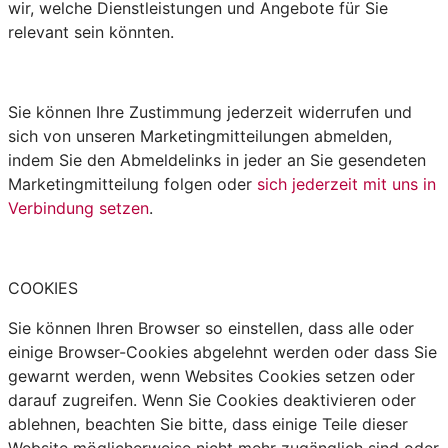
wir, welche Dienstleistungen und Angebote für Sie
relevant sein könnten.
Sie können Ihre Zustimmung jederzeit widerrufen und
sich von unseren Marketingmitteilungen abmelden,
indem Sie den Abmeldelinks in jeder an Sie gesendeten
Marketingmitteilung folgen oder
sich jederzeit mit uns in
Verbindung setzen
.
COOKIES
Sie können Ihren Browser so einstellen, dass alle oder
einige Browser-Cookies abgelehnt werden oder dass Sie
gewarnt werden, wenn Websites Cookies setzen oder
darauf zugreifen. Wenn Sie Cookies deaktivieren oder
ablehnen, beachten Sie bitte, dass einige Teile dieser
Website möglicherweise nicht mehr zugänglich sind oder