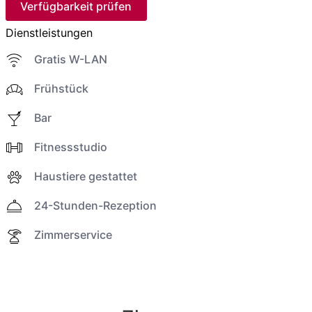
Verfügbarkeit prüfen
Dienstleistungen
Gratis W-LAN
Frühstück
Bar
Fitnessstudio
Haustiere gestattet
24-Stunden-Rezeption
Zimmerservice