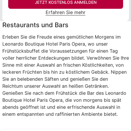
JETZT KOSTENLOS ANMELDEN
Erfahren Sie mehr
Restaurants und Bars
Erleben Sie die Freude eines gemütlichen Morgens im
Leonardo Boutique Hotel Paris Opera, wo unser
Frühstücksbuffet die Voraussetzungen für einen Tag
voller herrlicher Entdeckungen bildet. Verwöhnen Sie Ihre
Sinne mit einer Auswahl an frischen Köstlichkeiten, von
leckeren Früchten bis hin zu köstlichem Gebäck. Nippen
Sie an belebenden Säften und genießen Sie den
Reichtum unserer Auswahl an heißen Getränken.
Genießen Sie nach dem Frühstück die Bar des Leonardo
Boutique Hotel Paris Opera, die von morgens bis spät
abends geöffnet ist und eine erfrischende Auswahl in
einem entspannten und raffinierten Ambiente bietet.