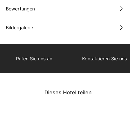
Bewertungen
Bildergalerie
Rufen Sie uns an
Kontaktieren Sie uns
Dieses Hotel teilen