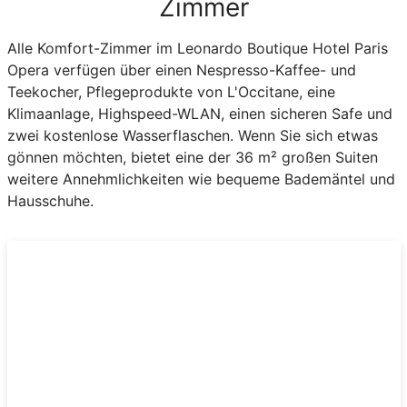
Zimmer
Alle Komfort-Zimmer im Leonardo Boutique Hotel Paris
Opera verfügen über einen Nespresso-Kaffee- und
Teekocher, Pflegeprodukte von L'Occitane, eine
Klimaanlage, Highspeed-WLAN, einen sicheren Safe und
zwei kostenlose Wasserflaschen. Wenn Sie sich etwas
gönnen möchten, bietet eine der 36 m² großen Suiten
weitere Annehmlichkeiten wie bequeme Bademäntel und
Hausschuhe.