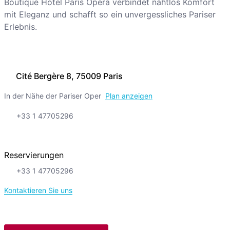
Boutique Hotel Paris Opera verbindet nahtlos Komfort
mit Eleganz und schafft so ein unvergessliches Pariser
Erlebnis.
Cité Bergère 8, 75009 Paris
In der Nähe der Pariser Oper
Plan anzeigen
+33 1 47705296
Reservierungen
+33 1 47705296
Kontaktieren Sie uns