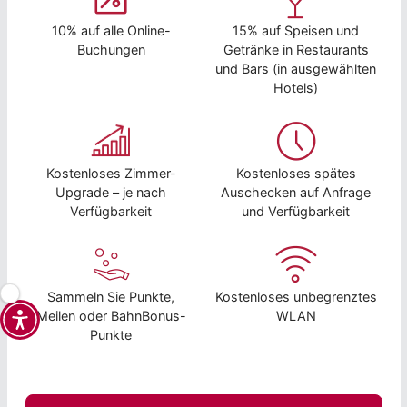
10% auf alle Online-
15% auf Speisen und
Buchungen
Getränke in Restaurants
und Bars (in ausgewählten
Hotels)
Kostenloses Zimmer-
Kostenloses spätes
Upgrade – je nach
Auschecken auf Anfrage
Verfügbarkeit
und Verfügbarkeit
Sammeln Sie Punkte,
Kostenloses unbegrenztes
Meilen oder BahnBonus-
WLAN
Punkte