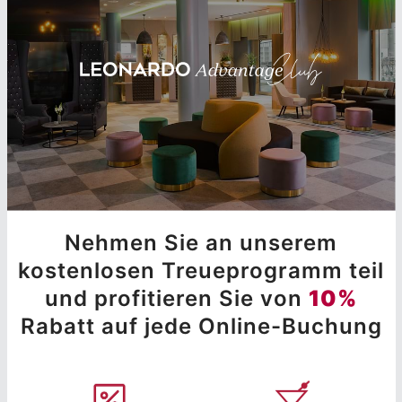
Nehmen Sie an unserem
kostenlosen Treueprogramm teil
und profitieren Sie von
10%
Rabatt auf jede Online-Buchung