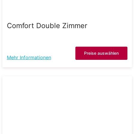
Comfort Double Zimmer
Preise auswählen
Mehr Informationen