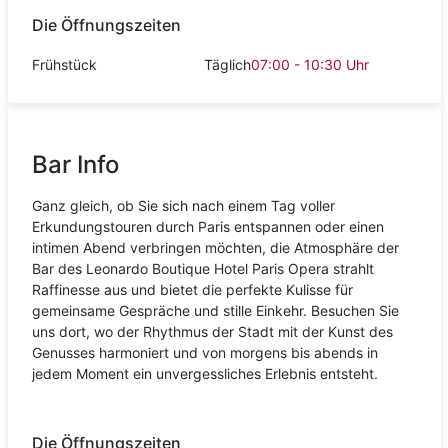
Die Öffnungszeiten
Frühstück
Täglich
07:00 - 10:30
Uhr
Bar Info
Ganz gleich, ob Sie sich nach einem Tag voller
Erkundungstouren durch Paris entspannen oder einen
intimen Abend verbringen möchten, die Atmosphäre der
Bar des Leonardo Boutique Hotel Paris Opera strahlt
Raffinesse aus und bietet die perfekte Kulisse für
gemeinsame Gespräche und stille Einkehr. Besuchen Sie
uns dort, wo der Rhythmus der Stadt mit der Kunst des
Genusses harmoniert und von morgens bis abends in
jedem Moment ein unvergessliches Erlebnis entsteht.
Die Öffnungszeiten