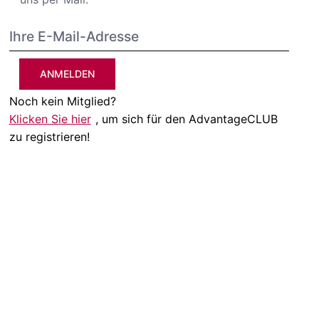
ANMELDEN
Noch kein Mitglied?
Klicken Sie hier
, um sich für den AdvantageCLUB
zu registrieren!