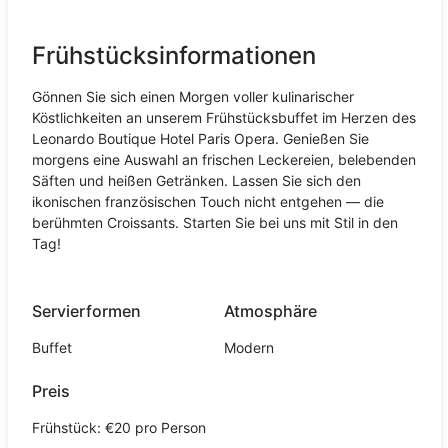
Frühstücksinformationen
Gönnen Sie sich einen Morgen voller kulinarischer
Köstlichkeiten an unserem Frühstücksbuffet im Herzen des
Leonardo Boutique Hotel Paris Opera. Genießen Sie
morgens eine Auswahl an frischen Leckereien, belebenden
Säften und heißen Getränken. Lassen Sie sich den
ikonischen französischen Touch nicht entgehen — die
berühmten Croissants. Starten Sie bei uns mit Stil in den
Tag!
Servierformen
Atmosphäre
Buffet
Modern
Preis
Frühstück: €20 pro Person