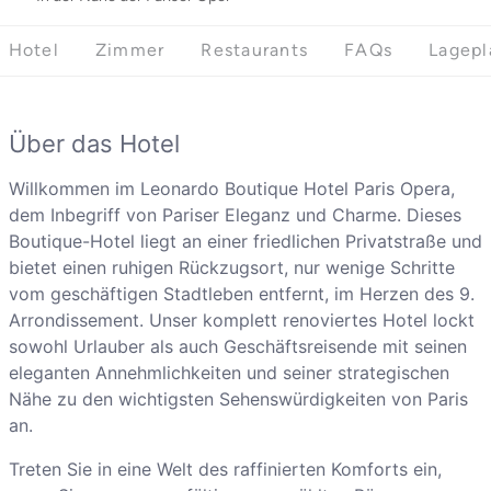
Hotel
Zimmer
Restaurants
FAQs
Lagepl
Über das Hotel
Willkommen im Leonardo Boutique Hotel Paris Opera,
dem Inbegriff von Pariser Eleganz und Charme. Dieses
Boutique-Hotel liegt an einer friedlichen Privatstraße und
bietet einen ruhigen Rückzugsort, nur wenige Schritte
vom geschäftigen Stadtleben entfernt, im Herzen des 9.
Arrondissement. Unser komplett renoviertes Hotel lockt
sowohl Urlauber als auch Geschäftsreisende mit seinen
eleganten Annehmlichkeiten und seiner strategischen
Nähe zu den wichtigsten Sehenswürdigkeiten von Paris
an.
Treten Sie in eine Welt des raffinierten Komforts ein,