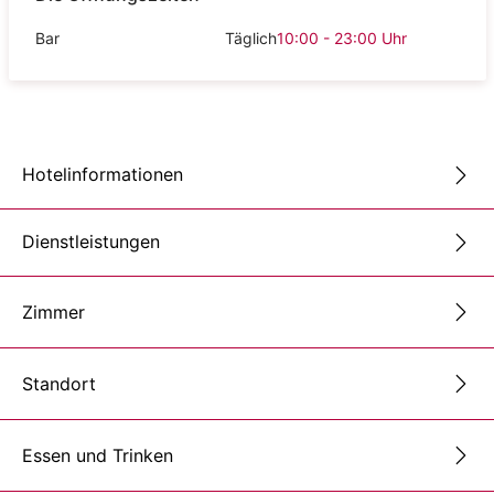
Bar
Täglich
10:00 - 23:00
Uhr
Hotelinformationen
Dienstleistungen
Zimmer
Standort
Essen und Trinken