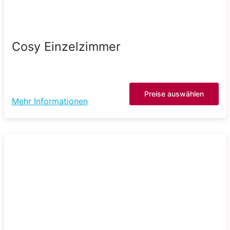
Cosy Einzelzimmer
Preise auswählen
Mehr Informationen