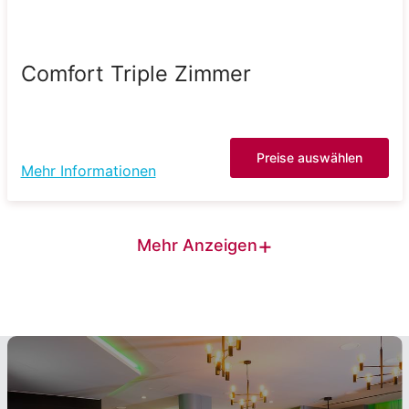
Comfort Triple Zimmer
Preise auswählen
Mehr Informationen
+
Mehr Anzeigen