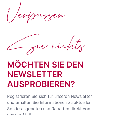
Verpassen
Sie nichts
MÖCHTEN SIE DEN
NEWSLETTER
AUSPROBIEREN?
Registrieren Sie sich für unseren Newsletter
und erhalten Sie Informationen zu aktuellen
Sonderangeboten und Rabatten direkt von
uns per Mail.