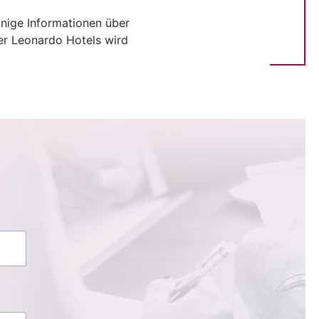
inige Informationen über
er Leonardo Hotels wird