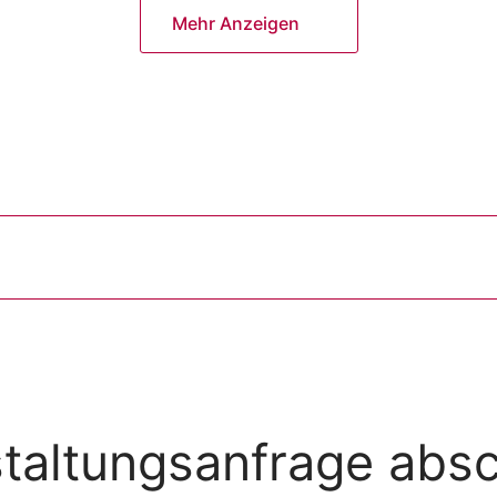
Mehr Anzeigen
taltungsanfrage abs