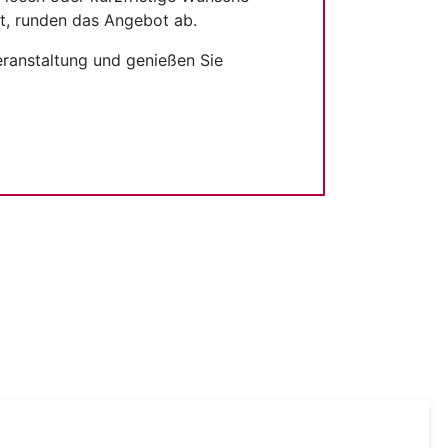
t, runden das Angebot ab.
eranstaltung und genießen Sie