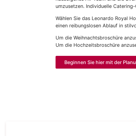
umzusetzen. Individuelle Catering
Wählen Sie das Leonardo Royal Hot
einen reibungslosen Ablauf in stil
Um die Weihnachtsbroschüre anzuse
Um die Hochzeitsbroschüre anzuseh
Beginnen Sie hier mit der Plan