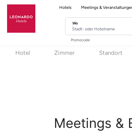
Hotels
Meetings & Veranstaltunge
Wo
Stadt- oder Hotelname
Promocode
Hotel
Zimmer
Standort
Meetings & 