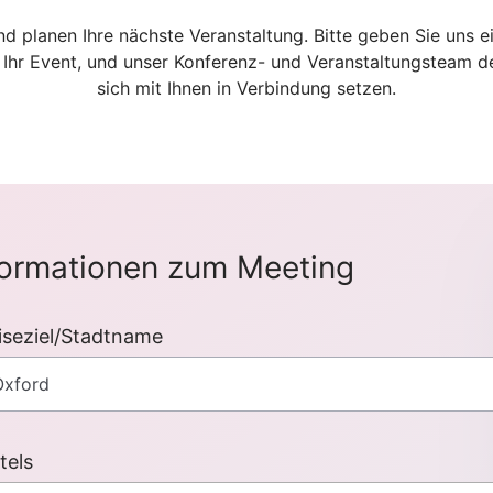
nd planen Ihre nächste Veranstaltung. Bitte geben Sie uns e
r Ihr Event, und unser Konferenz- und Veranstaltungsteam d
sich mit Ihnen in Verbindung setzen.
formationen zum Meeting
iseziel/Stadtname
tels