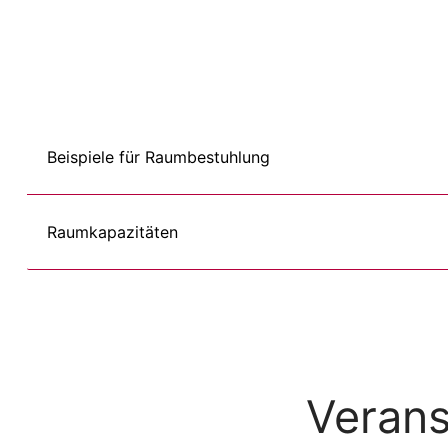
Beispiele für Raumbestuhlung
Raumkapazitäten
Verans