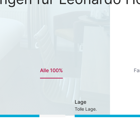
Alle 100%
Fa
Lage
Tolle Lage.