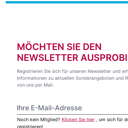
MÖCHTEN SIE DEN
NEWSLETTER AUSPROBI
Registrieren Sie sich für unseren Newsletter und er
Informationen zu aktuellen Sonderangeboten und R
von uns per Mail.
Noch kein Mitglied?
Klicken Sie hier
, um sich für
registrieren!