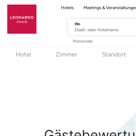
Hotels
Meetings & Veranstaltunge
Wo
Stadt- oder Hotelname
Promocode
Hotel
Zimmer
Standort
Gästebewertu