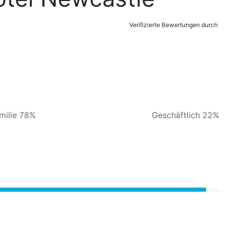
Verifizierte Bewertungen durch
milie 78%
Geschäftlich 22%