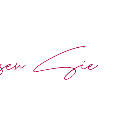
ssen Sie