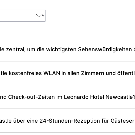
le zentral, um die wichtigsten Sehenswürdigkeiten 
tle kostenfreies WLAN in allen Zimmern und öffent
und Check-out-Zeiten im Leonardo Hotel Newcastle
stle über eine 24-Stunden-Rezeption für Gästeser