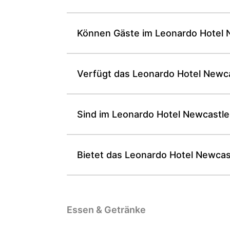
Können Gäste im Leonardo Hotel N
Verfügt das Leonardo Hotel Newc
Sind im Leonardo Hotel Newcastl
Bietet das Leonardo Hotel Newcas
Essen & Getränke