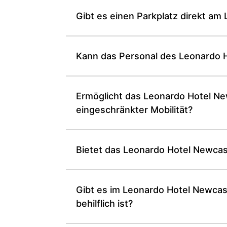
Gibt es einen Parkplatz direkt am
Kann das Personal des Leonardo 
Ermöglicht das Leonardo Hotel New
eingeschränkter Mobilität?
Bietet das Leonardo Hotel Newcast
Gibt es im Leonardo Hotel Newcas
behilflich ist?