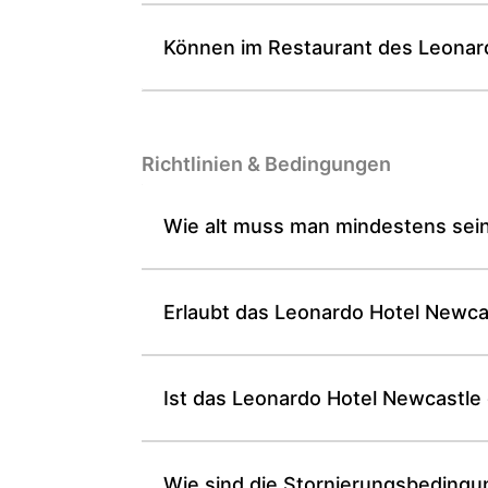
Können im Restaurant des Leonard
Richtlinien & Bedingungen
Wie alt muss man mindestens sei
Erlaubt das Leonardo Hotel Newc
Ist das Leonardo Hotel Newcastle 
Wie sind die Stornierungsbedingu