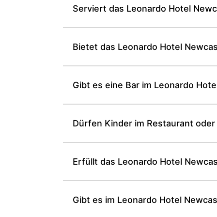
Serviert das Leonardo Hotel Newca
Bietet das Leonardo Hotel Newcas
Gibt es eine Bar im Leonardo Hot
Dürfen Kinder im Restaurant oder
Erfüllt das Leonardo Hotel Newca
Gibt es im Leonardo Hotel Newcas