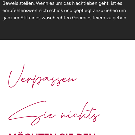
Beweis stellen. Wenn es um das Nachtleben geht, ist es
empfehlenswert sich schick und gepflegt anzuziehen um
ganz im Stil eines waschechten Geordies feiern zu gehen.
Verpassen
Sie nichts