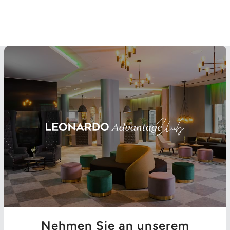
Nehmen Sie an unserem