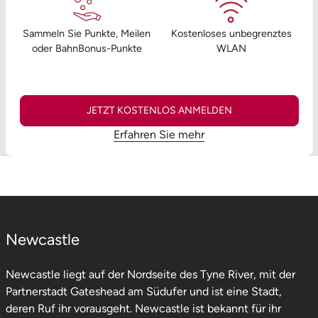
Sammeln Sie Punkte, Meilen
Kostenloses unbegrenztes
oder BahnBonus-Punkte
WLAN
JETZT KOSTENLOS ANMELDEN
Erfahren Sie mehr
Newcastle
Newcastle liegt auf der Nordseite des Tyne River, mit der
Partnerstadt Gateshead am Südufer und ist eine Stadt,
deren Ruf ihr vorausgeht. Newcastle ist bekannt für ihr