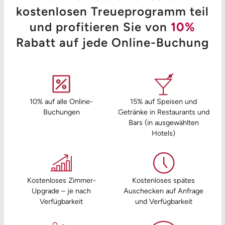
kostenlosen Treueprogramm teil
und profitieren Sie von
10%
Rabatt auf jede Online-Buchung
10% auf alle Online-
15% auf Speisen und
Buchungen
Getränke in Restaurants und
Bars (in ausgewählten
Hotels)
Kostenloses Zimmer-
Kostenloses spätes
Upgrade – je nach
Auschecken auf Anfrage
Verfügbarkeit
und Verfügbarkeit