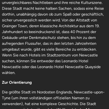
unvergleichbares Nachtleben und ihre reiche Kulturszene.
Diese Stadt macht keine halben Sachen, sodass eine Reise
dorthin, unabhängig davon ob zum Spaß oder geschäftlich,
sicher unvergesslich werden wird. Von der Altstadt von
Grainger Town, deren klassische Architektur aus dem 19.
Jahrhundert so beeindruckend ist, dass 40 Prozent der
Gebäude unter Denkmalschutz stehen, bis hin zu dem
aufregenden Flussufer, das in den letzten Jahrzehnten
umgebaut wurde, gibt es viele Bereiche zu entdecken.
Wenn Sie nach Hotels im Stadtzentrum von Newcastle
suchen, können Sie entweder das Leonardo Hotel
Newcastle oder das Leonardo Hotel Newcastle Quayside
wählen.
Zur Orientierung
Die größte Stadt im Nordosten Englands, Newcastle-upon-
Tyne (um ihren vollständigen offiziellen Namen zu
verwenden), hat eine komplexe Geschichte. Die Stadt