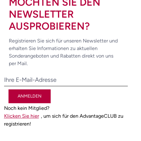
MÖCHTEN SIE DEN
NEWSLETTER
AUSPROBIEREN?
Registrieren Sie sich für unseren Newsletter und
erhalten Sie Informationen zu aktuellen
Sonderangeboten und Rabatten direkt von uns
per Mail.
ANMELDEN
Noch kein Mitglied?
Klicken Sie hier
, um sich für den AdvantageCLUB zu
registrieren!