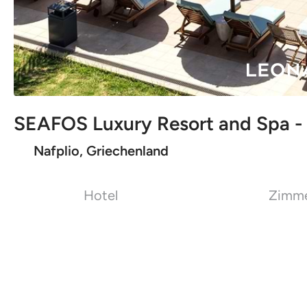
SEAFOS Luxury Resort and Spa - 
Nafplio, Griechenland
Hotel
Zimm