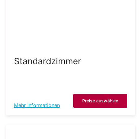
Standardzimmer
Preise auswählen
Mehr Informationen