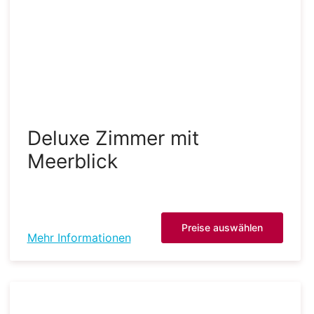
Deluxe Zimmer mit
Meerblick
Preise auswählen
Mehr Informationen