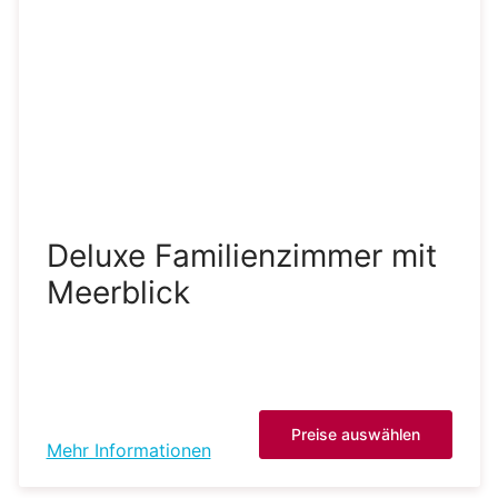
Deluxe Familienzimmer mit
Meerblick
Preise auswählen
Mehr Informationen