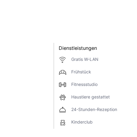
Dienstleistungen
Gratis W-LAN
Frühstück
Fitnessstudio
Haustiere gestattet
24-Stunden-Rezeption
Kinderclub