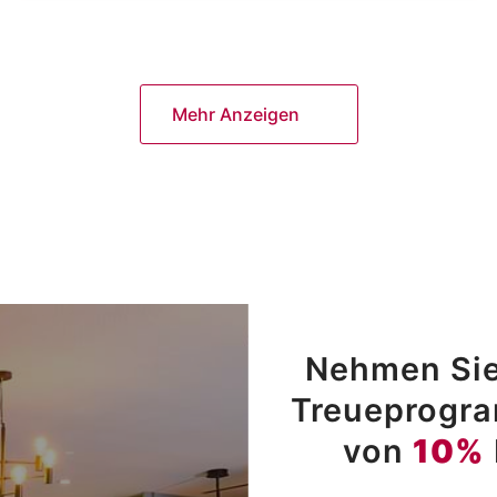
Mehr Anzeigen
Nehmen Sie
Treueprogram
von
10%