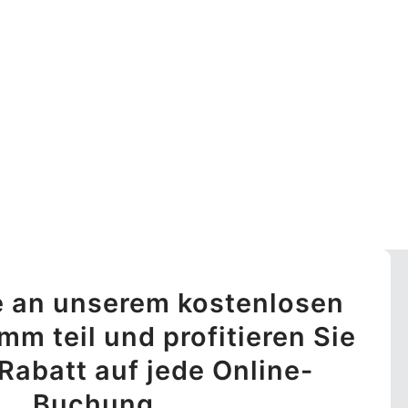
 an unserem kostenlosen
m teil und profitieren Sie
Rabatt auf jede Online-
Buchung