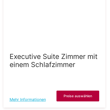
Executive Suite Zimmer mit
einem Schlafzimmer
Preise auswählen
Mehr Informationen