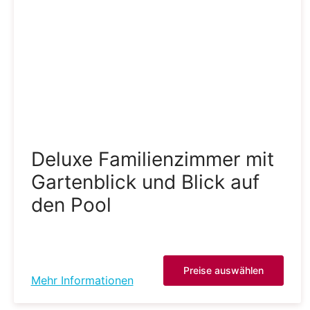
Deluxe Familienzimmer mit
Gartenblick und Blick auf
den Pool
Preise auswählen
Mehr Informationen