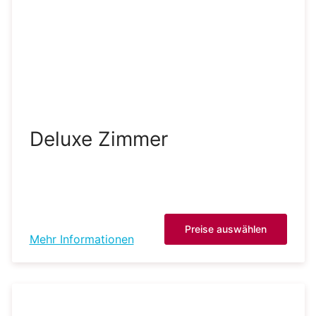
Deluxe Zimmer
Preise auswählen
Mehr Informationen