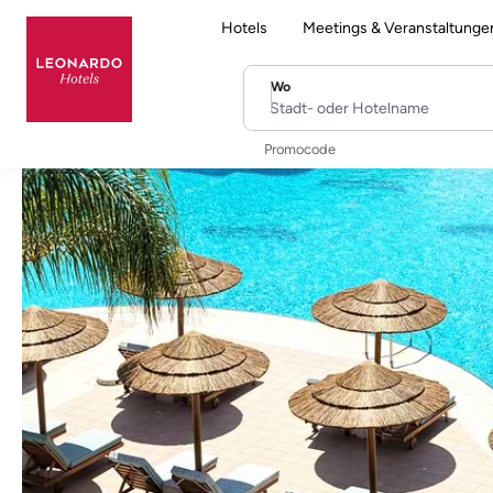
Hotels
Meetings & Veranstaltunge
Wo
Stadt- oder Hotelname
Promocode