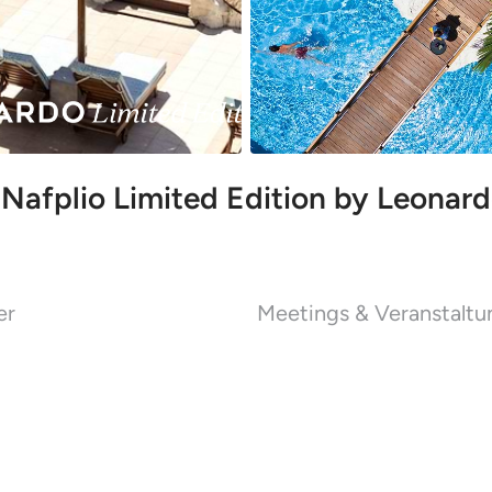
Nafplio Limited Edition by Leonard
er
Meetings & Veranstalt