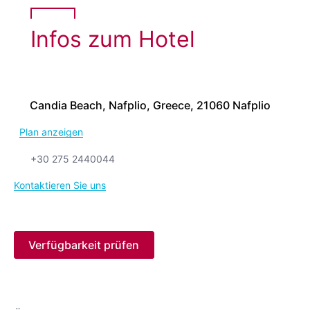
Infos zum Hotel
Candia Beach, Nafplio, Greece, 21060 Nafplio
Plan anzeigen
+30 275 2440044
Kontaktieren Sie uns
Verfügbarkeit prüfen