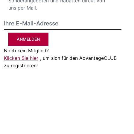
Sonderangeboten und Rabatten direkt von
uns per Mail.
ANMELDEN
Noch kein Mitglied?
Klicken Sie hier
, um sich für den AdvantageCLUB
zu registrieren!