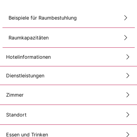
Beispiele für Raumbestuhlung
Raumkapazitäten
Hotelinformationen
Dienstleistungen
Zimmer
Standort
Essen und Trinken