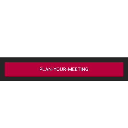
PLAN-YOUR-MEETING