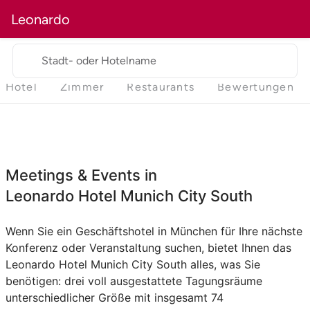
Leonardo
Stadt- oder Hotelname
Hotel
Zimmer
Restaurants
Bewertungen
Meetings & Events in
Leonardo Hotel Munich City South
Wenn Sie ein Geschäftshotel in München für Ihre nächste
Konferenz oder Veranstaltung suchen, bietet Ihnen das
Leonardo Hotel Munich City South alles, was Sie
benötigen: drei voll ausgestattete Tagungsräume
unterschiedlicher Größe mit insgesamt 74