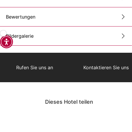
Bewertungen
Bildergalerie
Rufen Sie uns an
Kontaktieren Sie uns
Dieses Hotel teilen