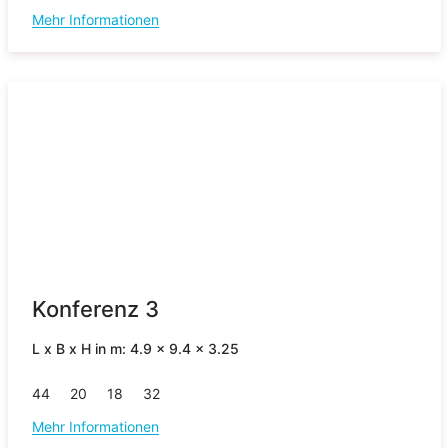
Mehr Informationen
Konferenz 3
L x B x H in m: 4.9 x 9.4 x 3.25
44
20
18
32
Mehr Informationen