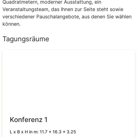
Quadratmetern, moderner Ausstattung, ein
Veranstaltungsteam, das Ihnen zur Seite steht sowie
verschiedener Pauschalangebote, aus denen Sie wählen
können.
Tagungsräume
Konferenz 1
L x B x H in m: 11.7 x 16.3 x 3.25