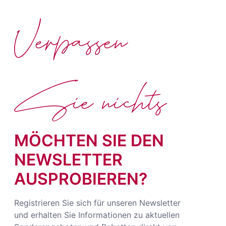
Verpassen
Sie nichts
MÖCHTEN SIE DEN
NEWSLETTER
AUSPROBIEREN?
Registrieren Sie sich für unseren Newsletter
und erhalten Sie Informationen zu aktuellen