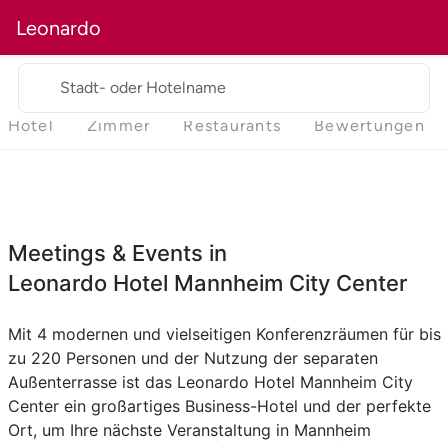
Leonardo
Stadt- oder Hotelname
Hotel
Zimmer
Restaurants
Bewertungen
Meetings & Events in
Leonardo Hotel Mannheim City Center
Mit 4 modernen und vielseitigen Konferenzräumen für bis
zu 220 Personen und der Nutzung der separaten
Außenterrasse ist das Leonardo Hotel Mannheim City
Center ein großartiges Business-Hotel und der perfekte
Ort, um Ihre nächste Veranstaltung in Mannheim