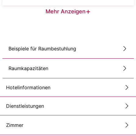
+
Mehr Anzeigen
Beispiele für Raumbestuhlung
Raumkapazitäten
Hotelinformationen
Dienstleistungen
Zimmer