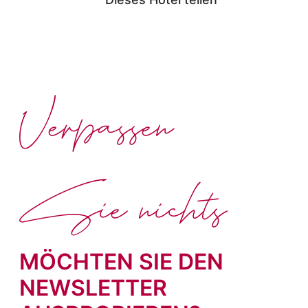
Verpassen
Sie nichts
MÖCHTEN SIE DEN
NEWSLETTER