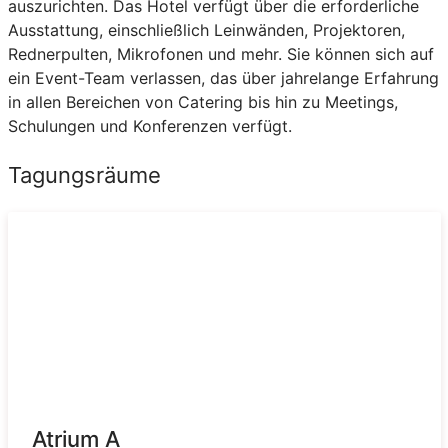
auszurichten. Das Hotel verfügt über die erforderliche
Ausstattung, einschließlich Leinwänden, Projektoren,
Rednerpulten, Mikrofonen und mehr. Sie können sich auf
ein Event-Team verlassen, das über jahrelange Erfahrung
in allen Bereichen von Catering bis hin zu Meetings,
Schulungen und Konferenzen verfügt.
Tagungsräume
Atrium A