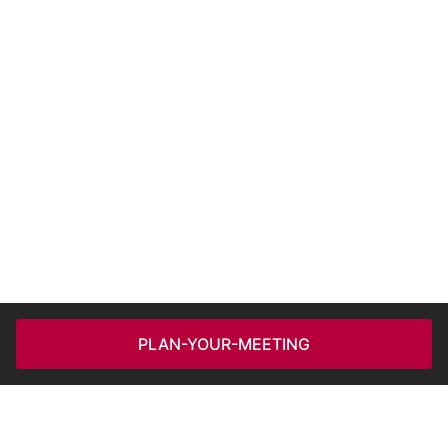
PLAN-YOUR-MEETING