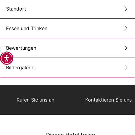
Standort
Essen und Trinken
Bewertungen
Bildergalerie
Rufen Sie uns an
Kontaktieren Sie uns
Dieses Hotel teilen