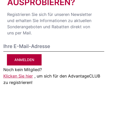
AUSPROBIEREN?
Registrieren Sie sich für unseren Newsletter
und erhalten Sie Informationen zu aktuellen
Sonderangeboten und Rabatten direkt von
uns per Mail.
ANMELDEN
Noch kein Mitglied?
Klicken Sie hier
, um sich für den AdvantageCLUB
zu registrieren!