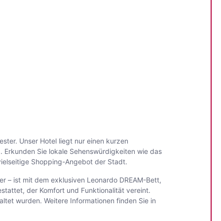
er. Unser Hotel liegt nur einen kurzen
. Erkunden Sie lokale Sehenswürdigkeiten wie das
vielseitige Shopping-Angebot der Stadt.
mer – ist mit dem exklusiven Leonardo DREAM-Bett,
ttet, der Komfort und Funktionalität vereint.
altet wurden. Weitere Informationen finden Sie in