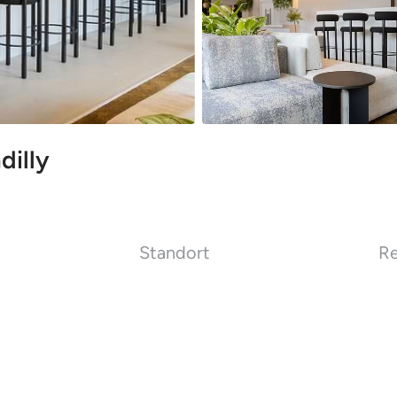
dilly
Standort
Re