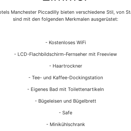
els Manchester Piccadilly bieten verschiedene Stil, von St
sind mit den folgenden Merkmalen ausgerüstet:
- Kostenloses WiFi
- LCD-Flachbildschirm-Fernseher mit Freeview
- Haartrockner
- Tee- und Kaffee-Dockingstation
- Eigenes Bad mit Toilettenartikeln
- Bügeleisen und Bügelbrett
- Safe
- Minikühlschrank