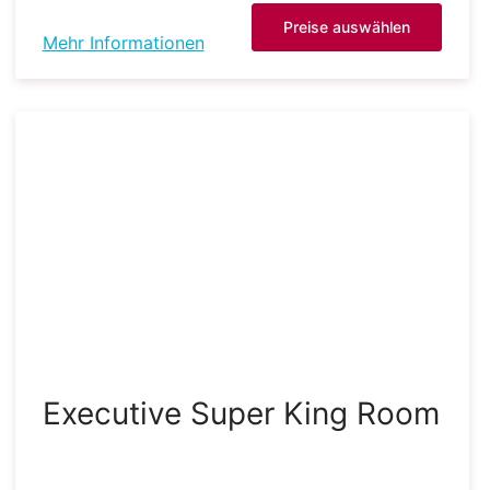
Preise auswählen
Mehr Informationen
Executive Super King Room