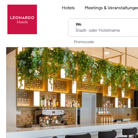
Hotels
Meetings & Veranstaltunge
Wo
Stadt- oder Hotelname
Promocode