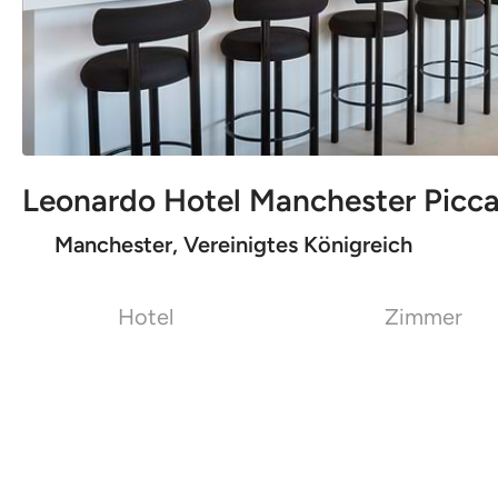
Leonardo Hotel Manchester Picca
Manchester, Vereinigtes Königreich
Hotel
Zimmer