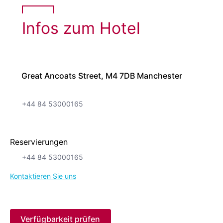
Infos zum Hotel
Great Ancoats Street, M4 7DB Manchester
+44 84 53000165
Reservierungen
+44 84 53000165
Kontaktieren Sie uns
Verfügbarkeit prüfen