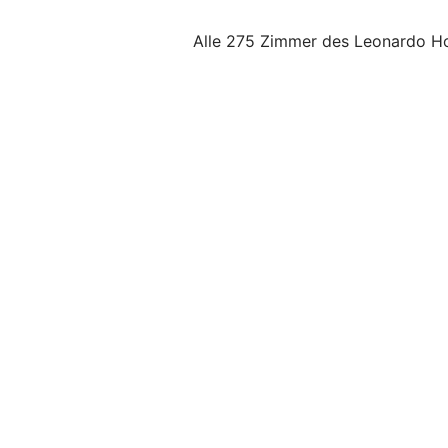
Alle 275 Zimmer des Leonardo Hot