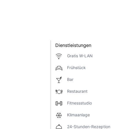
Dienstleistungen
Gratis W-LAN
Frühstück
Bar
Restaurant
Fitnessstudio
Klimaanlage
24-Stunden-Rezeption