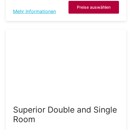
Preise auswählen
Mehr Informationen
Superior Double and Single
Room