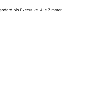
andard bis Executive. Alle Zimmer