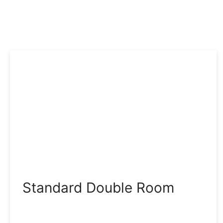
Standard Double Room