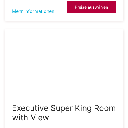
Preise auswählen
Mehr Informationen
Executive Super King Room
with View