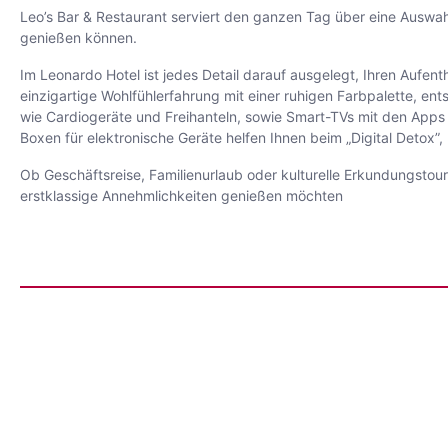
Leo’s Bar & Restaurant serviert den ganzen Tag über eine Auswah
genießen können.
Im Leonardo Hotel ist jedes Detail darauf ausgelegt, Ihren Aufe
einzigartige Wohlfühlerfahrung mit einer ruhigen Farbpalette, 
wie Cardiogeräte und Freihanteln, sowie Smart-TVs mit den Apps 
Boxen für elektronische Geräte helfen Ihnen beim „Digital Detox”,
Ob Geschäftsreise, Familienurlaub oder kulturelle Erkundungstour 
erstklassige Annehmlichkeiten genießen möchten