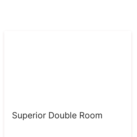
Superior Double Room