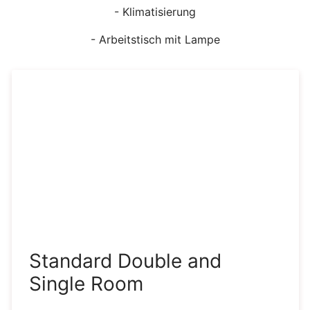
- Klimatisierung
- Arbeitstisch mit Lampe
Standard Double and
Single Room