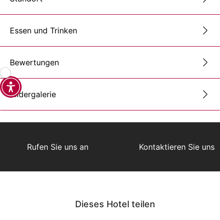
Essen und Trinken
Bewertungen
Bildergalerie
Rufen Sie uns an
Kontaktieren Sie uns
Dieses Hotel teilen