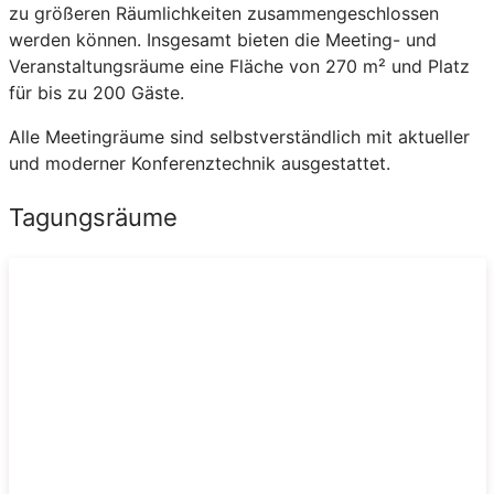
zu größeren Räumlichkeiten zusammengeschlossen
werden können. Insgesamt bieten die Meeting- und
Veranstaltungsräume eine Fläche von 270 m² und Platz
für bis zu 200 Gäste.
Alle Meetingräume sind selbstverständlich mit aktueller
und moderner Konferenztechnik ausgestattet.
Tagungsräume