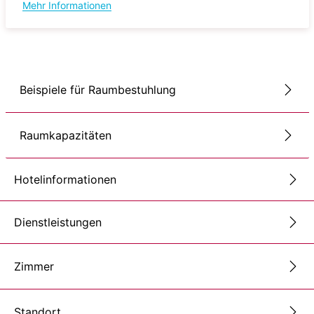
Mehr Informationen
Beispiele für Raumbestuhlung
Raumkapazitäten
Hotelinformationen
Dienstleistungen
Zimmer
Standort