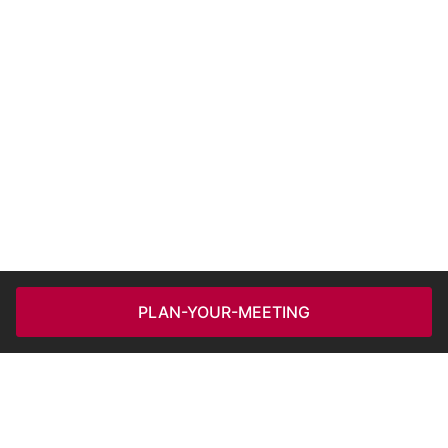
PLAN-YOUR-MEETING