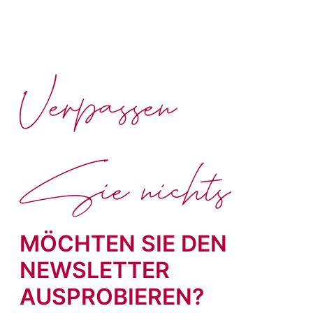
Verpassen
Sie nichts
MÖCHTEN SIE DEN
NEWSLETTER
AUSPROBIEREN?