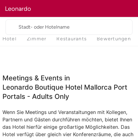
Leonardo
Stadt- oder Hotelname
Hotel
Zimmer
Restaurants
Bewertungen
Meetings & Events in
Leonardo Boutique Hotel Mallorca Port
Portals - Adults Only
Wenn Sie Meetings und Veranstaltungen mit Kollegen,
Partnern und Gästen durchführen möchten, bietet Ihnen
das Hotel hierfür einige großartige Möglichkeiten. Das
Hotel verfügt über gleich vier Konferenzräume, die auch