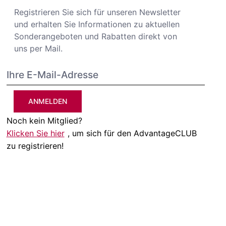
Registrieren Sie sich für unseren Newsletter
und erhalten Sie Informationen zu aktuellen
Sonderangeboten und Rabatten direkt von
uns per Mail.
ANMELDEN
Noch kein Mitglied?
Klicken Sie hier
, um sich für den AdvantageCLUB
zu registrieren!