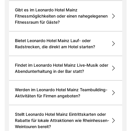
Gibt es im Leonardo Hotel Mainz
Fitnessmöglichkeiten oder einen nahegelegenen
Fitnessraum für Gäste?
Bietet Leonardo Hotel Mainz Lauf- oder
Radstrecken, die direkt am Hotel starten?
Findet im Leonardo Hotel Mainz Live-Musik oder
Abendunterhaltung in der Bar statt?
Werden im Leonardo Hotel Mainz Teambuilding-
Aktivitäten für Firmen angeboten?
Stellt Leonardo Hotel Mainz Eintrittskarten oder
Rabatte für lokale Attraktionen wie Rheinhessen-
Weintouren bereit?