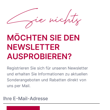
Sie nichts
MÖCHTEN SIE DEN
NEWSLETTER
AUSPROBIEREN?
Registrieren Sie sich für unseren Newsletter
und erhalten Sie Informationen zu aktuellen
Sonderangeboten und Rabatten direkt von
uns per Mail.