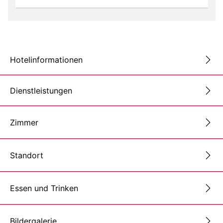
Hotelinformationen
Dienstleistungen
Zimmer
Standort
Essen und Trinken
Bildergalerie