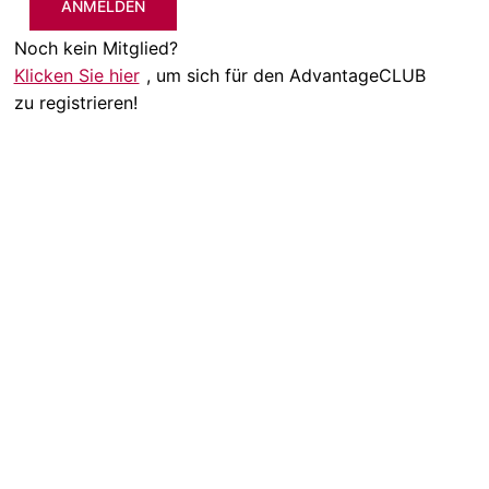
ANMELDEN
Noch kein Mitglied?
Klicken Sie hier
, um sich für den AdvantageCLUB
zu registrieren!