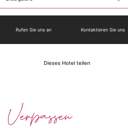
Rufen Sie uns an
Kontaktieren Sie uns
Dieses Hotel teilen
Verpassen