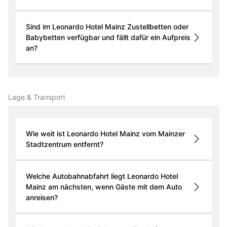
Sind im Leonardo Hotel Mainz Zustellbetten oder
Babybetten verfügbar und fällt dafür ein Aufpreis
an?
Lage & Transport
Wie weit ist Leonardo Hotel Mainz vom Mainzer
Stadtzentrum entfernt?
Welche Autobahnabfahrt liegt Leonardo Hotel
Mainz am nächsten, wenn Gäste mit dem Auto
anreisen?