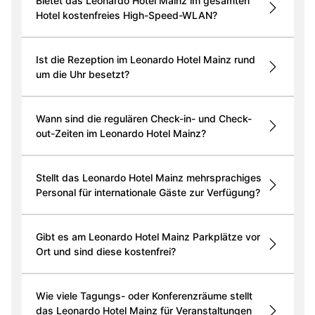
Bietet das Leonardo Hotel Mainz im gesamten
Hotel kostenfreies High-Speed-WLAN?
Ist die Rezeption im Leonardo Hotel Mainz rund
um die Uhr besetzt?
Wann sind die regulären Check-in- und Check-
out-Zeiten im Leonardo Hotel Mainz?
Stellt das Leonardo Hotel Mainz mehrsprachiges
Personal für internationale Gäste zur Verfügung?
Gibt es am Leonardo Hotel Mainz Parkplätze vor
Ort und sind diese kostenfrei?
Wie viele Tagungs- oder Konferenzräume stellt
das Leonardo Hotel Mainz für Veranstaltungen