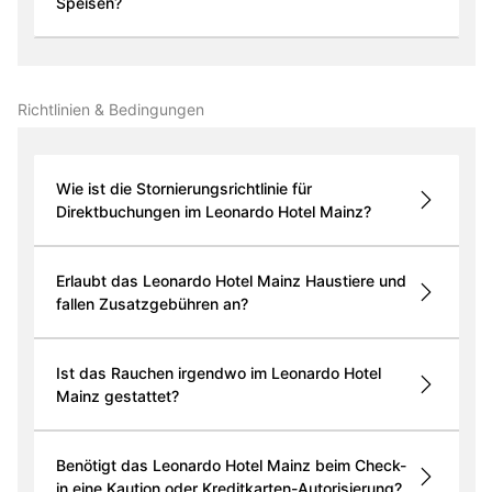
Speisen?
Richtlinien & Bedingungen
Wie ist die Stornierungsrichtlinie für
Direktbuchungen im Leonardo Hotel Mainz?
Erlaubt das Leonardo Hotel Mainz Haustiere und
fallen Zusatzgebühren an?
Ist das Rauchen irgendwo im Leonardo Hotel
Mainz gestattet?
Benötigt das Leonardo Hotel Mainz beim Check-
in eine Kaution oder Kreditkarten-Autorisierung?