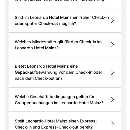
Sind im Leonardo Hotel Mainz ein früher Check-in
oder später Check-out möglich?
Welches Mindestalter gilt für den Check-in im
Leonardo Hotel Mainz?
Bietet Leonardo Hotel Mainz eine
Gepäckaufbewahrung vor dem Check-in oder
nach dem Check-out an?
Welche Geschäftsbedingungen gelten für
Gruppenbuchungen im Leonardo Hotel Mainz?
Stellt Leonardo Hotel Mainz einen Express-
Check-in und Express-Check-out bereit?