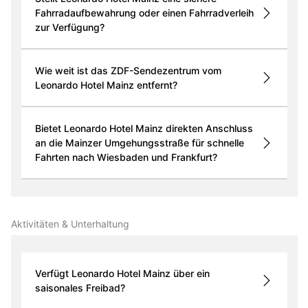
Fahrradaufbewahrung oder einen Fahrradverleih
zur Verfügung?
Wie weit ist das ZDF-Sendezentrum vom
Leonardo Hotel Mainz entfernt?
Bietet Leonardo Hotel Mainz direkten Anschluss
an die Mainzer Umgehungsstraße für schnelle
Fahrten nach Wiesbaden und Frankfurt?
Aktivitäten & Unterhaltung
Verfügt Leonardo Hotel Mainz über ein
saisonales Freibad?