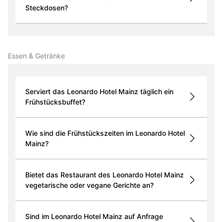
Steckdosen?
Essen & Getränke
Serviert das Leonardo Hotel Mainz täglich ein
Frühstücksbuffet?
Wie sind die Frühstückszeiten im Leonardo Hotel
Mainz?
Bietet das Restaurant des Leonardo Hotel Mainz
vegetarische oder vegane Gerichte an?
Sind im Leonardo Hotel Mainz auf Anfrage