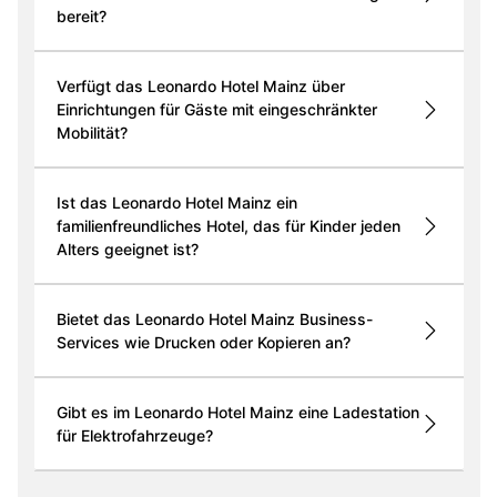
bereit?
Verfügt das Leonardo Hotel Mainz über
Einrichtungen für Gäste mit eingeschränkter
Mobilität?
Ist das Leonardo Hotel Mainz ein
familienfreundliches Hotel, das für Kinder jeden
Alters geeignet ist?
Bietet das Leonardo Hotel Mainz Business-
Services wie Drucken oder Kopieren an?
Gibt es im Leonardo Hotel Mainz eine Ladestation
für Elektrofahrzeuge?