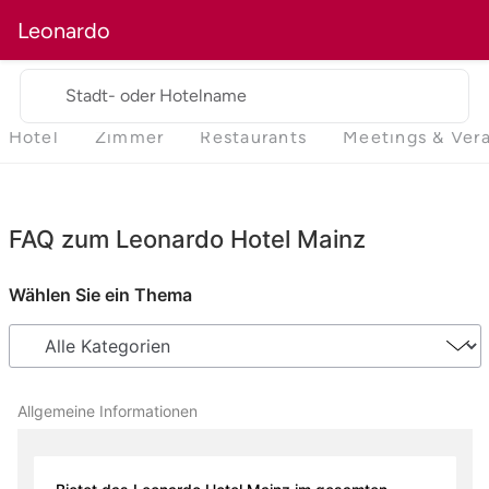
Leonardo
Stadt- oder Hotelname
Hotel
Zimmer
Restaurants
Meetings & Ver
FAQ zum Leonardo Hotel Mainz
Wählen Sie ein Thema
Allgemeine Informationen