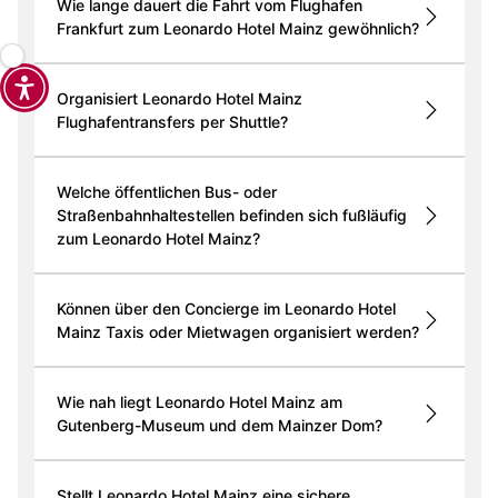
Wie lange dauert die Fahrt vom Flughafen
Frankfurt zum Leonardo Hotel Mainz gewöhnlich?
Organisiert Leonardo Hotel Mainz
Flughafentransfers per Shuttle?
Welche öffentlichen Bus- oder
Straßenbahnhaltestellen befinden sich fußläufig
zum Leonardo Hotel Mainz?
Können über den Concierge im Leonardo Hotel
Mainz Taxis oder Mietwagen organisiert werden?
Wie nah liegt Leonardo Hotel Mainz am
Gutenberg-Museum und dem Mainzer Dom?
Stellt Leonardo Hotel Mainz eine sichere