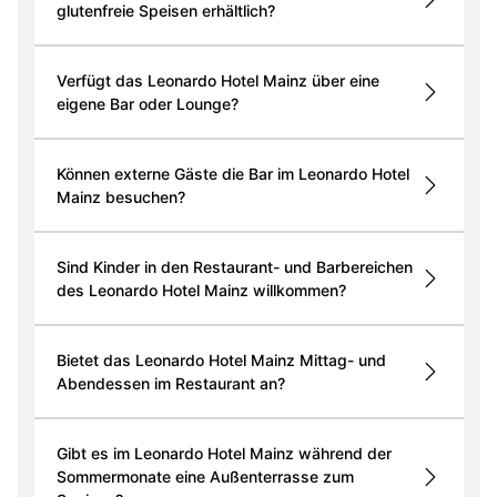
glutenfreie Speisen erhältlich?
Verfügt das Leonardo Hotel Mainz über eine
eigene Bar oder Lounge?
Können externe Gäste die Bar im Leonardo Hotel
Mainz besuchen?
Sind Kinder in den Restaurant- und Barbereichen
des Leonardo Hotel Mainz willkommen?
Bietet das Leonardo Hotel Mainz Mittag- und
Abendessen im Restaurant an?
Gibt es im Leonardo Hotel Mainz während der
Sommermonate eine Außenterrasse zum