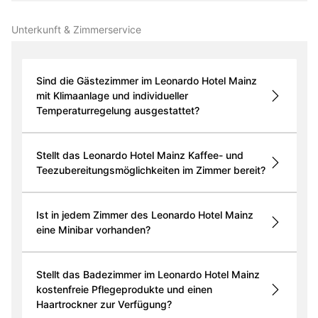
Unterkunft & Zimmer­service
Sind die Gästezimmer im Leonardo Hotel Mainz
mit Klimaanlage und individueller
Temperaturregelung ausgestattet?
Stellt das Leonardo Hotel Mainz Kaffee- und
Teezubereitungsmöglichkeiten im Zimmer bereit?
Ist in jedem Zimmer des Leonardo Hotel Mainz
eine Minibar vorhanden?
Stellt das Badezimmer im Leonardo Hotel Mainz
kostenfreie Pflegeprodukte und einen
Haartrockner zur Verfügung?