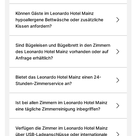
Können Gäste im Leonardo Hotel Mainz
hypoallergene Bettwäsche oder zusätzliche
Kissen anfordern?
Sind Bügeleisen und Bügelbrett in den Zimmern
des Leonardo Hotel Mainz vorhanden oder auf
Anfrage erhältlich?
Bietet das Leonardo Hotel Mainz einen 24-
Stunden-Zimmerservice an?
Ist bei allen Zimmern im Leonardo Hotel Mainz
eine tägliche Zimmerreinigung inbegriffen?
Verfügen die Zimmer im Leonardo Hotel Mainz
über USB-Ladeanschlüsse oder internationale