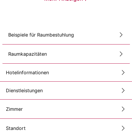
Beispiele für Raumbestuhlung
Raumkapazitäten
Hotelinformationen
Dienstleistungen
Zimmer
Standort