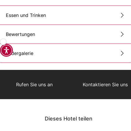
Essen und Trinken
Bewertungen
Bildergalerie
Rufen Sie uns an
Kontaktieren Sie uns
Dieses Hotel teilen