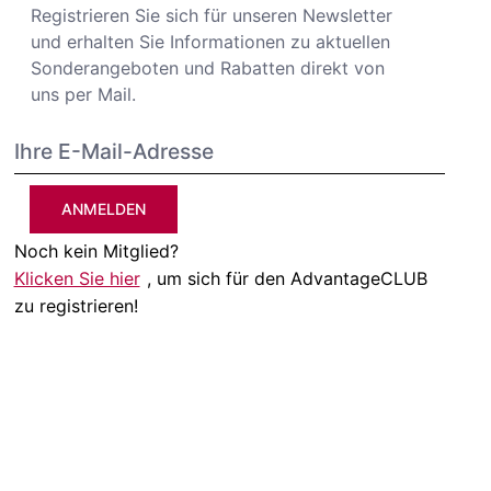
Registrieren Sie sich für unseren Newsletter
und erhalten Sie Informationen zu aktuellen
Sonderangeboten und Rabatten direkt von
uns per Mail.
ANMELDEN
Noch kein Mitglied?
Klicken Sie hier
, um sich für den AdvantageCLUB
zu registrieren!