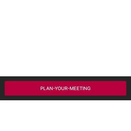
PLAN-YOUR-MEETING