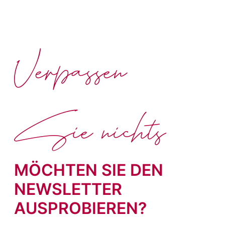
Verpassen
Sie nichts
MÖCHTEN SIE DEN
NEWSLETTER
AUSPROBIEREN?