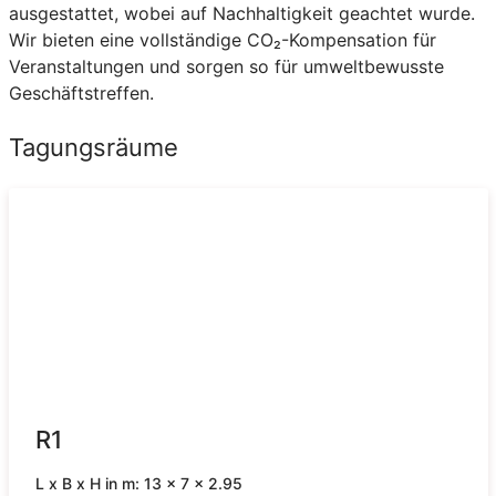
ausgestattet, wobei auf Nachhaltigkeit geachtet wurde.
Wir bieten eine vollständige CO₂-Kompensation für
Veranstaltungen und sorgen so für umweltbewusste
Geschäftstreffen.
Tagungsräume
R1
L x B x H in m: 13 x 7 x 2.95