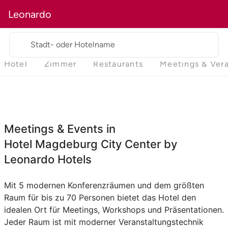
Leonardo
Stadt- oder Hotelname
Hotel
Zimmer
Restaurants
Meetings & Ver
Meetings & Events in
Hotel Magdeburg City Center by
Leonardo Hotels
Mit 5 modernen Konferenzräumen und dem größten
Raum für bis zu 70 Personen bietet das Hotel den
idealen Ort für Meetings, Workshops und Präsentationen.
Jeder Raum ist mit moderner Veranstaltungstechnik