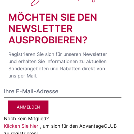
MÖCHTEN SIE DEN
NEWSLETTER
AUSPROBIEREN?
Registrieren Sie sich für unseren Newsletter
und erhalten Sie Informationen zu aktuellen
Sonderangeboten und Rabatten direkt von
uns per Mail.
ANMELDEN
Noch kein Mitglied?
Klicken Sie hier
, um sich für den AdvantageCLUB
zu registrieren!