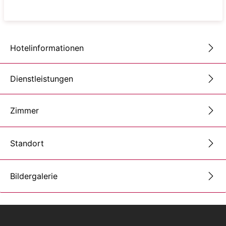
Hotelinformationen
Dienstleistungen
Zimmer
Standort
Bildergalerie