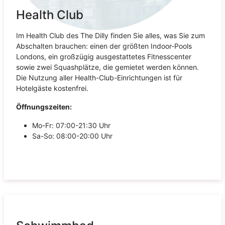
Health Club
Im Health Club des The Dilly finden Sie alles, was Sie zum
Abschalten brauchen: einen der größten Indoor-Pools
Londons, ein großzügig ausgestattetes Fitnesscenter
sowie zwei Squashplätze, die gemietet werden können.
Die Nutzung aller Health-Club-Einrichtungen ist für
Hotelgäste kostenfrei.
Öffnungszeiten:
Mo-Fr: 07:00-21:30 Uhr
Sa-So: 08:00-20:00 Uhr