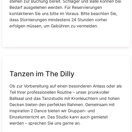
stehen zur Buchung bereit. Schläger und Bälle können bei
Bedarf ausgeliehen werden. Für Reservierungen
kontaktieren Sie uns bitte im Voraus. Bitte beachten Sie,
dass Stornierungen mindestens 24 Stunden vorher
erfolgen müssen, um Gebühren zu vermeiden.
Tanzen im The Dilly
Ob zur Vorbereitung auf einen besonderen Anlass oder als
Teil Ihrer professionellen Routine – unser prunkvoller
Ballsaal und das Tanzstudio mit Kronleuchtern und hohen
Decken bieten den perfekten Rahmen. Gemeinsam mit
Inspiration 2 Dance bieten wir Gruppen- und
Einzelunterricht an. Das Studio kann auch gemietet
werden – sprechen Sie uns gerne an.