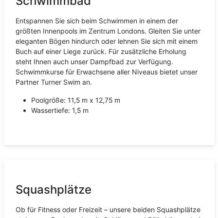
Schwimmbad
Entspannen Sie sich beim Schwimmen in einem der
größten Innenpools im Zentrum Londons. Gleiten Sie unter
eleganten Bögen hindurch oder lehnen Sie sich mit einem
Buch auf einer Liege zurück. Für zusätzliche Erholung
steht Ihnen auch unser Dampfbad zur Verfügung.
Schwimmkurse für Erwachsene aller Niveaus bietet unser
Partner Turner Swim an.
Poolgröße: 11,5 m x 12,75 m
Wassertiefe: 1,5 m
Squashplätze
Ob für Fitness oder Freizeit – unsere beiden Squashplätze