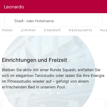
Leonardo
Stadt- oder Hotelname
Hotel
Zimmer
Standort
Restaurants
Aus
Einrichtungen und Freizeit
Bleiben Sie aktiv mit einer Runde Squash, entfalten Sie
sich im eleganten Tanzstudio oder laden Sie Ihre Energie
im Fitnessstudio wieder auf – gefolgt von einem
erfrischenden Bad in unserem Pool.