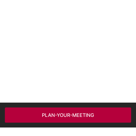
PLAN-YOUR-MEETING