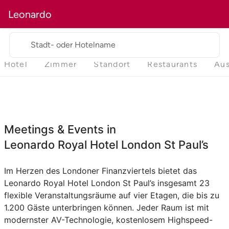
Leonardo
Stadt- oder Hotelname
Hotel
Zimmer
Standort
Restaurants
Aus
Meetings & Events in
Leonardo Royal Hotel London St Paul’s
Im Herzen des Londoner Finanzviertels bietet das
Leonardo Royal Hotel London St Paul’s insgesamt 23
flexible Veranstaltungsräume auf vier Etagen, die bis zu
1.200 Gäste unterbringen können. Jeder Raum ist mit
modernster AV-Technologie, kostenlosem Highspeed-