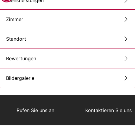
Dienstleistungen
Zimmer
Standort
Bewertungen
Bildergalerie
Rufen Sie uns an
Kontaktieren Sie uns