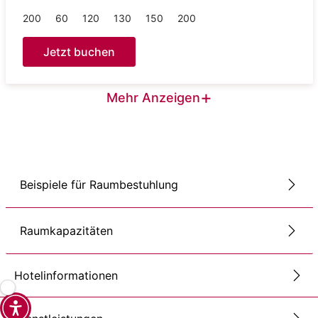
200
60
120
130
150
200
Jetzt buchen
+
Mehr Anzeigen
Beispiele für Raumbestuhlung
Raumkapazitäten
Hotelinformationen