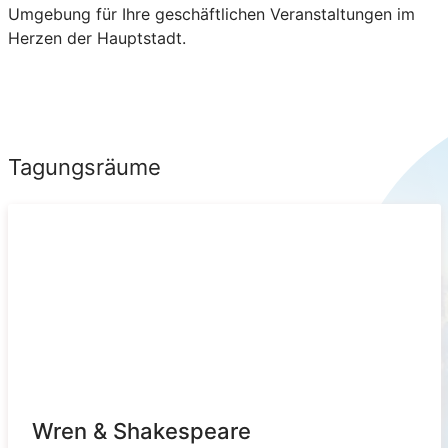
Umgebung für Ihre geschäftlichen Veranstaltungen im
Herzen der Hauptstadt.
Tagungsräume
Wren & Shakespeare