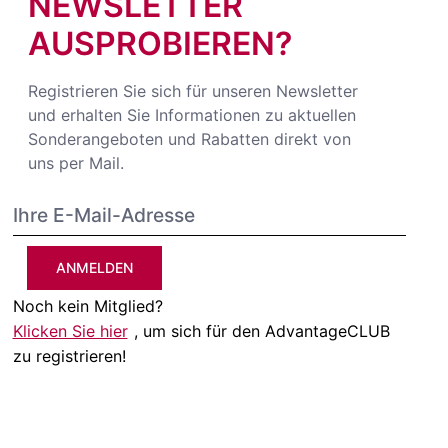
NEWSLETTER
AUSPROBIEREN?
Registrieren Sie sich für unseren Newsletter
und erhalten Sie Informationen zu aktuellen
Sonderangeboten und Rabatten direkt von
uns per Mail.
ANMELDEN
Noch kein Mitglied?
Klicken Sie hier
, um sich für den AdvantageCLUB
zu registrieren!