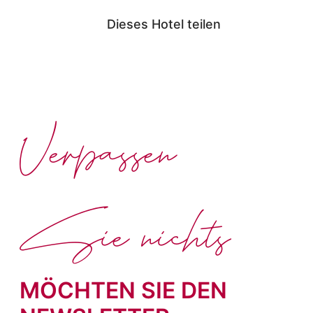
Dieses Hotel teilen
Verpassen
Sie nichts
MÖCHTEN SIE DEN