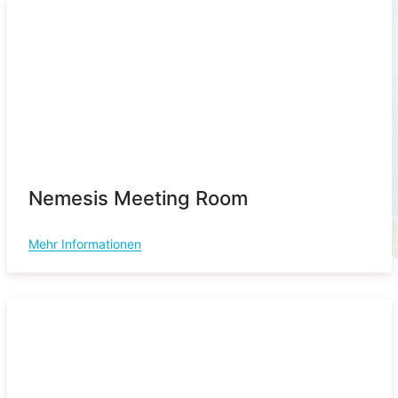
Nemesis Meeting Room
Mehr Informationen