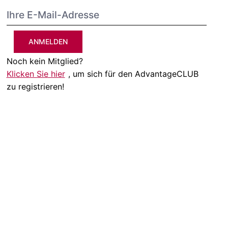
ANMELDEN
Noch kein Mitglied?
Klicken Sie hier
, um sich für den AdvantageCLUB
zu registrieren!