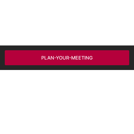
PLAN-YOUR-MEETING