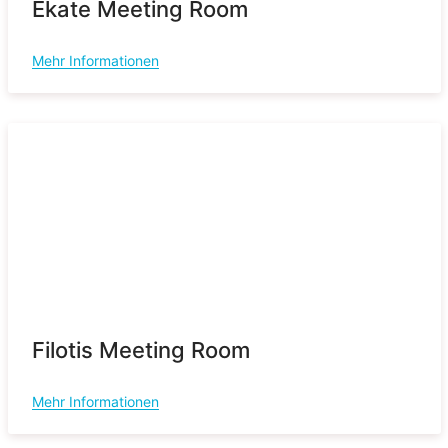
Ekate Meeting Room
Mehr Informationen
Filotis Meeting Room
Mehr Informationen