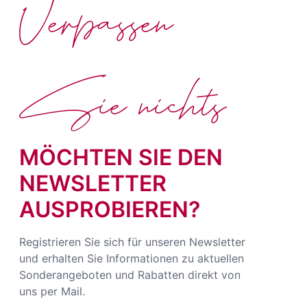
Verpassen
Sie nichts
MÖCHTEN SIE DEN
NEWSLETTER
AUSPROBIEREN?
Registrieren Sie sich für unseren Newsletter
und erhalten Sie Informationen zu aktuellen
Sonderangeboten und Rabatten direkt von
uns per Mail.