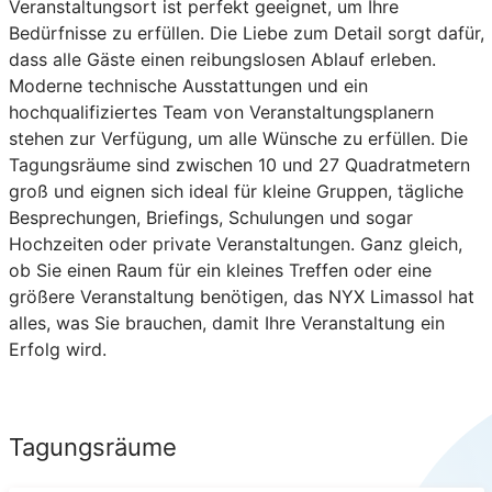
Veranstaltungsort ist perfekt geeignet, um Ihre
Bedürfnisse zu erfüllen. Die Liebe zum Detail sorgt dafür,
dass alle Gäste einen reibungslosen Ablauf erleben.
Moderne technische Ausstattungen und ein
hochqualifiziertes Team von Veranstaltungsplanern
stehen zur Verfügung, um alle Wünsche zu erfüllen. Die
Tagungsräume sind zwischen 10 und 27 Quadratmetern
groß und eignen sich ideal für kleine Gruppen, tägliche
Besprechungen, Briefings, Schulungen und sogar
Hochzeiten oder private Veranstaltungen. Ganz gleich,
ob Sie einen Raum für ein kleines Treffen oder eine
größere Veranstaltung benötigen, das NYX Limassol hat
alles, was Sie brauchen, damit Ihre Veranstaltung ein
Erfolg wird.
Tagungsräume