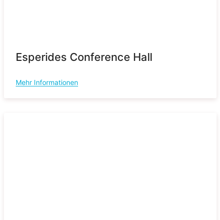
Esperides Conference Hall
Mehr Informationen