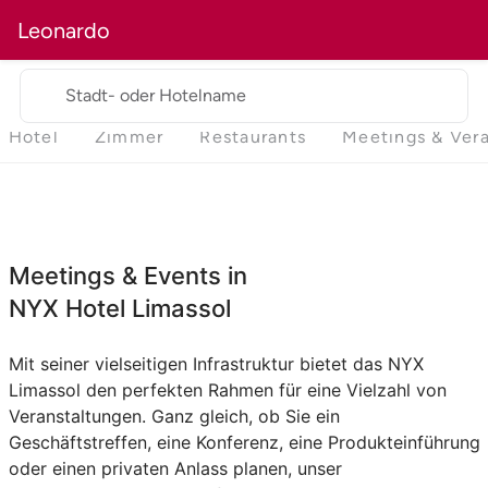
Leonardo
Stadt- oder Hotelname
Hotel
Zimmer
Restaurants
Meetings & Ver
Meetings & Events in
NYX Hotel Limassol
Mit seiner vielseitigen Infrastruktur bietet das NYX
Limassol den perfekten Rahmen für eine Vielzahl von
Veranstaltungen. Ganz gleich, ob Sie ein
Geschäftstreffen, eine Konferenz, eine Produkteinführung
oder einen privaten Anlass planen, unser