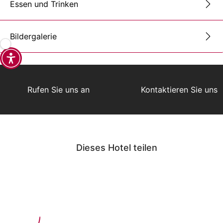
Essen und Trinken
Bildergalerie
Rufen Sie uns an
Kontaktieren Sie uns
Dieses Hotel teilen