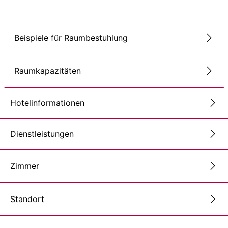
Beispiele für Raumbestuhlung
Raumkapazitäten
Hotelinformationen
Dienstleistungen
Zimmer
Standort