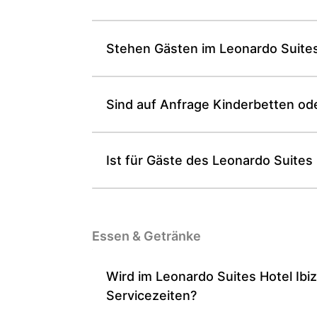
Stehen Gästen im Leonardo Suites
Sind auf Anfrage Kinderbetten oder
Ist für Gäste des Leonardo Suites 
Essen & Getränke
Wird im Leonardo Suites Hotel Ibiz
Servicezeiten?