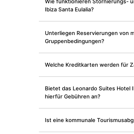
Wie funktionieren Stornierungs- 
Ibiza Santa Eulalia?
Unterliegen Reservierungen von m
Gruppenbedingungen?
Welche Kreditkarten werden für Za
Bietet das Leonardo Suites Hotel I
hierfür Gebühren an?
Ist eine kommunale Tourismusabga