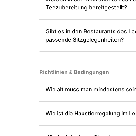
Teezubereitung bereitgestellt?
Gibt es in den Restaurants des Le
passende Sitzgelegenheiten?
Richtlinien & Bedingungen
Wie alt muss man mindestens sein,
Wie ist die Haustierregelung im Le