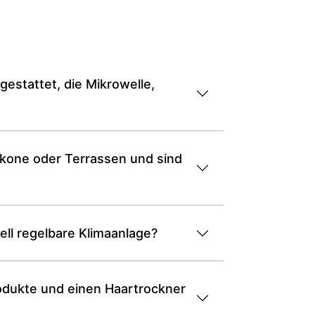
gestattet, die Mikrowelle,
alkone oder Terrassen und sind
ell regelbare Klimaanlage?
produkte und einen Haartrockner