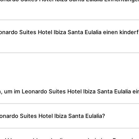
onardo Suites Hotel Ibiza Santa Eulalia einen kinde
 um im Leonardo Suites Hotel Ibiza Santa Eulalia 
onardo Suites Hotel Ibiza Santa Eulalia?