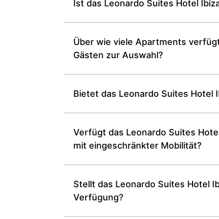
Ist das Leonardo Suites Hotel Ibiz
Über wie viele Apartments verfügt
Gästen zur Auswahl?
Bietet das Leonardo Suites Hotel 
Verfügt das Leonardo Suites Hotel
mit eingeschränkter Mobilität?
Stellt das Leonardo Suites Hotel I
Verfügung?