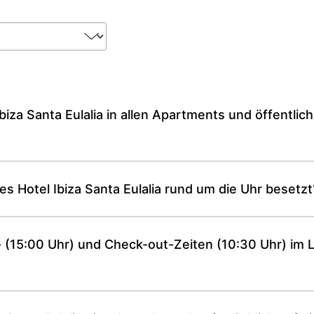
biza Santa Eulalia in allen Apartments und öffentli
es Hotel Ibiza Santa Eulalia rund um die Uhr besetzt
n- (15:00 Uhr) und Check-out-Zeiten (10:30 Uhr) im 