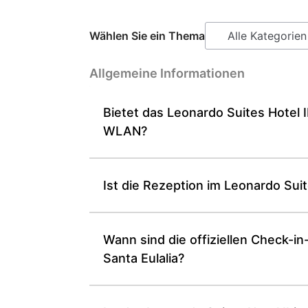
Wählen Sie ein Thema
Allgemeine Informationen
Bietet das Leonardo Suites Hotel I
WLAN?
Ist die Rezeption im Leonardo Suit
Wann sind die offiziellen Check-i
Santa Eulalia?