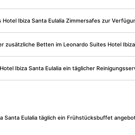
 Hotel Ibiza Santa Eulalia Zimmersafes zur Verfügu
 zusätzliche Betten im Leonardo Suites Hotel Ibiza S
Hotel Ibiza Santa Eulalia ein täglicher Reinigungsser
a Santa Eulalia täglich ein Frühstücksbuffet angebo