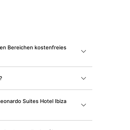
chen Bereichen kostenfreies
?
Leonardo Suites Hotel Ibiza