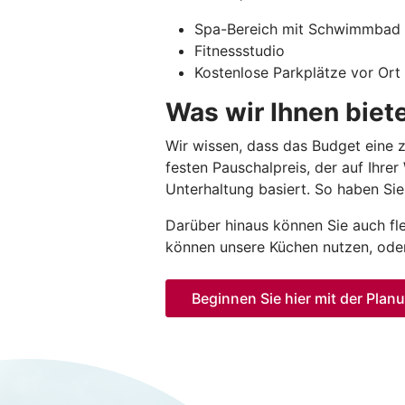
Spa-Bereich mit Schwimmbad
Fitnessstudio
Kostenlose Parkplätze vor Ort
Was wir Ihnen biet
Wir wissen, dass das Budget eine z
festen Pauschalpreis, der auf Ihre
Unterhaltung basiert. So haben Sie
Darüber hinaus können Sie auch fle
können unsere Küchen nutzen, ode
Beginnen Sie hier mit der Plan