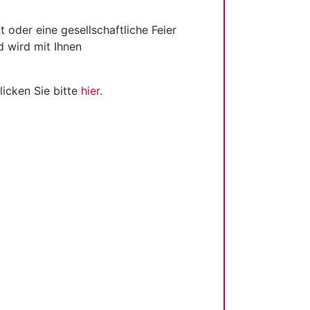
oder eine gesellschaftliche Feier
 wird mit Ihnen
icken Sie bitte
hier
.