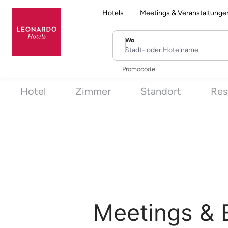
Hotels
Meetings & Veranstaltunge
Wo
Stadt- oder Hotelname
Promocode
Hotel
Zimmer
Standort
Res
Meetings & 