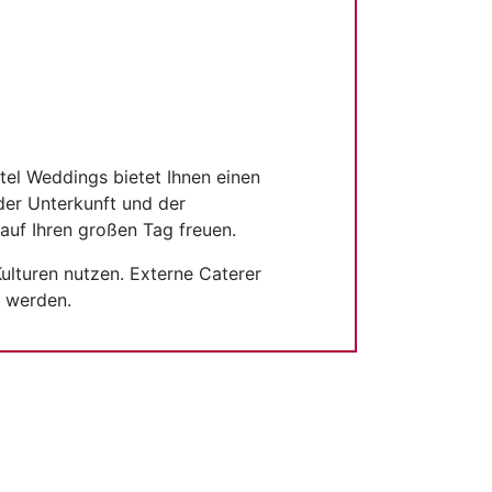
tel Weddings bietet Ihnen einen
der Unterkunft und der
auf Ihren großen Tag freuen.
ulturen nutzen. Externe Caterer
 werden.