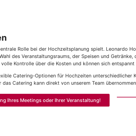
en
entrale Rolle bei der Hochzeitsplanung spielt. Leonardo Ho
r Wahl des Veranstaltungsraums, der Speisen und Getränke, 
 volle Kontrolle über die Kosten und können sich entspannt 
xible Catering-Optionen für Hochzeiten unterschiedlicher K
r das Catering kann direkt von unserem Team übernommen
ung Ihres Meetings oder Ihrer Veranstaltung!