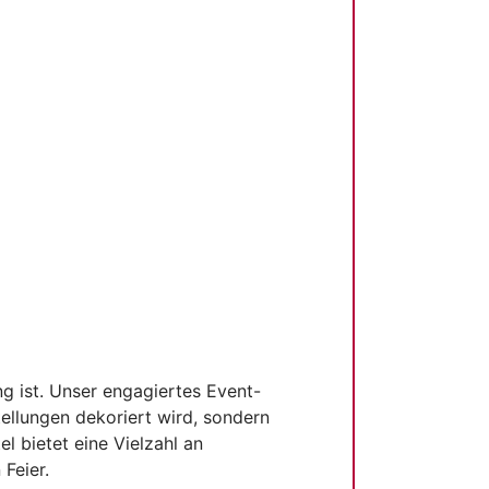
g ist. Unser engagiertes Event-
ellungen dekoriert wird, sondern
l bietet eine Vielzahl an
Feier.