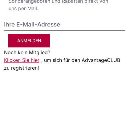
Sonderangeboten und Rabatten direkt von
uns per Mail.
ANMELDEN
Noch kein Mitglied?
Klicken Sie hier
, um sich für den AdvantageCLUB
zu registrieren!