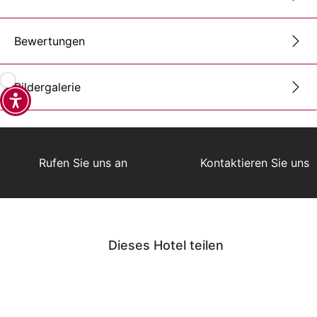
Bewertungen
Bildergalerie
Rufen Sie uns an
Kontaktieren Sie uns
Dieses Hotel teilen