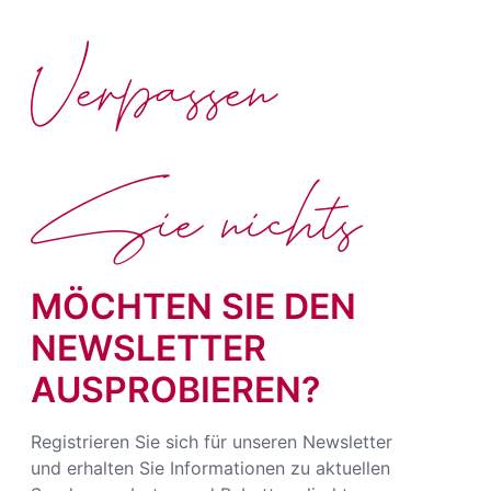
Verpassen
Sie nichts
MÖCHTEN SIE DEN
NEWSLETTER
AUSPROBIEREN?
Registrieren Sie sich für unseren Newsletter
und erhalten Sie Informationen zu aktuellen