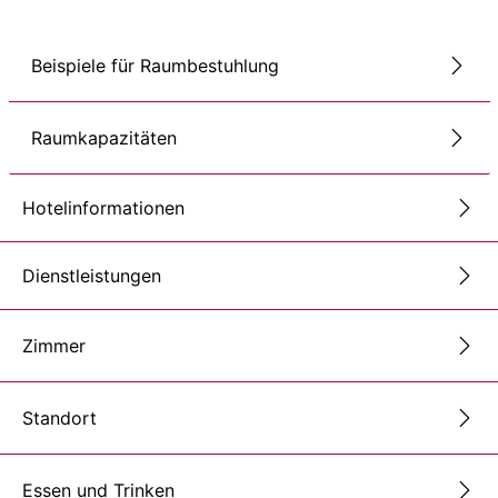
Beispiele für Raumbestuhlung
Raumkapazitäten
Hotelinformationen
Dienstleistungen
Zimmer
Standort
Essen und Trinken