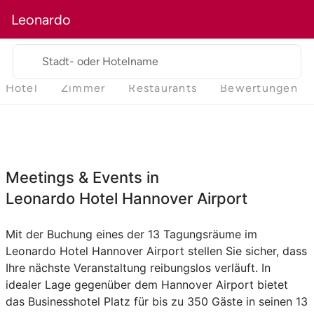
Leonardo
Stadt- oder Hotelname
Hotel
Zimmer
Restaurants
Bewertungen
Meetings & Events in
Leonardo Hotel Hannover Airport
Mit der Buchung eines der 13 Tagungsräume im
Leonardo Hotel Hannover Airport stellen Sie sicher, dass
Ihre nächste Veranstaltung reibungslos verläuft. In
idealer Lage gegenüber dem Hannover Airport bietet
das Businesshotel Platz für bis zu 350 Gäste in seinen 13