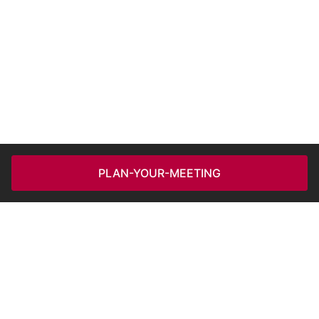
PLAN-YOUR-MEETING