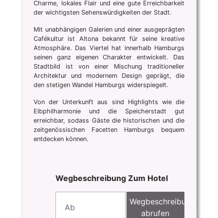
Charme, lokales Flair und eine gute Erreichbarkeit
der wichtigsten Sehenswürdigkeiten der Stadt.
Mit unabhängigen Galerien und einer ausgeprägten
Cafékultur ist Altona bekannt für seine kreative
Atmosphäre. Das Viertel hat innerhalb Hamburgs
seinen ganz eigenen Charakter entwickelt. Das
Stadtbild ist von einer Mischung traditioneller
Architektur und modernem Design geprägt, die
den stetigen Wandel Hamburgs widerspiegelt.
Von der Unterkunft aus sind Highlights wie die
Elbphilharmonie und die Speicherstadt gut
erreichbar, sodass Gäste die historischen und die
zeitgenössischen Facetten Hamburgs bequem
entdecken können.
Wegbeschreibung Zum Hotel
Wegbeschreibung
abrufen