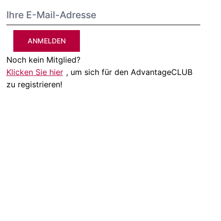
ANMELDEN
Noch kein Mitglied?
Klicken Sie hier
, um sich für den AdvantageCLUB
zu registrieren!