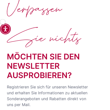
Verpassen
Sie nichts
MÖCHTEN SIE DEN
NEWSLETTER
AUSPROBIEREN?
Registrieren Sie sich für unseren Newsletter
und erhalten Sie Informationen zu aktuellen
Sonderangeboten und Rabatten direkt von
uns per Mail.