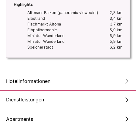
Highlights
Altonaer Balkon (panoramic viewpoint)
2,8 km
Elbstrand
3,4 km
Fischmarkt Altona
3,7 km
Elbphilharmonie
5,9 km
Miniatur Wunderland
5,9 km
Miniatur Wunderland
5,9 km
Speicherstadt
6,2 km
Hotelinformationen
Dienstleistungen
Apartments