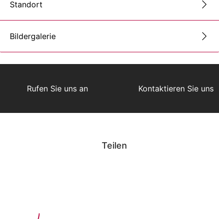
Standort
Bildergalerie
Rufen Sie uns an
Kontaktieren Sie uns
Teilen