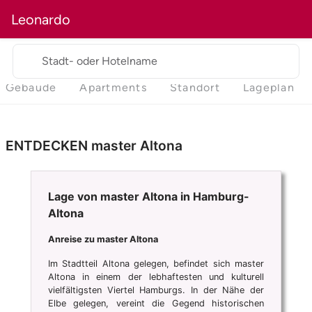
Leonardo
Stadt- oder Hotelname
Gebäude
Apartments
Standort
Lageplan
ENTDECKEN master Altona
Lage von master Altona in Hamburg-
Altona
Anreise zu master Altona
Im Stadtteil Altona gelegen, befindet sich master
Altona in einem der lebhaftesten und kulturell
vielfältigsten Viertel Hamburgs. In der Nähe der
Elbe gelegen, vereint die Gegend historischen