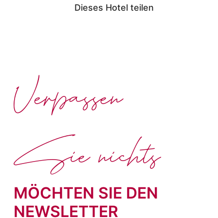
Dieses Hotel teilen
Verpassen
Sie nichts
MÖCHTEN SIE DEN
NEWSLETTER