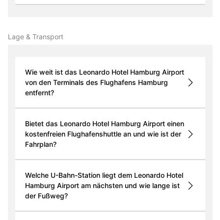
Lage & Transport
Wie weit ist das Leonardo Hotel Hamburg Airport
von den Terminals des Flughafens Hamburg
entfernt?
Bietet das Leonardo Hotel Hamburg Airport einen
kostenfreien Flughafenshuttle an und wie ist der
Fahrplan?
Welche U-Bahn-Station liegt dem Leonardo Hotel
Hamburg Airport am nächsten und wie lange ist
der Fußweg?