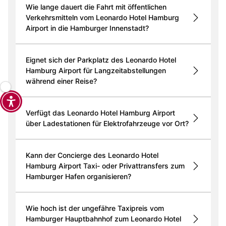
Wie lange dauert die Fahrt mit öffentlichen
Verkehrsmitteln vom Leonardo Hotel Hamburg
Airport in die Hamburger Innenstadt?
Eignet sich der Parkplatz des Leonardo Hotel
Hamburg Airport für Langzeitabstellungen
während einer Reise?
Verfügt das Leonardo Hotel Hamburg Airport
über Ladestationen für Elektrofahrzeuge vor Ort?
Kann der Concierge des Leonardo Hotel
Hamburg Airport Taxi- oder Privattransfers zum
Hamburger Hafen organisieren?
Wie hoch ist der ungefähre Taxipreis vom
Hamburger Hauptbahnhof zum Leonardo Hotel