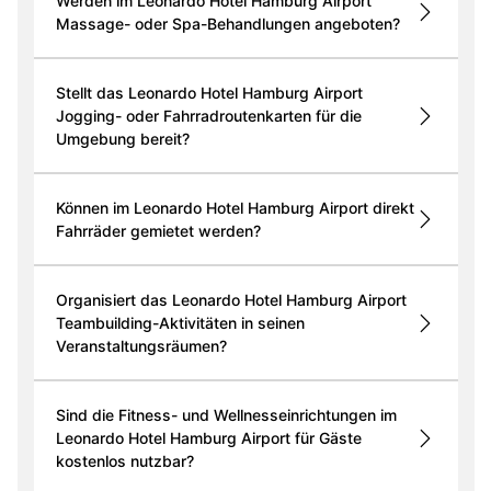
Werden im Leonardo Hotel Hamburg Airport
Massage- oder Spa-Behandlungen angeboten?
Stellt das Leonardo Hotel Hamburg Airport
Jogging- oder Fahrradroutenkarten für die
Umgebung bereit?
Können im Leonardo Hotel Hamburg Airport direkt
Fahrräder gemietet werden?
Organisiert das Leonardo Hotel Hamburg Airport
Teambuilding-Aktivitäten in seinen
Veranstaltungsräumen?
Sind die Fitness- und Wellnesseinrichtungen im
Leonardo Hotel Hamburg Airport für Gäste
kostenlos nutzbar?