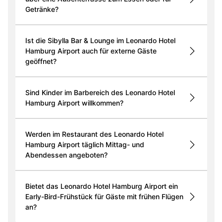
Getränke?
Ist die Sibylla Bar & Lounge im Leonardo Hotel
Hamburg Airport auch für externe Gäste
geöffnet?
Sind Kinder im Barbereich des Leonardo Hotel
Hamburg Airport willkommen?
Werden im Restaurant des Leonardo Hotel
Hamburg Airport täglich Mittag- und
Abendessen angeboten?
Bietet das Leonardo Hotel Hamburg Airport ein
Early-Bird-Frühstück für Gäste mit frühen Flügen
an?