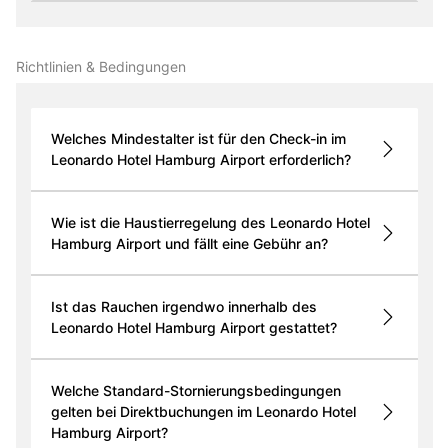
Richtlinien & Bedingungen
Welches Mindestalter ist für den Check-in im
Leonardo Hotel Hamburg Airport erforderlich?
Wie ist die Haustierregelung des Leonardo Hotel
Hamburg Airport und fällt eine Gebühr an?
Ist das Rauchen irgendwo innerhalb des
Leonardo Hotel Hamburg Airport gestattet?
Welche Standard-Stornierungsbedingungen
gelten bei Direktbuchungen im Leonardo Hotel
Hamburg Airport?