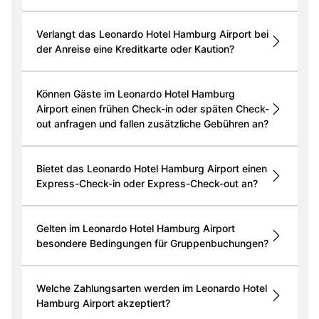
Verlangt das Leonardo Hotel Hamburg Airport bei
der Anreise eine Kreditkarte oder Kaution?
Können Gäste im Leonardo Hotel Hamburg
Airport einen frühen Check-in oder späten Check-
out anfragen und fallen zusätzliche Gebühren an?
Bietet das Leonardo Hotel Hamburg Airport einen
Express-Check-in oder Express-Check-out an?
Gelten im Leonardo Hotel Hamburg Airport
besondere Bedingungen für Gruppenbuchungen?
Welche Zahlungsarten werden im Leonardo Hotel
Hamburg Airport akzeptiert?