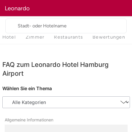
Leonardo
Stadt- oder Hotelname
Hotel
Zimmer
Restaurants
Bewertungen
FAQ zum Leonardo Hotel Hamburg
Airport
Wählen Sie ein Thema
Allgemeine Informationen