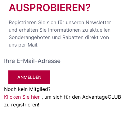
AUSPROBIEREN?
Registrieren Sie sich für unseren Newsletter
und erhalten Sie Informationen zu aktuellen
Sonderangeboten und Rabatten direkt von
uns per Mail.
ANMELDEN
Noch kein Mitglied?
Klicken Sie hier
, um sich für den AdvantageCLUB
zu registrieren!