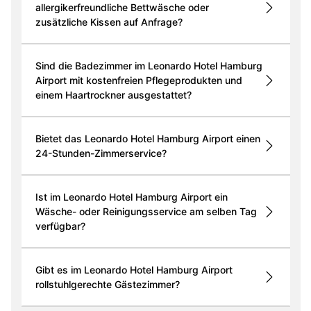
allergikerfreundliche Bettwäsche oder
zusätzliche Kissen auf Anfrage?
Sind die Badezimmer im Leonardo Hotel Hamburg
Airport mit kostenfreien Pflegeprodukten und
einem Haartrockner ausgestattet?
Bietet das Leonardo Hotel Hamburg Airport einen
24-Stunden-Zimmerservice?
Ist im Leonardo Hotel Hamburg Airport ein
Wäsche- oder Reinigungsservice am selben Tag
verfügbar?
Gibt es im Leonardo Hotel Hamburg Airport
rollstuhlgerechte Gästezimmer?