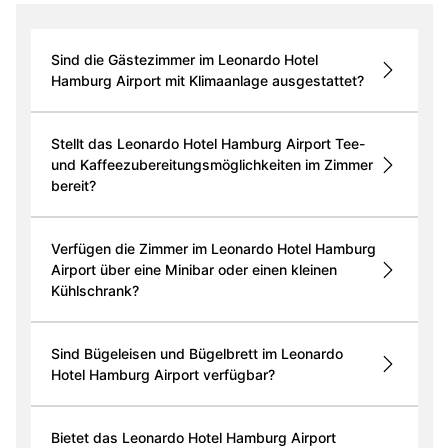
Sind die Gästezimmer im Leonardo Hotel
Hamburg Airport mit Klimaanlage ausgestattet?
Stellt das Leonardo Hotel Hamburg Airport Tee-
und Kaffeezubereitungsmöglichkeiten im Zimmer
bereit?
Verfügen die Zimmer im Leonardo Hotel Hamburg
Airport über eine Minibar oder einen kleinen
Kühlschrank?
Sind Bügeleisen und Bügelbrett im Leonardo
Hotel Hamburg Airport verfügbar?
Bietet das Leonardo Hotel Hamburg Airport