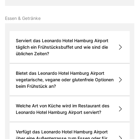
Essen & Getränke
Serviert das Leonardo Hotel Hamburg Airport
täglich ein Frühstücksbuffet und wie sind die
üblichen Zeiten?
Bietet das Leonardo Hotel Hamburg Airport
vegetarische, vegane oder glutenfreie Optionen
beim Frühstück an?
Welche Art von Küche wird im Restaurant des
Leonardo Hotel Hamburg Airport serviert?
Verfügt das Leonardo Hotel Hamburg Airport
über eine Außenterrasse zum Essen oder für