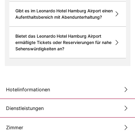
Gibt es im Leonardo Hotel Hamburg Airport einen
Aufenthaltsbereich mit Abendunterhaltung?
Bietet das Leonardo Hotel Hamburg Airport
ermäßigte Tickets oder Reservierungen für nahe
Sehenswürdigkeiten an?
Hotelinformationen
Dienstleistungen
Zimmer