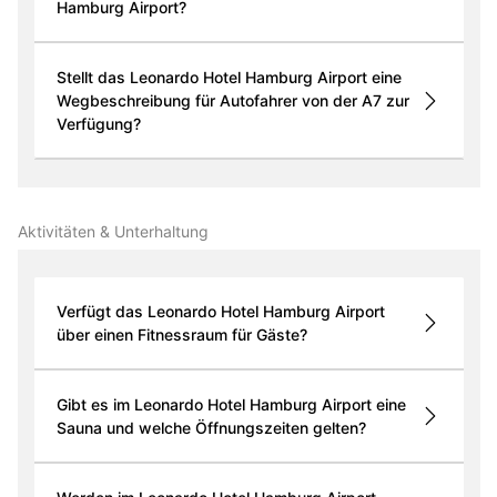
Hamburg Airport?
Stellt das Leonardo Hotel Hamburg Airport eine
Wegbeschreibung für Autofahrer von der A7 zur
Verfügung?
Aktivitäten & Unterhaltung
Verfügt das Leonardo Hotel Hamburg Airport
über einen Fitnessraum für Gäste?
Gibt es im Leonardo Hotel Hamburg Airport eine
Sauna und welche Öffnungszeiten gelten?