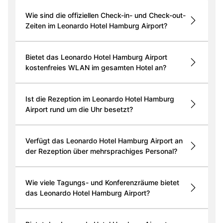
Wie sind die offiziellen Check-in- und Check-out-
Zeiten im Leonardo Hotel Hamburg Airport?
Bietet das Leonardo Hotel Hamburg Airport
kostenfreies WLAN im gesamten Hotel an?
Ist die Rezeption im Leonardo Hotel Hamburg
Airport rund um die Uhr besetzt?
Verfügt das Leonardo Hotel Hamburg Airport an
der Rezeption über mehrsprachiges Personal?
Wie viele Tagungs- und Konferenzräume bietet
das Leonardo Hotel Hamburg Airport?