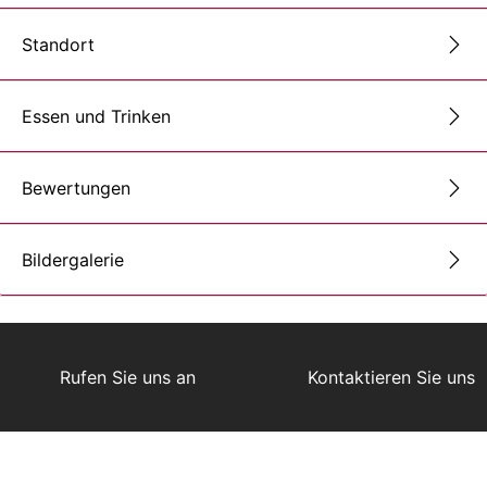
Standort
Essen und Trinken
Bewertungen
Bildergalerie
Rufen Sie uns an
Kontaktieren Sie uns