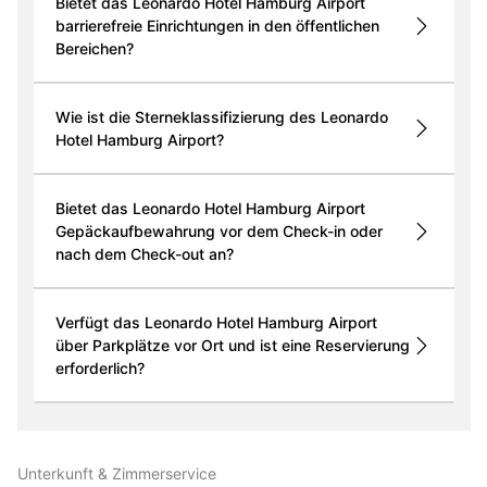
Bietet das Leonardo Hotel Hamburg Airport
barrierefreie Einrichtungen in den öffentlichen
Bereichen?
Wie ist die Sterneklassifizierung des Leonardo
Hotel Hamburg Airport?
Bietet das Leonardo Hotel Hamburg Airport
Gepäckaufbewahrung vor dem Check-in oder
nach dem Check-out an?
Verfügt das Leonardo Hotel Hamburg Airport
über Parkplätze vor Ort und ist eine Reservierung
erforderlich?
Unterkunft & Zimmer­service