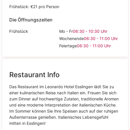
Frühstück: €21 pro Person
Die Öffnungszeiten
Frühstück
Mo - Fr
06:30 - 10:30
Uhr
Wochenende
06:30 - 11:00
Uhr
Feiertage
06:30 - 11:00
Uhr
Restaurant Info
Das Restaurant im Leonardo Hotel Esslingen lädt Sie zu
einer kulinarischen Reise nach Italien ein. Freuen Sie sich
zum Dinner auf hochwertige Zutaten, traditionelle Aromen
und eine moderne Interpretation der italienischen Küche.
Im Sommer können Sie Ihre Speisen auch auf der ruhigen
Außenterrasse genießen. Italienisches Lebensgefühl
mitten in Esslingen!