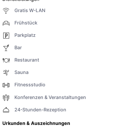
Gratis W-LAN
Frühstück
Parkplatz
Bar
Restaurant
Sauna
Fitnessstudio
Konferenzen & Veranstaltungen
24-Stunden-Rezeption
Urkunden & Auszeichnungen