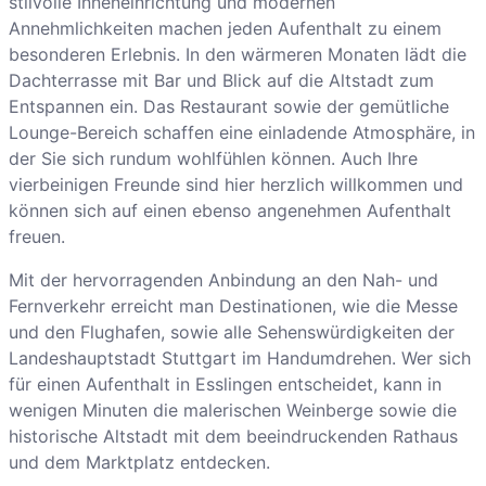
stilvolle Inneneinrichtung und modernen
Annehmlichkeiten machen jeden Aufenthalt zu einem
besonderen Erlebnis. In den wärmeren Monaten lädt die
Dachterrasse mit Bar und Blick auf die Altstadt zum
Entspannen ein. Das Restaurant sowie der gemütliche
Lounge-Bereich schaffen eine einladende Atmosphäre, in
der Sie sich rundum wohlfühlen können. Auch Ihre
vierbeinigen Freunde sind hier herzlich willkommen und
können sich auf einen ebenso angenehmen Aufenthalt
freuen.
Mit der hervorragenden Anbindung an den Nah- und
Fernverkehr erreicht man Destinationen, wie die Messe
und den Flughafen, sowie alle Sehenswürdigkeiten der
Landeshauptstadt Stuttgart im Handumdrehen. Wer sich
für einen Aufenthalt in Esslingen entscheidet, kann in
wenigen Minuten die malerischen Weinberge sowie die
historische Altstadt mit dem beeindruckenden Rathaus
und dem Marktplatz entdecken.