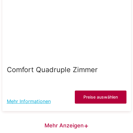
Comfort Quadruple Zimmer
Preise auswählen
Mehr Informationen
+
Mehr Anzeigen