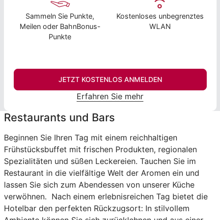
Sammeln Sie Punkte,
Kostenloses unbegrenztes
Meilen oder BahnBonus-
WLAN
Punkte
JETZT KOSTENLOS ANMELDEN
Erfahren Sie mehr
Restaurants und Bars
Beginnen Sie Ihren Tag mit einem reichhaltigen
Frühstücksbuffet mit frischen Produkten, regionalen
Spezialitäten und süßen Leckereien. Tauchen Sie im
Restaurant in die vielfältige Welt der Aromen ein und
lassen Sie sich zum Abendessen von unserer Küche
verwöhnen. Nach einem erlebnisreichen Tag bietet die
Hotelbar den perfekten Rückzugsort: In stilvollem
Ambiente können Sie sich zurücklehnen und aus einer