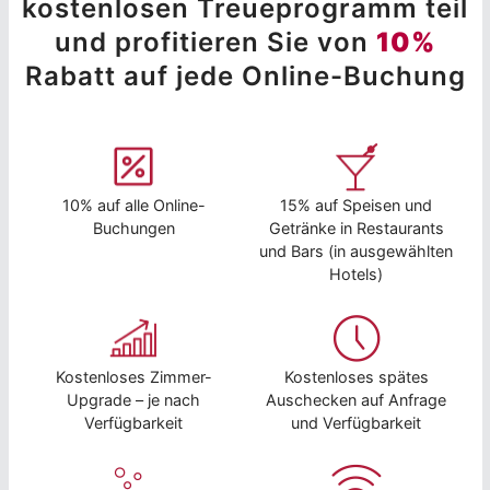
kostenlosen Treueprogramm teil
und profitieren Sie von
10%
Rabatt auf jede Online-Buchung
10% auf alle Online-
15% auf Speisen und
Buchungen
Getränke in Restaurants
und Bars (in ausgewählten
Hotels)
Kostenloses Zimmer-
Kostenloses spätes
Upgrade – je nach
Auschecken auf Anfrage
Verfügbarkeit
und Verfügbarkeit