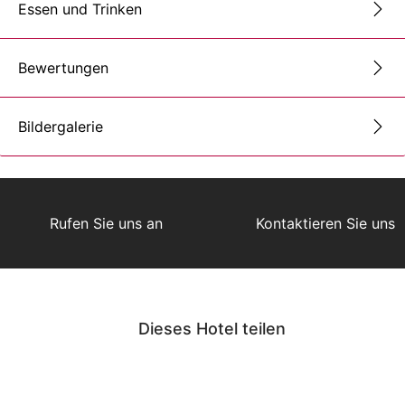
Essen und Trinken
Bewertungen
Bildergalerie
Rufen Sie uns an
Kontaktieren Sie uns
Dieses Hotel teilen