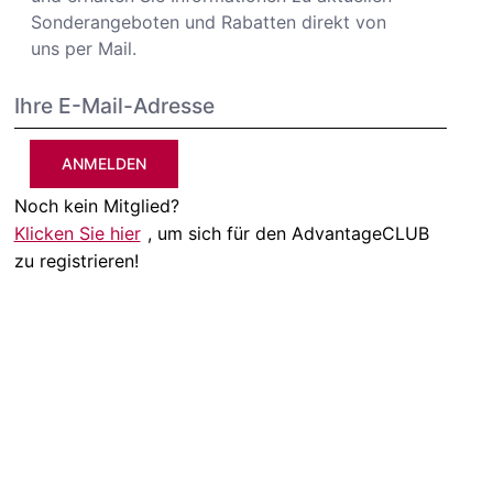
Sonderangeboten und Rabatten direkt von
uns per Mail.
ANMELDEN
Noch kein Mitglied?
Klicken Sie hier
, um sich für den AdvantageCLUB
zu registrieren!