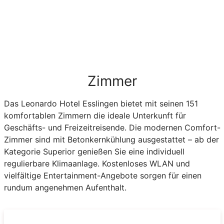
Zimmer
Das Leonardo Hotel Esslingen bietet mit seinen 151
komfortablen Zimmern die ideale Unterkunft für
Geschäfts- und Freizeitreisende. Die modernen Comfort-
Zimmer sind mit Betonkernkühlung ausgestattet – ab der
Kategorie Superior genießen Sie eine individuell
regulierbare Klimaanlage. Kostenloses WLAN und
vielfältige Entertainment-Angebote sorgen für einen
rundum angenehmen Aufenthalt.