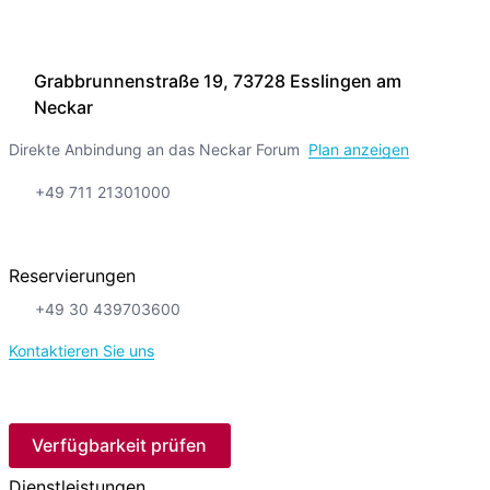
Grabbrunnenstraße 19, 73728 Esslingen am
Neckar
Direkte Anbindung an das Neckar Forum
Plan anzeigen
+49 711 21301000
Reservierungen
+49 30 439703600
Kontaktieren Sie uns
Verfügbarkeit prüfen
Dienstleistungen