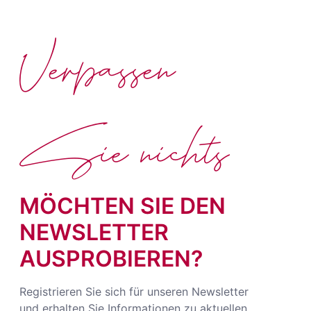
Verpassen
Sie nichts
MÖCHTEN SIE DEN
NEWSLETTER
AUSPROBIEREN?
Registrieren Sie sich für unseren Newsletter
und erhalten Sie Informationen zu aktuellen