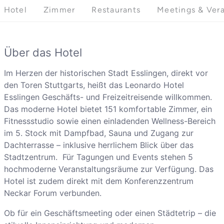
Hotel
Zimmer
Restaurants
Meetings & Ver
Über das Hotel
Im Herzen der historischen Stadt Esslingen, direkt vor
den Toren Stuttgarts, heißt das Leonardo Hotel
Esslingen Geschäfts- und Freizeitreisende willkommen.
Das moderne Hotel bietet 151 komfortable Zimmer, ein
Fitnessstudio sowie einen einladenden Wellness-Bereich
im 5. Stock mit Dampfbad, Sauna und Zugang zur
Dachterrasse – inklusive herrlichem Blick über das
Stadtzentrum. Für Tagungen und Events stehen 5
hochmoderne Veranstaltungsräume zur Verfügung. Das
Hotel ist zudem direkt mit dem Konferenzzentrum
Neckar Forum verbunden.
Ob für ein Geschäftsmeeting oder einen Städtetrip – die