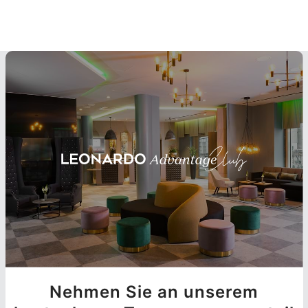
Nehmen Sie an unserem