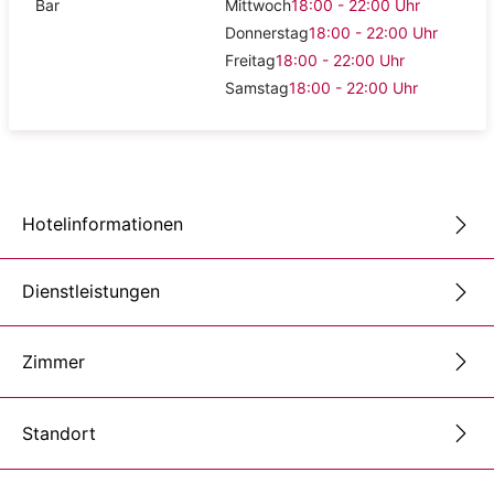
Bar
Mittwoch
18:00 - 22:00
Uhr
Donnerstag
18:00 - 22:00
Uhr
Freitag
18:00 - 22:00
Uhr
Samstag
18:00 - 22:00
Uhr
Hotelinformationen
Dienstleistungen
Zimmer
Standort