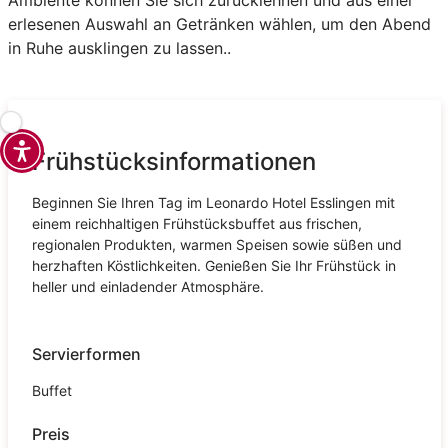
erlesenen Auswahl an Getränken wählen, um den Abend
in Ruhe ausklingen zu lassen..
Frühstücksinformationen
Beginnen Sie Ihren Tag im Leonardo Hotel Esslingen mit
einem reichhaltigen Frühstücksbuffet aus frischen,
regionalen Produkten, warmen Speisen sowie süßen und
herzhaften Köstlichkeiten. Genießen Sie Ihr Frühstück in
heller und einladender Atmosphäre.
Servierformen
Buffet
Preis