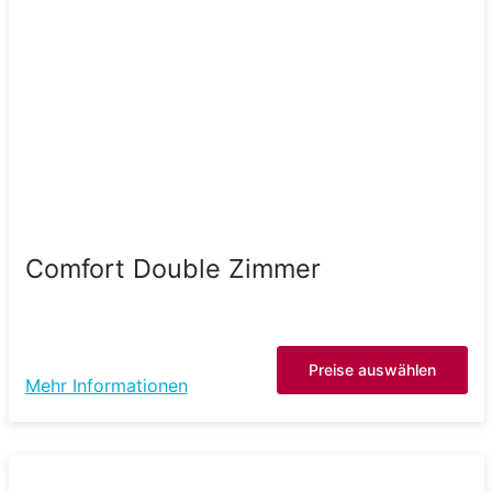
Comfort Double Zimmer
Preise auswählen
Mehr Informationen