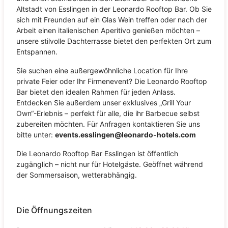
Altstadt von Esslingen in der Leonardo Rooftop Bar. Ob Sie
sich mit Freunden auf ein Glas Wein treffen oder nach der
Arbeit einen italienischen Aperitivo genießen möchten –
unsere stilvolle Dachterrasse bietet den perfekten Ort zum
Entspannen.
Sie suchen eine außergewöhnliche Location für Ihre
private Feier oder Ihr Firmenevent? Die Leonardo Rooftop
Bar bietet den idealen Rahmen für jeden Anlass.
Entdecken Sie außerdem unser exklusives „Grill Your
Own“-Erlebnis – perfekt für alle, die ihr Barbecue selbst
zubereiten möchten. Für Anfragen kontaktieren Sie uns
bitte unter:
events.esslingen@leonardo-hotels.com
Die Leonardo Rooftop Bar Esslingen ist öffentlich
zugänglich – nicht nur für Hotelgäste. Geöffnet während
der Sommersaison, wetterabhängig.
Die Öffnungszeiten