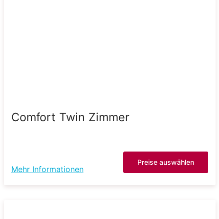
Comfort Twin Zimmer
Preise auswählen
Mehr Informationen