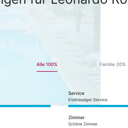
Alle 100%
Familie 20%
Service
Erstklassiger Service.
Zimmer
Schöne Zimmer.