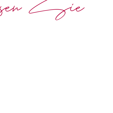
ssen Sie