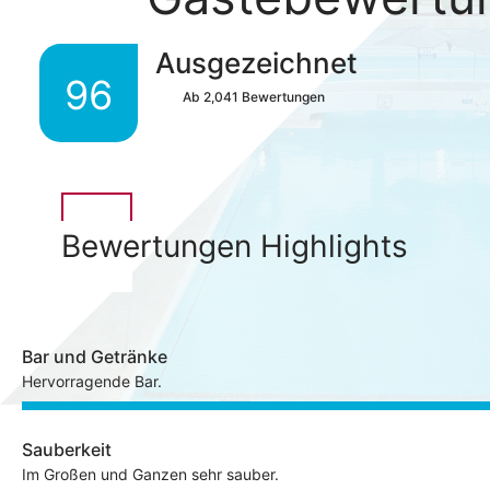
Ausgezeichnet
96
Ab
2,041
Bewertungen
Bewertungen Highlights
Bar und Getränke
Hervorragende Bar.
Sauberkeit
Im Großen und Ganzen sehr sauber.