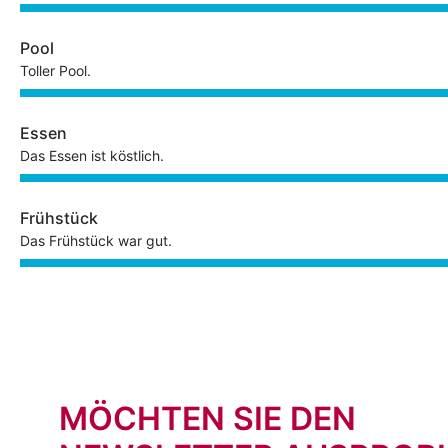
Pool
Toller Pool.
Essen
Das Essen ist köstlich.
Frühstück
Das Frühstück war gut.
MÖCHTEN SIE DEN