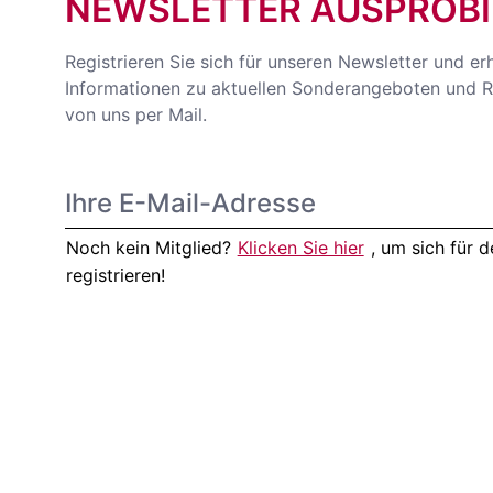
NEWSLETTER AUSPROBI
Registrieren Sie sich für unseren Newsletter und er
Informationen zu aktuellen Sonderangeboten und R
von uns per Mail.
Noch kein Mitglied?
Klicken Sie hier
, um sich für
registrieren!