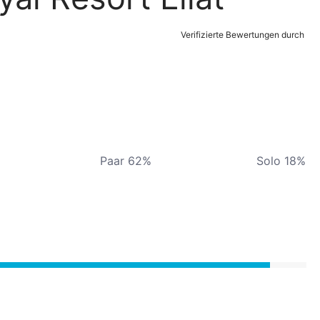
Verifizierte Bewertungen durch
Paar 62%
Solo 18%