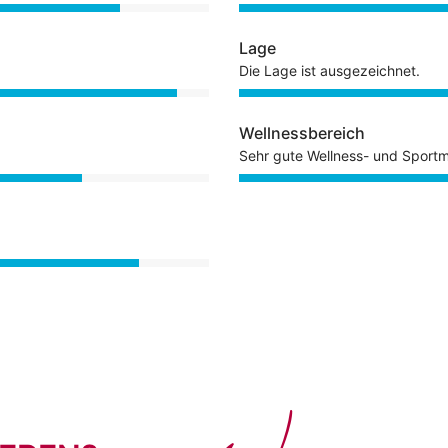
Lage
Die Lage ist ausgezeichnet.
Wellnessbereich
Sehr gute Wellness- und Sportm