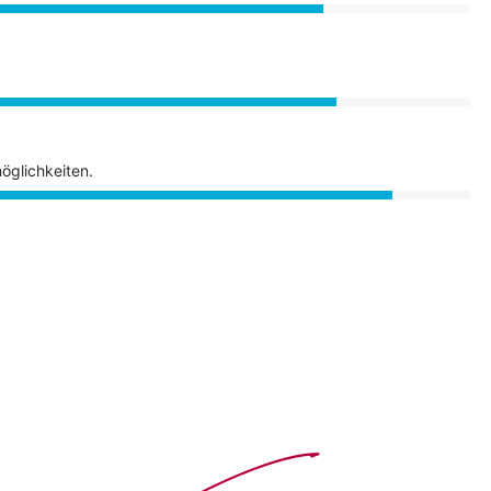
öglichkeiten.