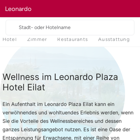
Leonardo
Stadt- oder Hotelname
Hotel
Zimmer
Restaurants
Ausstattung
Wellness im Leonardo Plaza
Hotel Eilat
Ein Aufenthalt im Leonardo Plaza Eilat kann ein
verwöhnendes und wohltuendes Erlebnis werden, wenn
Sie die Vorteile des Wellnessbereiches und dessen
ganzes Leistungsangebot nutzen. Es ist eine Oase der
Entspannung für Erwachsene, mit einer Reihe von