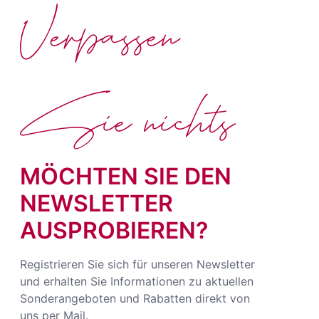
Verpassen
Sie nichts
MÖCHTEN SIE DEN
NEWSLETTER
AUSPROBIEREN?
Registrieren Sie sich für unseren Newsletter
und erhalten Sie Informationen zu aktuellen
Sonderangeboten und Rabatten direkt von
uns per Mail.