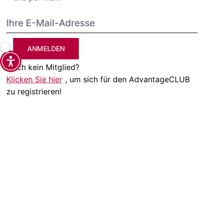
ANMELDEN
Noch kein Mitglied?
Klicken Sie hier
, um sich für den AdvantageCLUB
zu registrieren!