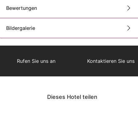
Bewertungen
Bildergalerie
Rufen Sie uns an
Kontaktieren Sie uns
Dieses Hotel teilen