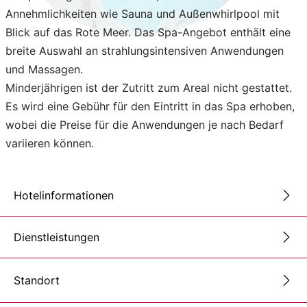
Annehmlichkeiten wie Sauna und Außenwhirlpool mit
Blick auf das Rote Meer. Das Spa-Angebot enthält eine
breite Auswahl an strahlungsintensiven Anwendungen
und Massagen.
Minderjährigen ist der Zutritt zum Areal nicht gestattet.
Es wird eine Gebühr für den Eintritt in das Spa erhoben,
wobei die Preise für die Anwendungen je nach Bedarf
variieren können.
Hotelinformationen
Dienstleistungen
Standort