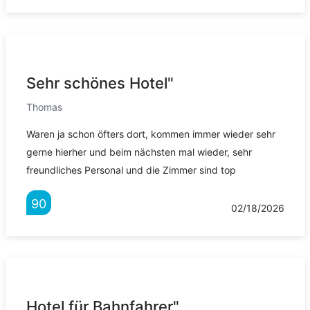
Sehr schönes Hotel"
Thomas
Waren ja schon öfters dort, kommen immer wieder sehr
gerne hierher und beim nächsten mal wieder, sehr
freundliches Personal und die Zimmer sind top
90
02/18/2026
Hotel für Bahnfahrer"