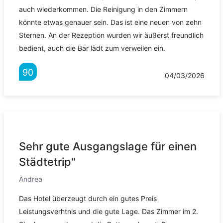
auch wiederkommen. Die Reinigung in den Zimmern
könnte etwas genauer sein. Das ist eine neuen von zehn
Sternen. An der Rezeption wurden wir äußerst freundlich
bedient, auch die Bar lädt zum verweilen ein.
90
04/03/2026
Sehr gute Ausgangslage für einen
Städtetrip"
Andrea
Das Hotel überzeugt durch ein gutes Preis
Leistungsverhtnis und die gute Lage. Das Zimmer im 2.