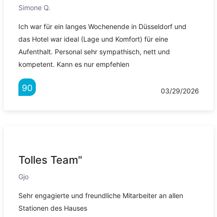
Simone Q.
Ich war für ein langes Wochenende in Düsseldorf und
das Hotel war ideal (Lage und Komfort) für eine
Aufenthalt. Personal sehr sympathisch, nett und
kompetent. Kann es nur empfehlen
90
03/29/2026
Tolles Team"
Gjo
Sehr engagierte und freundliche Mitarbeiter an allen
Stationen des Hauses