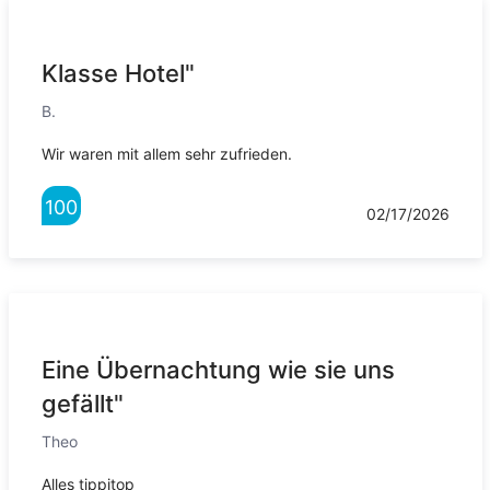
Klasse Hotel"
B.
Wir waren mit allem sehr zufrieden.
100
02/17/2026
Eine Übernachtung wie sie uns
gefällt"
Theo
Alles tippitop