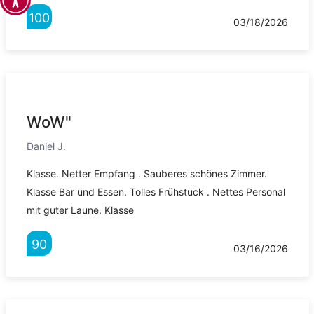
100
03/18/2026
WoW"
Daniel J.
Klasse. Netter Empfang . Sauberes schönes Zimmer.
Klasse Bar und Essen. Tolles Frühstück . Nettes Personal
mit guter Laune. Klasse
90
03/16/2026