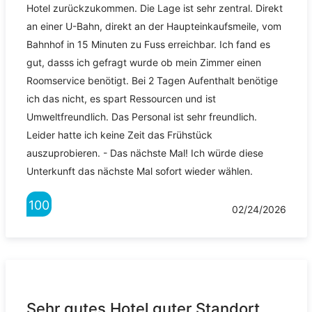
Hotel zurückzukommen. Die Lage ist sehr zentral. Direkt
an einer U-Bahn, direkt an der Haupteinkaufsmeile, vom
Bahnhof in 15 Minuten zu Fuss erreichbar. Ich fand es
gut, dasss ich gefragt wurde ob mein Zimmer einen
Roomservice benötigt. Bei 2 Tagen Aufenthalt benötige
ich das nicht, es spart Ressourcen und ist
Umweltfreundlich. Das Personal ist sehr freundlich.
Leider hatte ich keine Zeit das Frühstück
auszuprobieren. - Das nächste Mal! Ich würde diese
Unterkunft das nächste Mal sofort wieder wählen.
100
02/24/2026
Sehr gutes Hotel guter Standort