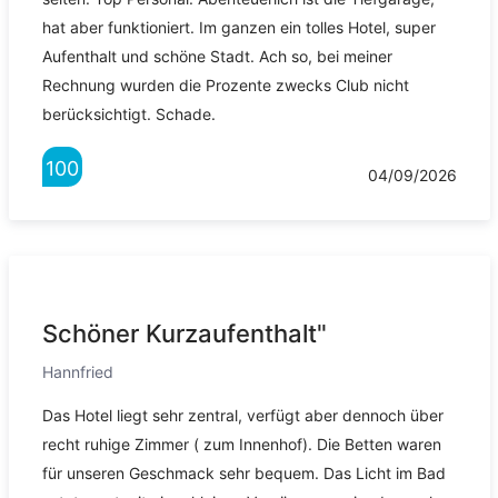
hat aber funktioniert. Im ganzen ein tolles Hotel, super
Aufenthalt und schöne Stadt. Ach so, bei meiner
Rechnung wurden die Prozente zwecks Club nicht
berücksichtigt. Schade.
100
04/09/2026
Schöner Kurzaufenthalt"
Hannfried
Das Hotel liegt sehr zentral, verfügt aber dennoch über
recht ruhige Zimmer ( zum Innenhof). Die Betten waren
für unseren Geschmack sehr bequem. Das Licht im Bad