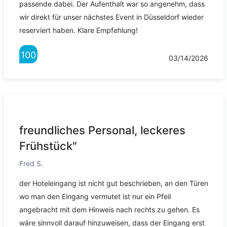
passende dabei. Der Aufenthalt war so angenehm, dass
wir direkt für unser nächstes Event in Düsseldorf wieder
reserviert haben. Klare Empfehlung!
100
03/14/2026
freundliches Personal, leckeres
Frühstück"
Fred S.
der Hoteleingang ist nicht gut beschrieben, an den Türen
wo man den Eingang vermutet ist nur ein Pfeil
angebracht mit dem Hinweis nach rechts zu gehen. Es
wäre sinnvoll darauf hinzuweisen, dass der Eingang erst