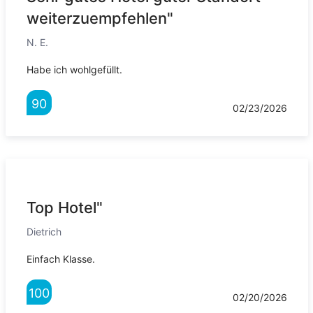
weiterzuempfehlen"
N. E.
Habe ich wohlgefüllt.
90
02/23/2026
Top Hotel"
Dietrich
Einfach Klasse.
100
02/20/2026