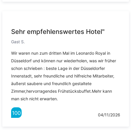
Sehr empfehlenswertes Hotel"
Gast S.
Wir waren nun zum dritten Mal im Leonardo Royal in
Düsseldorf und können nur wiederholen, was wir früher
schon schrieben : beste Lage in der Düsseldorfer
Innenstadt, sehr freundliche und hilfreiche Mitarbeiter,
äußerst saubere und freundlich gestaltete
Zimmer,hervorragendes Frühstücksbuffet.Mehr kann
man sich nicht erwarten.
100
04/11/2026