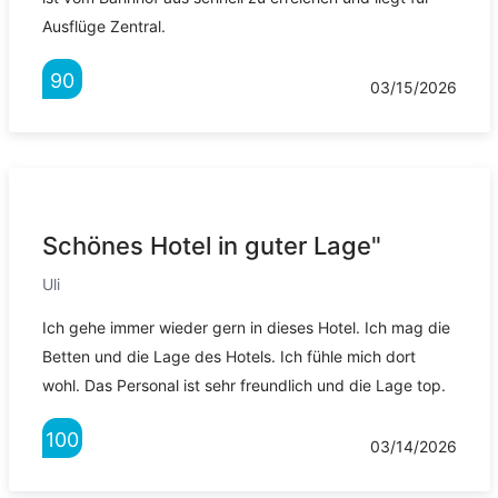
Ausflüge Zentral.
90
03/15/2026
Schönes Hotel in guter Lage"
Uli
Ich gehe immer wieder gern in dieses Hotel. Ich mag die
Betten und die Lage des Hotels. Ich fühle mich dort
wohl. Das Personal ist sehr freundlich und die Lage top.
100
03/14/2026