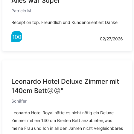
Alles war Super"
Patricio M.
Reception top. Freundlich und Kundenorientiert Danke
100
02/27/2026
Leonardo Hotel Deluxe Zimmer mit
140cm Bett😢😡"
Schäfer
Leonardo Hotel Royal hätte es nicht nötig ein Deluxe
Zimmer mit ein 140 cm Breiten Bett anzubieten,was
meine Frau und Ich in all den Jahren nicht vergleichbares