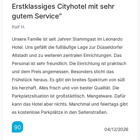
Erstklassiges Cityhotel mit sehr
gutem Service"
Ralf H.
Unsere Familie ist seit Jahren Stammgast im Leonardo
Hotel. Uns gefällt die fußläufige Lage zur Düsseldorfer
Altstadt und zu weiteren zentralen Einrichtungen. Das
Personal ist sehr freundlich. Die Einrichtung ist praktisch
und dem Preis angemessen. Besonders sticht das
Frühstück heraus. Es gibt ein breites Spektrum von süß
bis herzhaft. Alles frisch und von bester Qualität. Die
Parkplatzsituation ist großstädtisch. Mangelware. Dafür
kann das Hotel aber nichts. Manchmal und feiertags gibt
es kostenlose Parkplätze in den Seitenstraßen.
90
04/12/2026