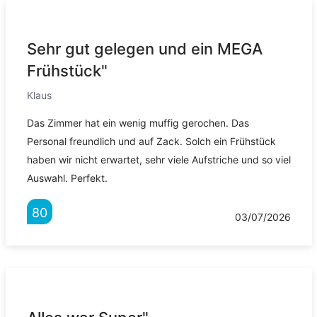
Sehr gut gelegen und ein MEGA
Frühstück"
Klaus
Das Zimmer hat ein wenig muffig gerochen. Das
Personal freundlich und auf Zack. Solch ein Frühstück
haben wir nicht erwartet, sehr viele Aufstriche und so viel
Auswahl. Perfekt.
80
03/07/2026