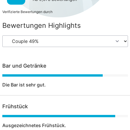
Verifizierte Bewertungen durch
Bewertungen Highlights
Bar und Getränke
Die Bar ist sehr gut.
Frühstück
Ausgezeichnetes Frühstück.