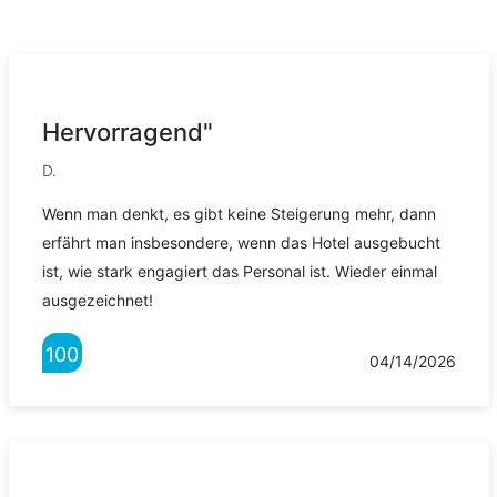
Hervorragend"
D.
Wenn man denkt, es gibt keine Steigerung mehr, dann
erfährt man insbesondere, wenn das Hotel ausgebucht
ist, wie stark engagiert das Personal ist. Wieder einmal
ausgezeichnet!
100
04/14/2026