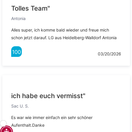
Tolles Team"
Antonia
Alles super, ich komme bald wieder und freue mich
schon jetzt darauf. LG aus Heidelberg-Walldorf Antonia
100
03/20/2026
ich habe euch vermisst"
Sac U. S.
Es war wie immer einfach ein sehr schöner
Aufenthalt.Danke