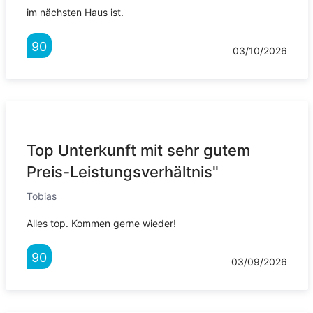
im nächsten Haus ist.
90
03/10/2026
Top Unterkunft mit sehr gutem
Preis-Leistungsverhältnis"
Tobias
Alles top. Kommen gerne wieder!
90
03/09/2026