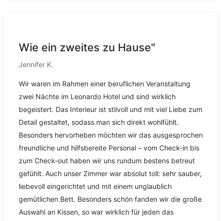
Wie ein zweites zu Hause"
Jennifer K.
Wir waren im Rahmen einer beruflichen Veranstaltung
zwei Nächte im Leonardo Hotel und sind wirklich
begeistert. Das Interieur ist stilvoll und mit viel Liebe zum
Detail gestaltet, sodass man sich direkt wohlfühlt.
Besonders hervorheben möchten wir das ausgesprochen
freundliche und hilfsbereite Personal – vom Check-in bis
zum Check-out haben wir uns rundum bestens betreut
gefühlt. Auch unser Zimmer war absolut toll: sehr sauber,
liebevoll eingerichtet und mit einem unglaublich
gemütlichen Bett. Besonders schön fanden wir die große
Auswahl an Kissen, so war wirklich für jeden das