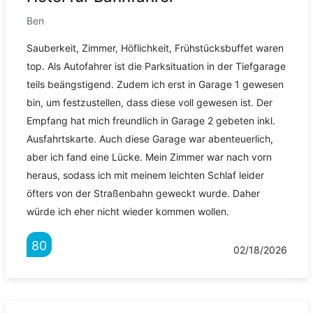
Ben
Sauberkeit, Zimmer, Höflichkeit, Frühstücksbuffet waren
top. Als Autofahrer ist die Parksituation in der Tiefgarage
teils beängstigend. Zudem ich erst in Garage 1 gewesen
bin, um festzustellen, dass diese voll gewesen ist. Der
Empfang hat mich freundlich in Garage 2 gebeten inkl.
Ausfahrtskarte. Auch diese Garage war abenteuerlich,
aber ich fand eine Lücke. Mein Zimmer war nach vorn
heraus, sodass ich mit meinem leichten Schlaf leider
öfters von der Straßenbahn geweckt wurde. Daher
würde ich eher nicht wieder kommen wollen.
80
02/18/2026