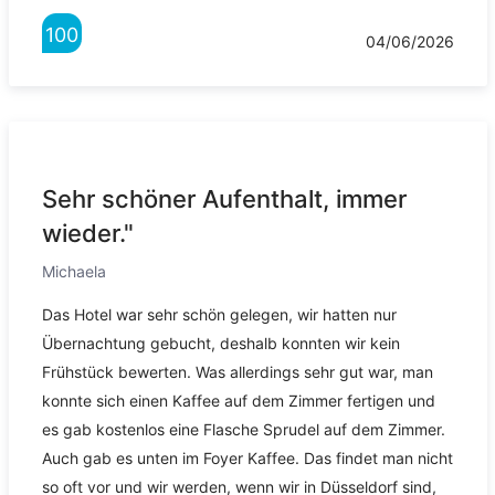
100
04/06/2026
Sehr schöner Aufenthalt, immer
wieder."
Michaela
Das Hotel war sehr schön gelegen, wir hatten nur
Übernachtung gebucht, deshalb konnten wir kein
Frühstück bewerten. Was allerdings sehr gut war, man
konnte sich einen Kaffee auf dem Zimmer fertigen und
es gab kostenlos eine Flasche Sprudel auf dem Zimmer.
Auch gab es unten im Foyer Kaffee. Das findet man nicht
so oft vor und wir werden, wenn wir in Düsseldorf sind,