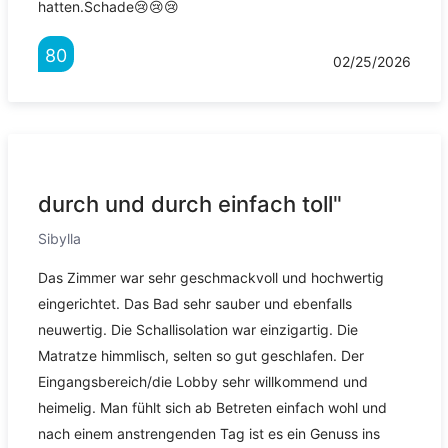
hatten.Schade😢😢😢
80
02/25/2026
durch und durch einfach toll"
Sibylla
Das Zimmer war sehr geschmackvoll und hochwertig
eingerichtet. Das Bad sehr sauber und ebenfalls
neuwertig. Die Schallisolation war einzigartig. Die
Matratze himmlisch, selten so gut geschlafen. Der
Eingangsbereich/die Lobby sehr willkommend und
heimelig. Man fühlt sich ab Betreten einfach wohl und
nach einem anstrengenden Tag ist es ein Genuss ins