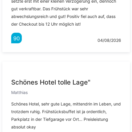
setzte erst mit einer kleinen Verzögerung ein, dennoch
gut verkraftbar. Das Frühstück war sehr
abwechslungsreich und gut! Positiv fiel auch auf, dass
der Checkout bis 12 Uhr möglich ist!
90
04/08/2026
Schönes Hotel tolle Lage"
Matthias
Schönes Hotel, sehr gute Lage, mittendrin im Leben, und
trotzdem ruhig. Frühstücksbuffet ist ja ordentlich,
Parkplatz in der Tiefgarage vor Ort… Preisleistung
absolut okay