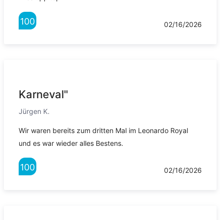
100
02/16/2026
Karneval"
Jürgen K.
Wir waren bereits zum dritten Mal im Leonardo Royal
und es war wieder alles Bestens.
100
02/16/2026