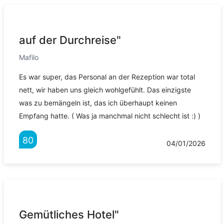
auf der Durchreise"
Mafilo
Es war super, das Personal an der Rezeption war total
nett, wir haben uns gleich wohlgefühlt. Das einzigste
was zu bemängeln ist, das ich überhaupt keinen
Empfang hatte. ( Was ja manchmal nicht schlecht ist :) )
80
04/01/2026
Gemütliches Hotel"