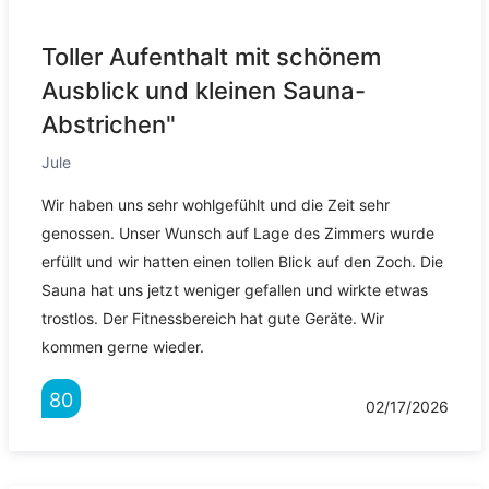
Toller Aufenthalt mit schönem
Ausblick und kleinen Sauna-
Abstrichen"
Jule
Wir haben uns sehr wohlgefühlt und die Zeit sehr
genossen. Unser Wunsch auf Lage des Zimmers wurde
erfüllt und wir hatten einen tollen Blick auf den Zoch. Die
Sauna hat uns jetzt weniger gefallen und wirkte etwas
trostlos. Der Fitnessbereich hat gute Geräte. Wir
kommen gerne wieder.
80
02/17/2026