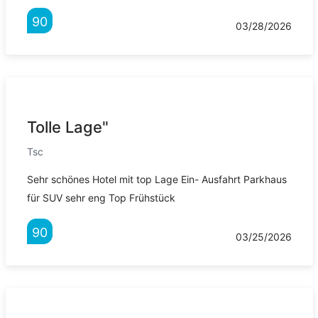
90
03/28/2026
Tolle Lage"
Tsc
Sehr schönes Hotel mit top Lage Ein- Ausfahrt Parkhaus
für SUV sehr eng Top Frühstück
90
03/25/2026