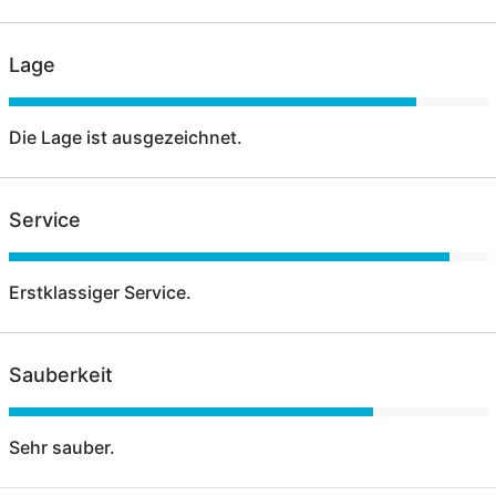
Lage
Die Lage ist ausgezeichnet.
Service
Erstklassiger Service.
Sauberkeit
Sehr sauber.